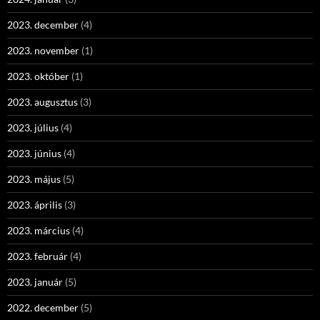
2023. december
(4)
2023. november
(1)
2023. október
(1)
2023. augusztus
(3)
2023. július
(4)
2023. június
(4)
2023. május
(5)
2023. április
(3)
2023. március
(4)
2023. február
(4)
2023. január
(5)
2022. december
(5)