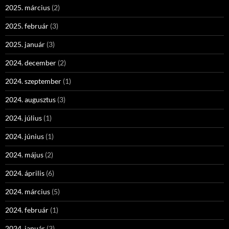
2025. március
(2)
2025. február
(3)
2025. január
(3)
2024. december
(2)
2024. szeptember
(1)
2024. augusztus
(3)
2024. július
(1)
2024. június
(1)
2024. május
(2)
2024. április
(6)
2024. március
(5)
2024. február
(1)
2024. január
(3)