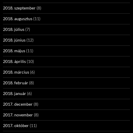
2018. szeptember
(8)
2018. augusztus
(11)
2018. július
(7)
2018. június
(12)
2018. május
(11)
2018. április
(10)
2018. március
(6)
2018. február
(8)
2018. január
(6)
2017. december
(8)
2017. november
(8)
2017. október
(11)