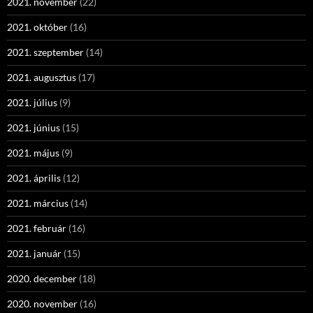
2021. november
(22)
2021. október
(16)
2021. szeptember
(14)
2021. augusztus
(17)
2021. július
(9)
2021. június
(15)
2021. május
(9)
2021. április
(12)
2021. március
(14)
2021. február
(16)
2021. január
(15)
2020. december
(18)
2020. november
(16)