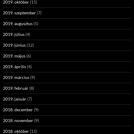
2019. október
(15)
2019. szeptember
(7)
2019. augusztus
(5)
2019. július
(4)
2019. június
(12)
2019. május
(6)
2019. április
(4)
2019. március
(9)
2019. február
(8)
2019. január
(7)
2018. december
(9)
2018. november
(9)
2018. október
(11)