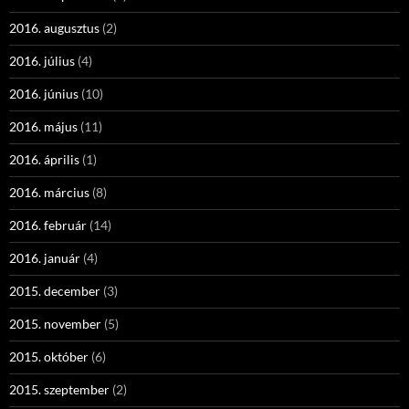
2016. augusztus
(2)
2016. július
(4)
2016. június
(10)
2016. május
(11)
2016. április
(1)
2016. március
(8)
2016. február
(14)
2016. január
(4)
2015. december
(3)
2015. november
(5)
2015. október
(6)
2015. szeptember
(2)