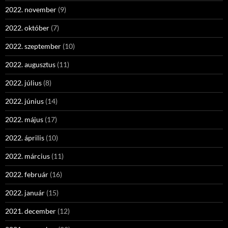
2022. november
(9)
2022. október
(7)
2022. szeptember
(10)
2022. augusztus
(11)
2022. július
(8)
2022. június
(14)
2022. május
(17)
2022. április
(10)
2022. március
(11)
2022. február
(16)
2022. január
(15)
2021. december
(12)