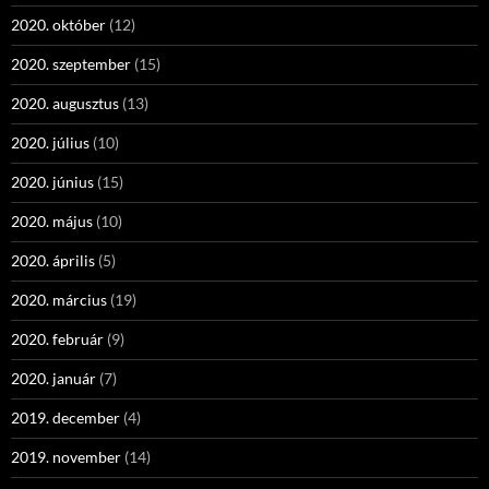
2020. október
(12)
2020. szeptember
(15)
2020. augusztus
(13)
2020. július
(10)
2020. június
(15)
2020. május
(10)
2020. április
(5)
2020. március
(19)
2020. február
(9)
2020. január
(7)
2019. december
(4)
2019. november
(14)