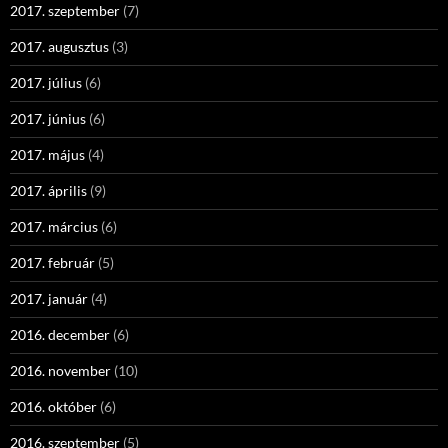
2017. szeptember
(7)
2017. augusztus
(3)
2017. július
(6)
2017. június
(6)
2017. május
(4)
2017. április
(9)
2017. március
(6)
2017. február
(5)
2017. január
(4)
2016. december
(6)
2016. november
(10)
2016. október
(6)
2016. szeptember
(5)