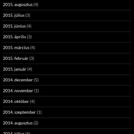
2015. augusztus
(4)
2015. július
(3)
2015. június
(4)
2015. április
(3)
2015. március
(4)
2015. február
(3)
2015. január
(4)
2014. december
(5)
2014. november
(1)
2014. október
(4)
2014. szeptember
(1)
2014. augusztus
(2)
2014. július
(6)