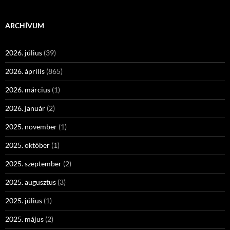
ARCHÍVUM
2026. július
(39)
2026. április
(865)
2026. március
(1)
2026. január
(2)
2025. november
(1)
2025. október
(1)
2025. szeptember
(2)
2025. augusztus
(3)
2025. július
(1)
2025. május
(2)