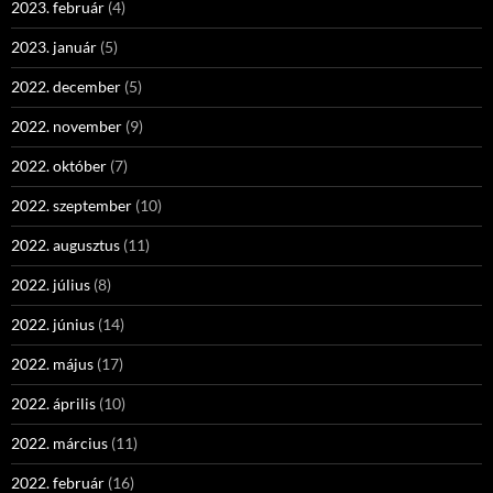
2023. február
(4)
2023. január
(5)
2022. december
(5)
2022. november
(9)
2022. október
(7)
2022. szeptember
(10)
2022. augusztus
(11)
2022. július
(8)
2022. június
(14)
2022. május
(17)
2022. április
(10)
2022. március
(11)
2022. február
(16)