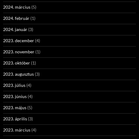
2024. március
(5)
2024. február
(1)
2024. január
(3)
2023. december
(4)
2023. november
(1)
2023. október
(1)
2023. augusztus
(3)
2023. július
(4)
2023. június
(4)
2023. május
(5)
2023. április
(3)
2023. március
(4)