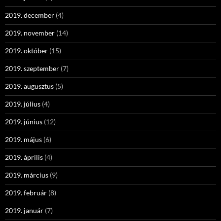
2019. december
(4)
2019. november
(14)
2019. október
(15)
2019. szeptember
(7)
2019. augusztus
(5)
2019. július
(4)
2019. június
(12)
2019. május
(6)
2019. április
(4)
2019. március
(9)
2019. február
(8)
2019. január
(7)