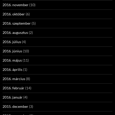
2016. november
(10)
2016. október
(6)
2016. szeptember
(5)
2016. augusztus
(2)
2016. július
(4)
2016. június
(10)
2016. május
(11)
2016. április
(1)
2016. március
(8)
2016. február
(14)
2016. január
(4)
2015. december
(3)