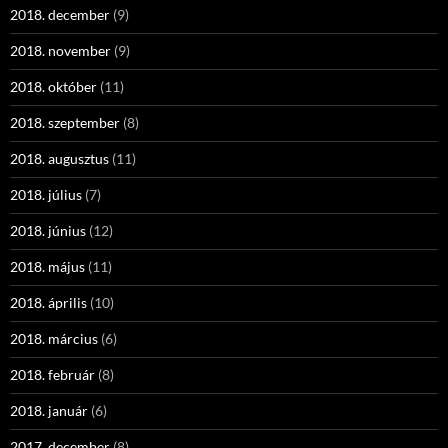
2018. december
(9)
2018. november
(9)
2018. október
(11)
2018. szeptember
(8)
2018. augusztus
(11)
2018. július
(7)
2018. június
(12)
2018. május
(11)
2018. április
(10)
2018. március
(6)
2018. február
(8)
2018. január
(6)
2017. december
(8)