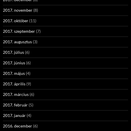
2017. november
(8)
2017. október
(11)
2017. szeptember
(7)
2017. augusztus
(3)
2017. július
(6)
2017. június
(6)
2017. május
(4)
2017. április
(9)
2017. március
(6)
2017. február
(5)
2017. január
(4)
2016. december
(6)