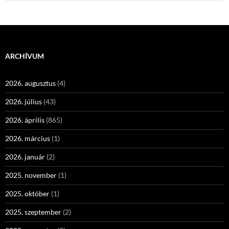
ARCHÍVUM
2026. augusztus
(4)
2026. július
(43)
2026. április
(865)
2026. március
(1)
2026. január
(2)
2025. november
(1)
2025. október
(1)
2025. szeptember
(2)