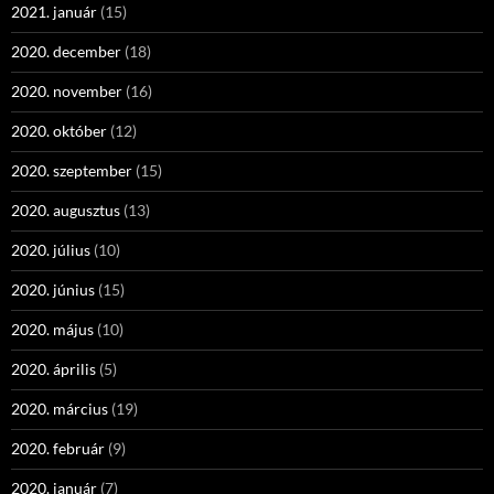
2021. január
(15)
2020. december
(18)
2020. november
(16)
2020. október
(12)
2020. szeptember
(15)
2020. augusztus
(13)
2020. július
(10)
2020. június
(15)
2020. május
(10)
2020. április
(5)
2020. március
(19)
2020. február
(9)
2020. január
(7)