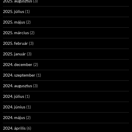
2025. augusztus
(3)
2025. július
(1)
2025. május
(2)
2025. március
(2)
2025. február
(3)
2025. január
(3)
2024. december
(2)
2024. szeptember
(1)
2024. augusztus
(3)
2024. július
(1)
2024. június
(1)
2024. május
(2)
2024. április
(6)