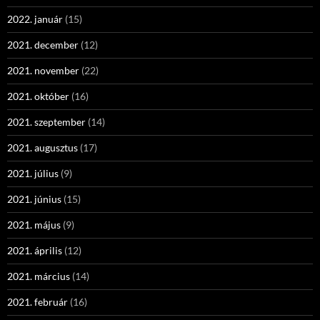
2022. január
(15)
2021. december
(12)
2021. november
(22)
2021. október
(16)
2021. szeptember
(14)
2021. augusztus
(17)
2021. július
(9)
2021. június
(15)
2021. május
(9)
2021. április
(12)
2021. március
(14)
2021. február
(16)