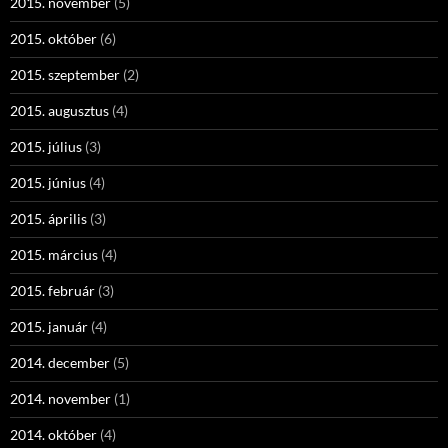
2015. november
(5)
2015. október
(6)
2015. szeptember
(2)
2015. augusztus
(4)
2015. július
(3)
2015. június
(4)
2015. április
(3)
2015. március
(4)
2015. február
(3)
2015. január
(4)
2014. december
(5)
2014. november
(1)
2014. október
(4)