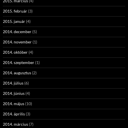
2015. március
(4)
2015. február
(3)
2015. január
(4)
2014. december
(5)
2014. november
(1)
2014. október
(4)
2014. szeptember
(1)
2014. augusztus
(2)
2014. július
(6)
2014. június
(4)
2014. május
(10)
2014. április
(3)
2014. március
(7)