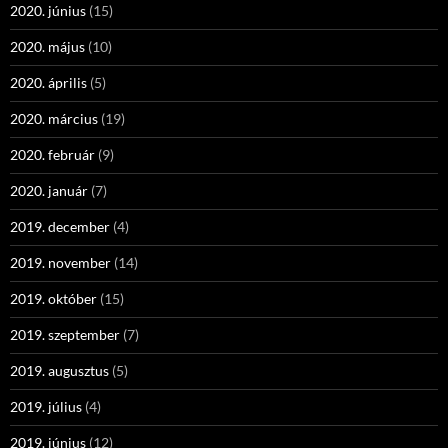
2020. június
(15)
2020. május
(10)
2020. április
(5)
2020. március
(19)
2020. február
(9)
2020. január
(7)
2019. december
(4)
2019. november
(14)
2019. október
(15)
2019. szeptember
(7)
2019. augusztus
(5)
2019. július
(4)
2019. június
(12)