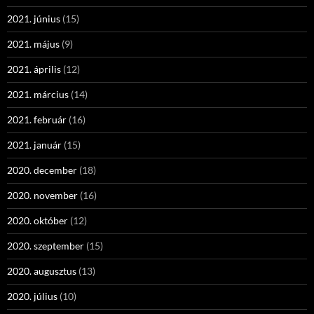
2021. június
(15)
2021. május
(9)
2021. április
(12)
2021. március
(14)
2021. február
(16)
2021. január
(15)
2020. december
(18)
2020. november
(16)
2020. október
(12)
2020. szeptember
(15)
2020. augusztus
(13)
2020. július
(10)