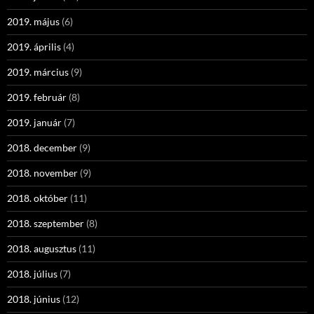
2019. május
(6)
2019. április
(4)
2019. március
(9)
2019. február
(8)
2019. január
(7)
2018. december
(9)
2018. november
(9)
2018. október
(11)
2018. szeptember
(8)
2018. augusztus
(11)
2018. július
(7)
2018. június
(12)