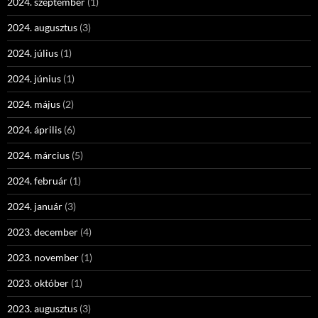
2024. szeptember
(1)
2024. augusztus
(3)
2024. július
(1)
2024. június
(1)
2024. május
(2)
2024. április
(6)
2024. március
(5)
2024. február
(1)
2024. január
(3)
2023. december
(4)
2023. november
(1)
2023. október
(1)
2023. augusztus
(3)