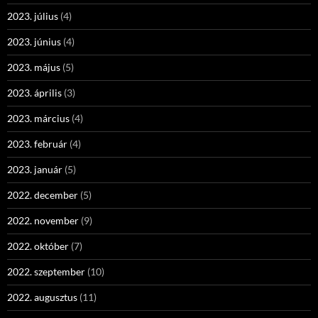
2023. július
(4)
2023. június
(4)
2023. május
(5)
2023. április
(3)
2023. március
(4)
2023. február
(4)
2023. január
(5)
2022. december
(5)
2022. november
(9)
2022. október
(7)
2022. szeptember
(10)
2022. augusztus
(11)