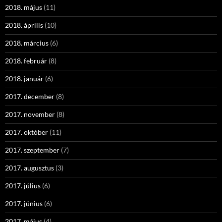
2018. május
(11)
2018. április
(10)
2018. március
(6)
2018. február
(8)
2018. január
(6)
2017. december
(8)
2017. november
(8)
2017. október
(11)
2017. szeptember
(7)
2017. augusztus
(3)
2017. július
(6)
2017. június
(6)
2017. május
(4)