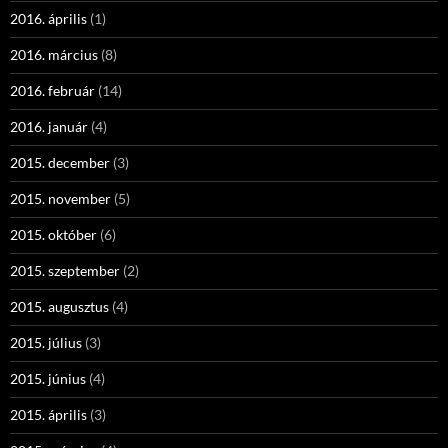
2016. április
(1)
2016. március
(8)
2016. február
(14)
2016. január
(4)
2015. december
(3)
2015. november
(5)
2015. október
(6)
2015. szeptember
(2)
2015. augusztus
(4)
2015. július
(3)
2015. június
(4)
2015. április
(3)