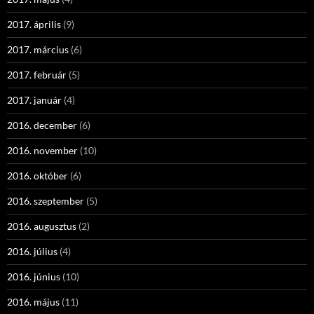
2017. április
(9)
2017. március
(6)
2017. február
(5)
2017. január
(4)
2016. december
(6)
2016. november
(10)
2016. október
(6)
2016. szeptember
(5)
2016. augusztus
(2)
2016. július
(4)
2016. június
(10)
2016. május
(11)