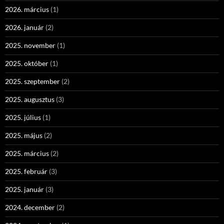
2026. március
(1)
2026. január
(2)
2025. november
(1)
2025. október
(1)
2025. szeptember
(2)
2025. augusztus
(3)
2025. július
(1)
2025. május
(2)
2025. március
(2)
2025. február
(3)
2025. január
(3)
2024. december
(2)