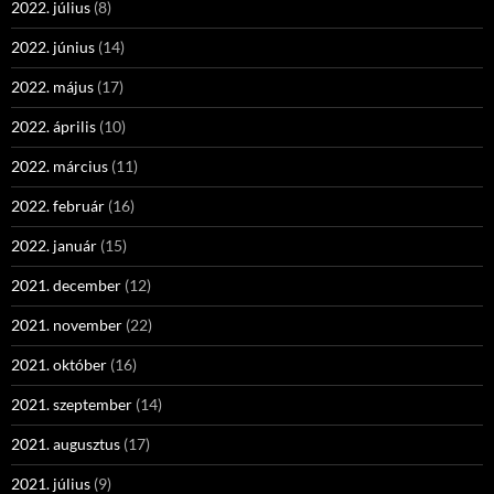
2022. július
(8)
2022. június
(14)
2022. május
(17)
2022. április
(10)
2022. március
(11)
2022. február
(16)
2022. január
(15)
2021. december
(12)
2021. november
(22)
2021. október
(16)
2021. szeptember
(14)
2021. augusztus
(17)
2021. július
(9)