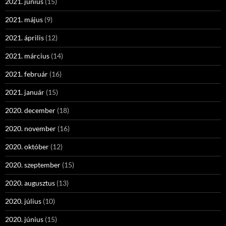
2021. június
(15)
2021. május
(9)
2021. április
(12)
2021. március
(14)
2021. február
(16)
2021. január
(15)
2020. december
(18)
2020. november
(16)
2020. október
(12)
2020. szeptember
(15)
2020. augusztus
(13)
2020. július
(10)
2020. június
(15)