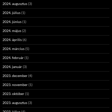
2024. augusztus
(3)
2024. július
(1)
2024. június
(1)
2024. május
(2)
2024. április
(6)
2024. március
(5)
2024. február
(1)
2024. január
(3)
2023. december
(4)
2023. november
(1)
2023. október
(1)
2023. augusztus
(3)
2023. július
(4)