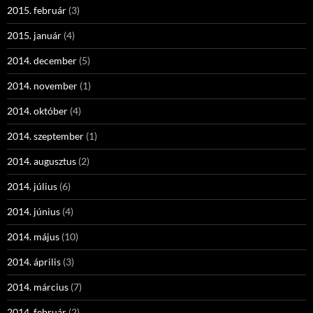
2015. február
(3)
2015. január
(4)
2014. december
(5)
2014. november
(1)
2014. október
(4)
2014. szeptember
(1)
2014. augusztus
(2)
2014. július
(6)
2014. június
(4)
2014. május
(10)
2014. április
(3)
2014. március
(7)
2014. február
(2)