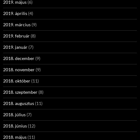
2019. május
(6)
2019. április
(4)
2019. március
(9)
2019. február
(8)
2019. január
(7)
2018. december
(9)
2018. november
(9)
2018. október
(11)
2018. szeptember
(8)
2018. augusztus
(11)
2018. július
(7)
2018. június
(12)
2018. május
(11)