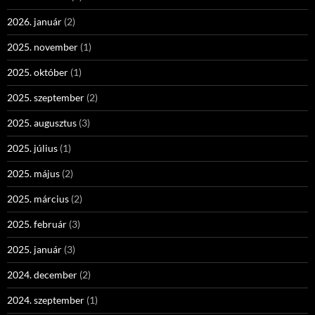
2026. január
(2)
2025. november
(1)
2025. október
(1)
2025. szeptember
(2)
2025. augusztus
(3)
2025. július
(1)
2025. május
(2)
2025. március
(2)
2025. február
(3)
2025. január
(3)
2024. december
(2)
2024. szeptember
(1)