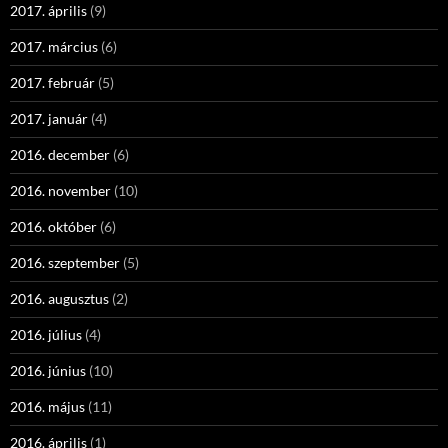
2017. április
(9)
2017. március
(6)
2017. február
(5)
2017. január
(4)
2016. december
(6)
2016. november
(10)
2016. október
(6)
2016. szeptember
(5)
2016. augusztus
(2)
2016. július
(4)
2016. június
(10)
2016. május
(11)
2016. április
(1)