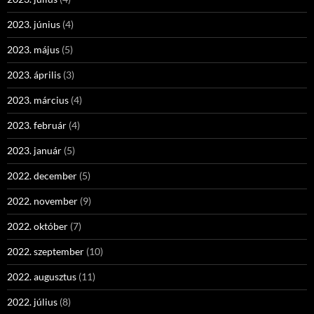
2023. június
(4)
2023. május
(5)
2023. április
(3)
2023. március
(4)
2023. február
(4)
2023. január
(5)
2022. december
(5)
2022. november
(9)
2022. október
(7)
2022. szeptember
(10)
2022. augusztus
(11)
2022. július
(8)