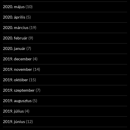
2020. május
(10)
2020. április
(5)
2020. március
(19)
2020. február
(9)
2020. január
(7)
2019. december
(4)
2019. november
(14)
2019. október
(15)
2019. szeptember
(7)
2019. augusztus
(5)
2019. július
(4)
2019. június
(12)