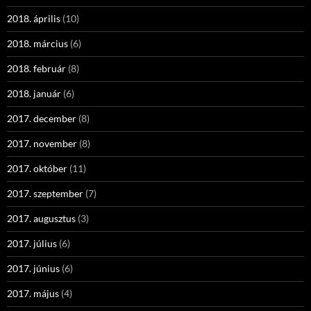
2018. április
(10)
2018. március
(6)
2018. február
(8)
2018. január
(6)
2017. december
(8)
2017. november
(8)
2017. október
(11)
2017. szeptember
(7)
2017. augusztus
(3)
2017. július
(6)
2017. június
(6)
2017. május
(4)