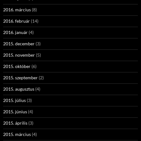
2016. március
(8)
2016. február
(14)
2016. január
(4)
2015. december
(3)
2015. november
(5)
2015. október
(6)
2015. szeptember
(2)
2015. augusztus
(4)
2015. július
(3)
2015. június
(4)
2015. április
(3)
2015. március
(4)