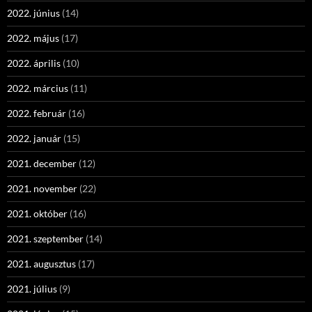
2022. június
(14)
2022. május
(17)
2022. április
(10)
2022. március
(11)
2022. február
(16)
2022. január
(15)
2021. december
(12)
2021. november
(22)
2021. október
(16)
2021. szeptember
(14)
2021. augusztus
(17)
2021. július
(9)