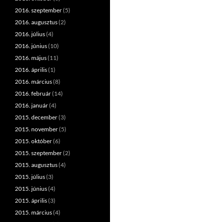
2016. szeptember
(5)
2016. augusztus
(2)
2016. július
(4)
2016. június
(10)
2016. május
(11)
2016. április
(1)
2016. március
(8)
2016. február
(14)
2016. január
(4)
2015. december
(3)
2015. november
(5)
2015. október
(6)
2015. szeptember
(2)
2015. augusztus
(4)
2015. július
(3)
2015. június
(4)
2015. április
(3)
2015. március
(4)