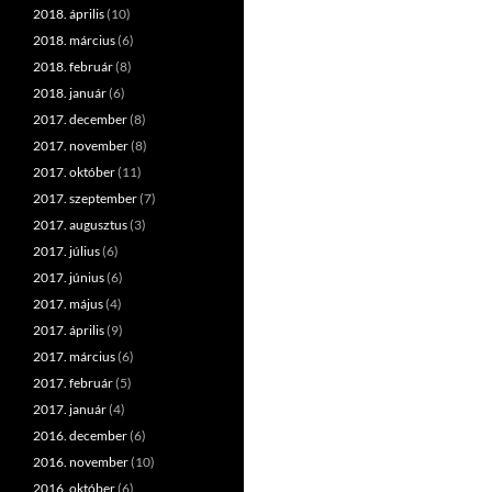
2018. április
(10)
2018. március
(6)
2018. február
(8)
2018. január
(6)
2017. december
(8)
2017. november
(8)
2017. október
(11)
2017. szeptember
(7)
2017. augusztus
(3)
2017. július
(6)
2017. június
(6)
2017. május
(4)
2017. április
(9)
2017. március
(6)
2017. február
(5)
2017. január
(4)
2016. december
(6)
2016. november
(10)
2016. október
(6)