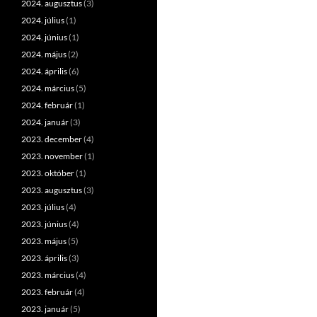
2024. augusztus
(3)
2024. július
(1)
2024. június
(1)
2024. május
(2)
2024. április
(6)
2024. március
(5)
2024. február
(1)
2024. január
(3)
2023. december
(4)
2023. november
(1)
2023. október
(1)
2023. augusztus
(3)
2023. július
(4)
2023. június
(4)
2023. május
(5)
2023. április
(3)
2023. március
(4)
2023. február
(4)
2023. január
(5)