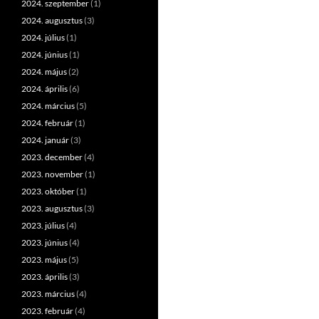
2024. szeptember
(1)
2024. augusztus
(3)
2024. július
(1)
2024. június
(1)
2024. május
(2)
2024. április
(6)
2024. március
(5)
2024. február
(1)
2024. január
(3)
2023. december
(4)
2023. november
(1)
2023. október
(1)
2023. augusztus
(3)
2023. július
(4)
2023. június
(4)
2023. május
(5)
2023. április
(3)
2023. március
(4)
2023. február
(4)