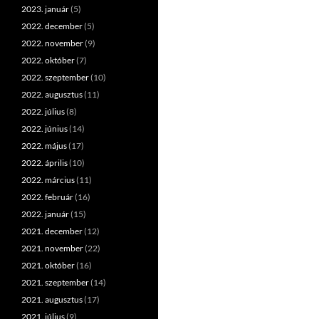
2023. január
(5)
2022. december
(5)
2022. november
(9)
2022. október
(7)
2022. szeptember
(10)
2022. augusztus
(11)
2022. július
(8)
2022. június
(14)
2022. május
(17)
2022. április
(10)
2022. március
(11)
2022. február
(16)
2022. január
(15)
2021. december
(12)
2021. november
(22)
2021. október
(16)
2021. szeptember
(14)
2021. augusztus
(17)
2021. július
(9)