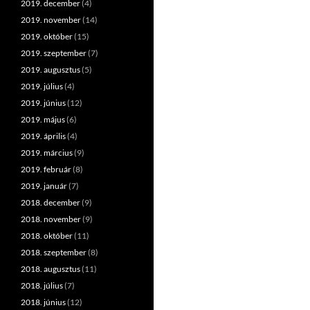
2019. december
(4)
2019. november
(14)
2019. október
(15)
2019. szeptember
(7)
2019. augusztus
(5)
2019. július
(4)
2019. június
(12)
2019. május
(6)
2019. április
(4)
2019. március
(9)
2019. február
(8)
2019. január
(7)
2018. december
(9)
2018. november
(9)
2018. október
(11)
2018. szeptember
(8)
2018. augusztus
(11)
2018. július
(7)
2018. június
(12)