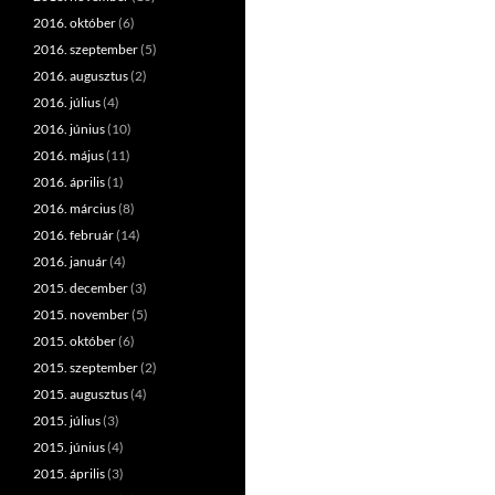
2016. október
(6)
2016. szeptember
(5)
2016. augusztus
(2)
2016. július
(4)
2016. június
(10)
2016. május
(11)
2016. április
(1)
2016. március
(8)
2016. február
(14)
2016. január
(4)
2015. december
(3)
2015. november
(5)
2015. október
(6)
2015. szeptember
(2)
2015. augusztus
(4)
2015. július
(3)
2015. június
(4)
2015. április
(3)