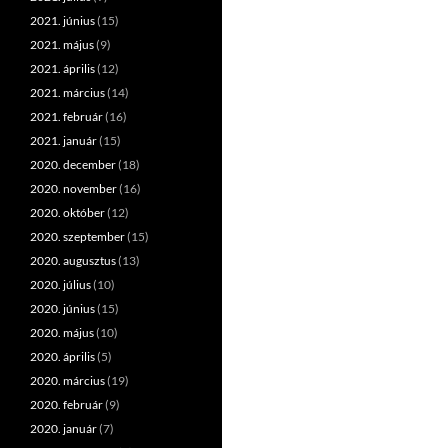
2021. június
(15)
2021. május
(9)
2021. április
(12)
2021. március
(14)
2021. február
(16)
2021. január
(15)
2020. december
(18)
2020. november
(16)
2020. október
(12)
2020. szeptember
(15)
2020. augusztus
(13)
2020. július
(10)
2020. június
(15)
2020. május
(10)
2020. április
(5)
2020. március
(19)
2020. február
(9)
2020. január
(7)