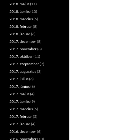
2018. május
(11)
2018. április
(10)
2018. március
(6)
2018. február
(8)
2018. január
(6)
2017. december
(8)
2017. november
(8)
2017. október
(11)
2017. szeptember
(7)
2017. augusztus
(3)
2017. július
(6)
2017. június
(6)
2017. május
(4)
2017. április
(9)
2017. március
(6)
2017. február
(5)
2017. január
(4)
2016. december
(6)
2016. november
(10)