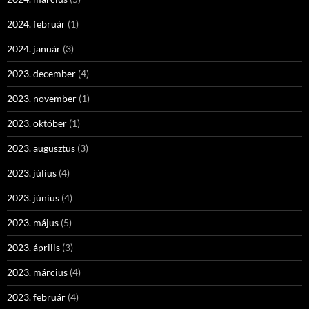
2024. február
(1)
2024. január
(3)
2023. december
(4)
2023. november
(1)
2023. október
(1)
2023. augusztus
(3)
2023. július
(4)
2023. június
(4)
2023. május
(5)
2023. április
(3)
2023. március
(4)
2023. február
(4)