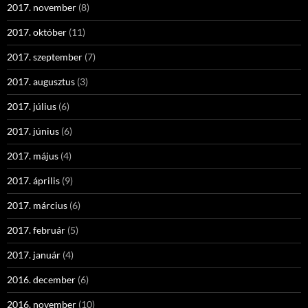
2017. november
(8)
2017. október
(11)
2017. szeptember
(7)
2017. augusztus
(3)
2017. július
(6)
2017. június
(6)
2017. május
(4)
2017. április
(9)
2017. március
(6)
2017. február
(5)
2017. január
(4)
2016. december
(6)
2016. november
(10)