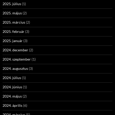
2025. július
(1)
2025. május
(2)
2025. március
(2)
2025. február
(3)
2025. január
(3)
2024. december
(2)
2024. szeptember
(1)
2024. augusztus
(3)
2024. július
(1)
2024. június
(1)
2024. május
(2)
2024. április
(6)
2024. március
(5)