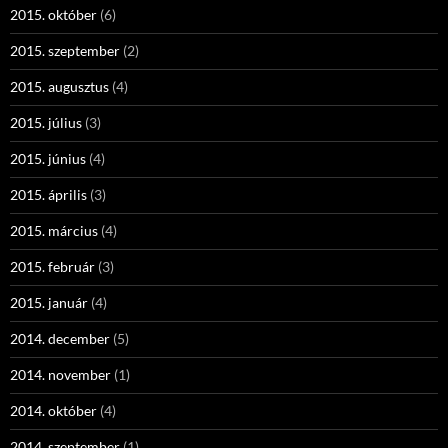
2015. október
(6)
2015. szeptember
(2)
2015. augusztus
(4)
2015. július
(3)
2015. június
(4)
2015. április
(3)
2015. március
(4)
2015. február
(3)
2015. január
(4)
2014. december
(5)
2014. november
(1)
2014. október
(4)
2014. szeptember
(1)