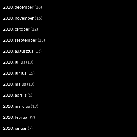
2020. december
(18)
2020. november
(16)
2020. október
(12)
2020. szeptember
(15)
2020. augusztus
(13)
2020. július
(10)
2020. június
(15)
2020. május
(10)
2020. április
(5)
2020. március
(19)
2020. február
(9)
2020. január
(7)