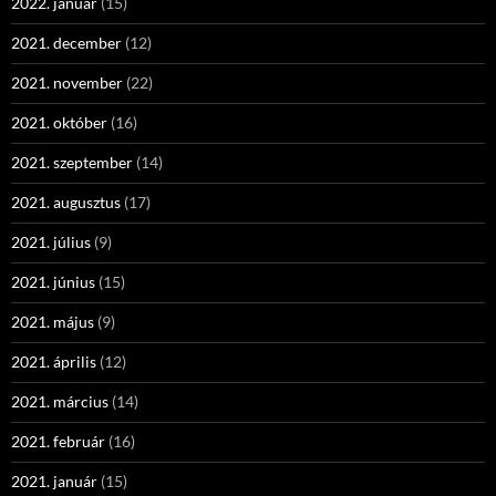
2022. január
(15)
2021. december
(12)
2021. november
(22)
2021. október
(16)
2021. szeptember
(14)
2021. augusztus
(17)
2021. július
(9)
2021. június
(15)
2021. május
(9)
2021. április
(12)
2021. március
(14)
2021. február
(16)
2021. január
(15)