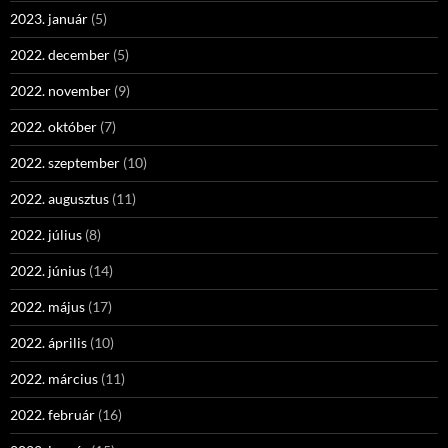
2023. január
(5)
2022. december
(5)
2022. november
(9)
2022. október
(7)
2022. szeptember
(10)
2022. augusztus
(11)
2022. július
(8)
2022. június
(14)
2022. május
(17)
2022. április
(10)
2022. március
(11)
2022. február
(16)