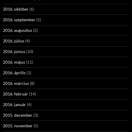
2016. október
(6)
2016. szeptember
(5)
2016. augusztus
(2)
2016. július
(4)
2016. június
(10)
2016. május
(11)
2016. április
(1)
2016. március
(8)
2016. február
(14)
2016. január
(4)
2015. december
(3)
2015. november
(5)