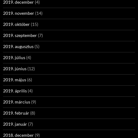
2019. december
(4)
2019. november
(14)
2019. október
(15)
2019. szeptember
(7)
2019. augusztus
(5)
2019. július
(4)
2019. június
(12)
2019. május
(6)
2019. április
(4)
2019. március
(9)
2019. február
(8)
2019. január
(7)
2018. december
(9)