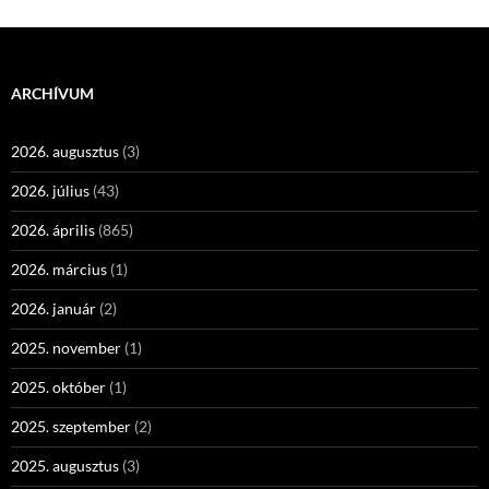
ARCHÍVUM
2026. augusztus
(3)
2026. július
(43)
2026. április
(865)
2026. március
(1)
2026. január
(2)
2025. november
(1)
2025. október
(1)
2025. szeptember
(2)
2025. augusztus
(3)