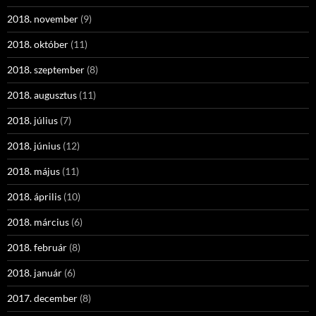
2018. november
(9)
2018. október
(11)
2018. szeptember
(8)
2018. augusztus
(11)
2018. július
(7)
2018. június
(12)
2018. május
(11)
2018. április
(10)
2018. március
(6)
2018. február
(8)
2018. január
(6)
2017. december
(8)