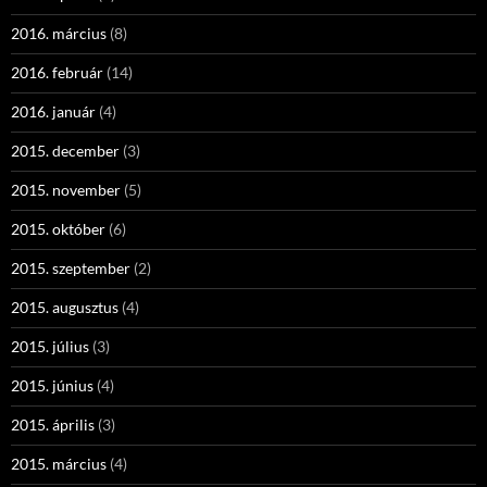
2016. március
(8)
2016. február
(14)
2016. január
(4)
2015. december
(3)
2015. november
(5)
2015. október
(6)
2015. szeptember
(2)
2015. augusztus
(4)
2015. július
(3)
2015. június
(4)
2015. április
(3)
2015. március
(4)