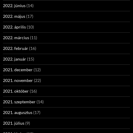
2022. június
(14)
2022. május
(17)
2022. április
(10)
2022. március
(11)
2022. február
(16)
2022. január
(15)
2021. december
(12)
2021. november
(22)
2021. október
(16)
2021. szeptember
(14)
2021. augusztus
(17)
2021. július
(9)