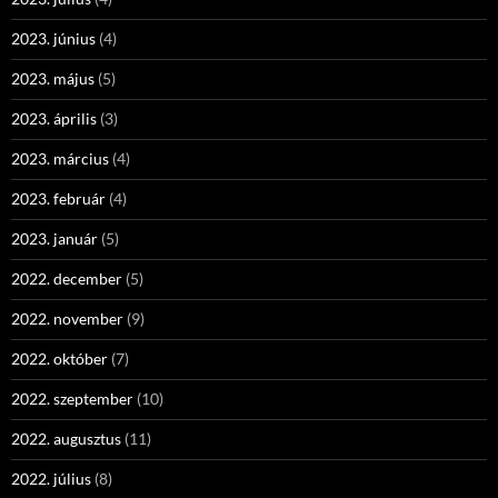
2023. június
(4)
2023. május
(5)
2023. április
(3)
2023. március
(4)
2023. február
(4)
2023. január
(5)
2022. december
(5)
2022. november
(9)
2022. október
(7)
2022. szeptember
(10)
2022. augusztus
(11)
2022. július
(8)