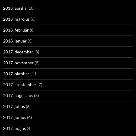
2018. április
(10)
2018. március
(6)
2018. február
(8)
2018. január
(6)
2017. december
(8)
2017. november
(8)
2017. október
(11)
2017. szeptember
(7)
2017. augusztus
(3)
2017. július
(6)
2017. június
(6)
2017. május
(4)