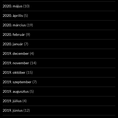
2020. május
(10)
2020. április
(5)
2020. március
(19)
2020. február
(9)
2020. január
(7)
2019. december
(4)
2019. november
(14)
2019. október
(15)
2019. szeptember
(7)
2019. augusztus
(5)
2019. július
(4)
2019. június
(12)