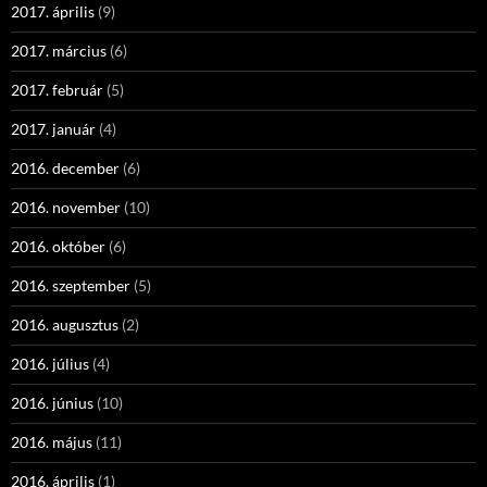
2017. április
(9)
2017. március
(6)
2017. február
(5)
2017. január
(4)
2016. december
(6)
2016. november
(10)
2016. október
(6)
2016. szeptember
(5)
2016. augusztus
(2)
2016. július
(4)
2016. június
(10)
2016. május
(11)
2016. április
(1)