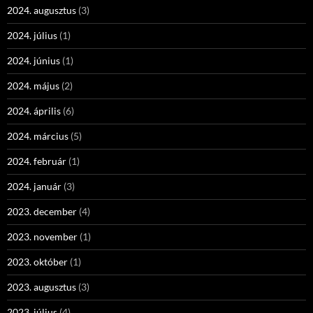
2024. augusztus
(3)
2024. július
(1)
2024. június
(1)
2024. május
(2)
2024. április
(6)
2024. március
(5)
2024. február
(1)
2024. január
(3)
2023. december
(4)
2023. november
(1)
2023. október
(1)
2023. augusztus
(3)
2023. július
(4)