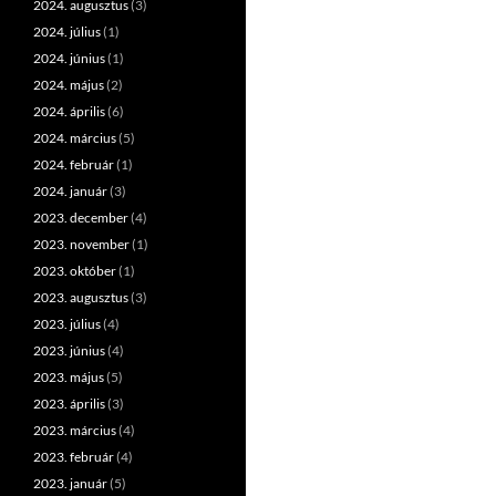
2024. augusztus
(3)
2024. július
(1)
2024. június
(1)
2024. május
(2)
2024. április
(6)
2024. március
(5)
2024. február
(1)
2024. január
(3)
2023. december
(4)
2023. november
(1)
2023. október
(1)
2023. augusztus
(3)
2023. július
(4)
2023. június
(4)
2023. május
(5)
2023. április
(3)
2023. március
(4)
2023. február
(4)
2023. január
(5)