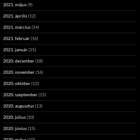
2021. május
(9)
2021. április
(12)
2021. március
(14)
2021. február
(16)
2021. január
(15)
2020. december
(18)
2020. november
(16)
2020. október
(12)
2020. szeptember
(15)
2020. augusztus
(13)
2020. július
(10)
2020. június
(15)
2020. május
(10)