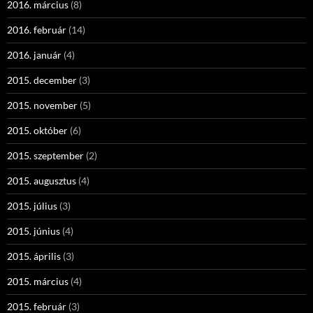
2016. március
(8)
2016. február
(14)
2016. január
(4)
2015. december
(3)
2015. november
(5)
2015. október
(6)
2015. szeptember
(2)
2015. augusztus
(4)
2015. július
(3)
2015. június
(4)
2015. április
(3)
2015. március
(4)
2015. február
(3)