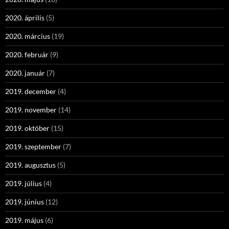
2020. április
(5)
2020. március
(19)
2020. február
(9)
2020. január
(7)
2019. december
(4)
2019. november
(14)
2019. október
(15)
2019. szeptember
(7)
2019. augusztus
(5)
2019. július
(4)
2019. június
(12)
2019. május
(6)