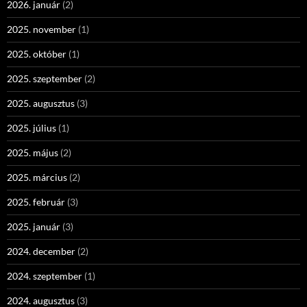
2026. január
(2)
2025. november
(1)
2025. október
(1)
2025. szeptember
(2)
2025. augusztus
(3)
2025. július
(1)
2025. május
(2)
2025. március
(2)
2025. február
(3)
2025. január
(3)
2024. december
(2)
2024. szeptember
(1)
2024. augusztus
(3)