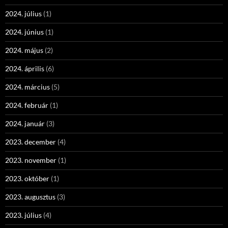
2024. július
(1)
2024. június
(1)
2024. május
(2)
2024. április
(6)
2024. március
(5)
2024. február
(1)
2024. január
(3)
2023. december
(4)
2023. november
(1)
2023. október
(1)
2023. augusztus
(3)
2023. július
(4)