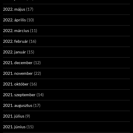
2022. május
(17)
2022. április
(10)
2022. március
(11)
2022. február
(16)
2022. január
(15)
2021. december
(12)
2021. november
(22)
2021. október
(16)
2021. szeptember
(14)
2021. augusztus
(17)
2021. július
(9)
2021. június
(15)