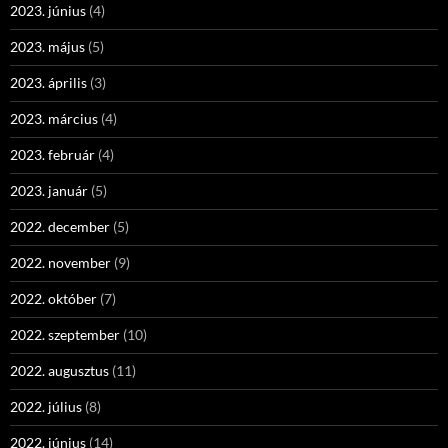
2023. június
(4)
2023. május
(5)
2023. április
(3)
2023. március
(4)
2023. február
(4)
2023. január
(5)
2022. december
(5)
2022. november
(9)
2022. október
(7)
2022. szeptember
(10)
2022. augusztus
(11)
2022. július
(8)
2022. június
(14)