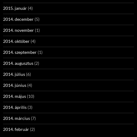
2015. január
(4)
2014. december
(5)
2014. november
(1)
2014. október
(4)
2014. szeptember
(1)
2014. augusztus
(2)
2014. július
(6)
2014. június
(4)
2014. május
(10)
2014. április
(3)
2014. március
(7)
2014. február
(2)