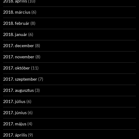
2018. április
(10)
2018. március
(6)
2018. február
(8)
2018. január
(6)
2017. december
(8)
2017. november
(8)
2017. október
(11)
2017. szeptember
(7)
2017. augusztus
(3)
2017. július
(6)
2017. június
(6)
2017. május
(4)
2017. április
(9)