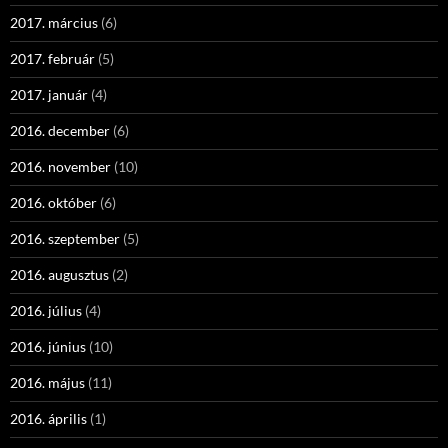
2017. március
(6)
2017. február
(5)
2017. január
(4)
2016. december
(6)
2016. november
(10)
2016. október
(6)
2016. szeptember
(5)
2016. augusztus
(2)
2016. július
(4)
2016. június
(10)
2016. május
(11)
2016. április
(1)