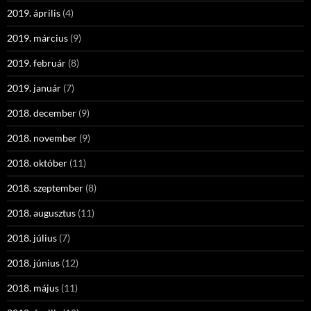
2019. április
(4)
2019. március
(9)
2019. február
(8)
2019. január
(7)
2018. december
(9)
2018. november
(9)
2018. október
(11)
2018. szeptember
(8)
2018. augusztus
(11)
2018. július
(7)
2018. június
(12)
2018. május
(11)