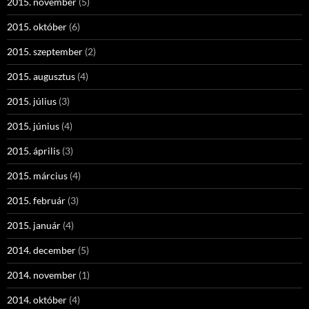
2015. november
(5)
2015. október
(6)
2015. szeptember
(2)
2015. augusztus
(4)
2015. július
(3)
2015. június
(4)
2015. április
(3)
2015. március
(4)
2015. február
(3)
2015. január
(4)
2014. december
(5)
2014. november
(1)
2014. október
(4)