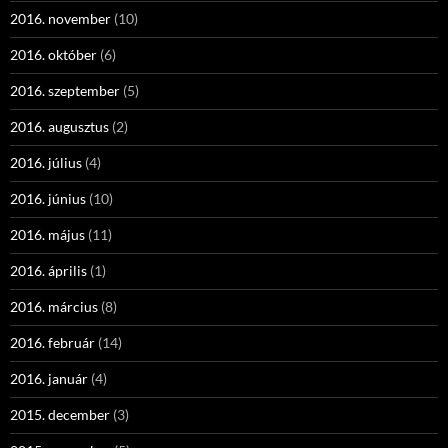
2016. november
(10)
2016. október
(6)
2016. szeptember
(5)
2016. augusztus
(2)
2016. július
(4)
2016. június
(10)
2016. május
(11)
2016. április
(1)
2016. március
(8)
2016. február
(14)
2016. január
(4)
2015. december
(3)