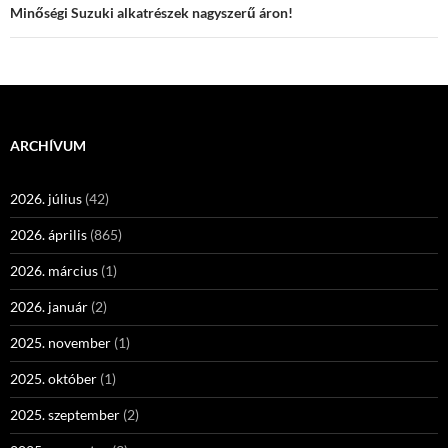
Minőségi Suzuki alkatrészek nagyszerű áron!
ARCHÍVUM
2026. július
(42)
2026. április
(865)
2026. március
(1)
2026. január
(2)
2025. november
(1)
2025. október
(1)
2025. szeptember
(2)