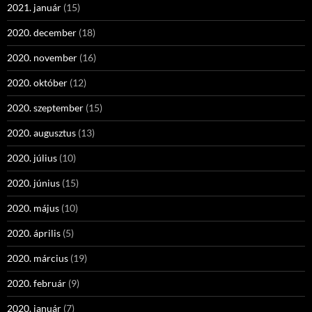
2021. január
(15)
2020. december
(18)
2020. november
(16)
2020. október
(12)
2020. szeptember
(15)
2020. augusztus
(13)
2020. július
(10)
2020. június
(15)
2020. május
(10)
2020. április
(5)
2020. március
(19)
2020. február
(9)
2020. január
(7)