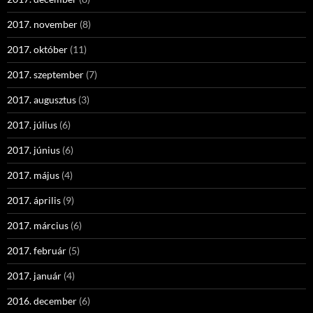
2017. november
(8)
2017. október
(11)
2017. szeptember
(7)
2017. augusztus
(3)
2017. július
(6)
2017. június
(6)
2017. május
(4)
2017. április
(9)
2017. március
(6)
2017. február
(5)
2017. január
(4)
2016. december
(6)