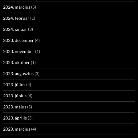
2024. március
(5)
2024. február
(1)
2024. január
(3)
2023. december
(4)
2023. november
(1)
2023. október
(1)
2023. augusztus
(3)
2023. július
(4)
2023. június
(4)
2023. május
(5)
2023. április
(3)
2023. március
(4)