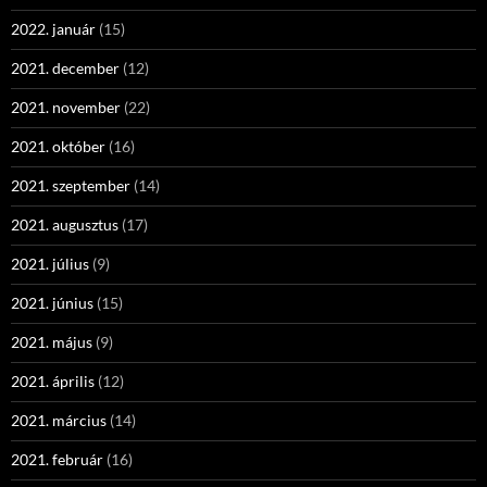
2022. január
(15)
2021. december
(12)
2021. november
(22)
2021. október
(16)
2021. szeptember
(14)
2021. augusztus
(17)
2021. július
(9)
2021. június
(15)
2021. május
(9)
2021. április
(12)
2021. március
(14)
2021. február
(16)