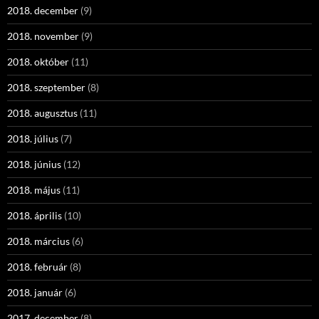
2018. december
(9)
2018. november
(9)
2018. október
(11)
2018. szeptember
(8)
2018. augusztus
(11)
2018. július
(7)
2018. június
(12)
2018. május
(11)
2018. április
(10)
2018. március
(6)
2018. február
(8)
2018. január
(6)
2017. december
(8)