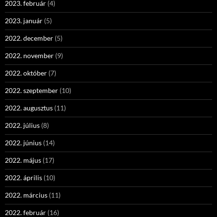
2023. február
(4)
2023. január
(5)
2022. december
(5)
2022. november
(9)
2022. október
(7)
2022. szeptember
(10)
2022. augusztus
(11)
2022. július
(8)
2022. június
(14)
2022. május
(17)
2022. április
(10)
2022. március
(11)
2022. február
(16)