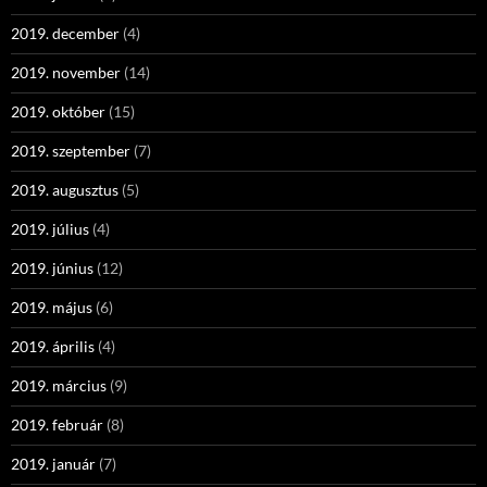
2019. december
(4)
2019. november
(14)
2019. október
(15)
2019. szeptember
(7)
2019. augusztus
(5)
2019. július
(4)
2019. június
(12)
2019. május
(6)
2019. április
(4)
2019. március
(9)
2019. február
(8)
2019. január
(7)