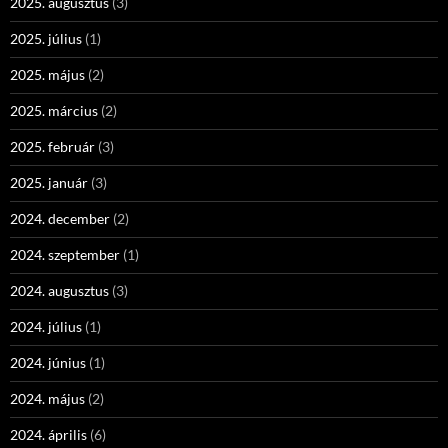
2025. augusztus
(3)
2025. július
(1)
2025. május
(2)
2025. március
(2)
2025. február
(3)
2025. január
(3)
2024. december
(2)
2024. szeptember
(1)
2024. augusztus
(3)
2024. július
(1)
2024. június
(1)
2024. május
(2)
2024. április
(6)