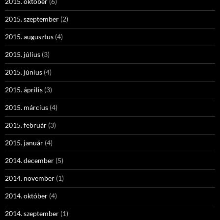
2015. október
(6)
2015. szeptember
(2)
2015. augusztus
(4)
2015. július
(3)
2015. június
(4)
2015. április
(3)
2015. március
(4)
2015. február
(3)
2015. január
(4)
2014. december
(5)
2014. november
(1)
2014. október
(4)
2014. szeptember
(1)