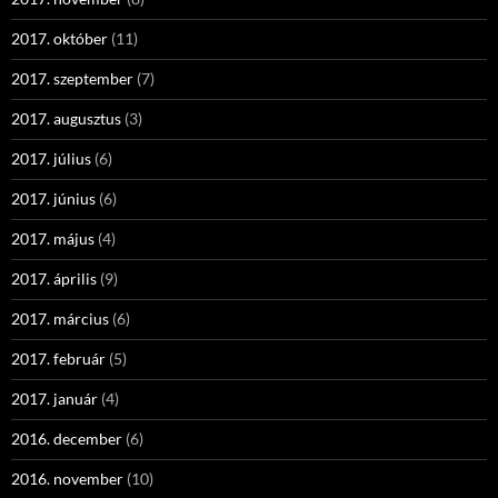
2017. október
(11)
2017. szeptember
(7)
2017. augusztus
(3)
2017. július
(6)
2017. június
(6)
2017. május
(4)
2017. április
(9)
2017. március
(6)
2017. február
(5)
2017. január
(4)
2016. december
(6)
2016. november
(10)