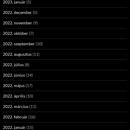
2023. január
(5)
2022. december
(5)
2022. november
(9)
2022. október
(7)
2022. szeptember
(10)
2022. augusztus
(11)
2022. július
(8)
2022. június
(14)
2022. május
(17)
2022. április
(10)
2022. március
(11)
2022. február
(16)
2022. január
(15)