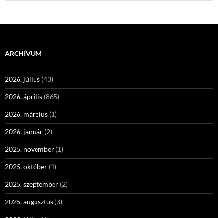
ARCHÍVUM
2026. július
(43)
2026. április
(865)
2026. március
(1)
2026. január
(2)
2025. november
(1)
2025. október
(1)
2025. szeptember
(2)
2025. augusztus
(3)