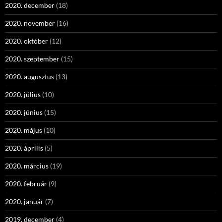
2020. december
(18)
2020. november
(16)
2020. október
(12)
2020. szeptember
(15)
2020. augusztus
(13)
2020. július
(10)
2020. június
(15)
2020. május
(10)
2020. április
(5)
2020. március
(19)
2020. február
(9)
2020. január
(7)
2019. december
(4)