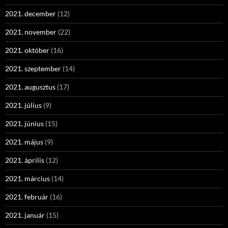
2021. december
(12)
2021. november
(22)
2021. október
(16)
2021. szeptember
(14)
2021. augusztus
(17)
2021. július
(9)
2021. június
(15)
2021. május
(9)
2021. április
(12)
2021. március
(14)
2021. február
(16)
2021. január
(15)