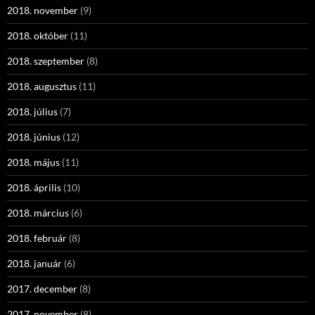
2018. november
(9)
2018. október
(11)
2018. szeptember
(8)
2018. augusztus
(11)
2018. július
(7)
2018. június
(12)
2018. május
(11)
2018. április
(10)
2018. március
(6)
2018. február
(8)
2018. január
(6)
2017. december
(8)
2017. november
(8)