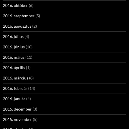
2016. október
(6)
2016. szeptember
(5)
2016. augusztus
(2)
2016. július
(4)
2016. június
(10)
2016. május
(11)
2016. április
(1)
2016. március
(8)
2016. február
(14)
2016. január
(4)
2015. december
(3)
2015. november
(5)