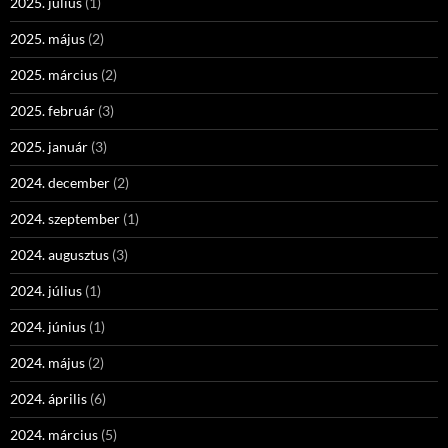
2025. július
(1)
2025. május
(2)
2025. március
(2)
2025. február
(3)
2025. január
(3)
2024. december
(2)
2024. szeptember
(1)
2024. augusztus
(3)
2024. július
(1)
2024. június
(1)
2024. május
(2)
2024. április
(6)
2024. március
(5)