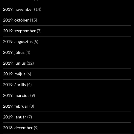
2019. november
(14)
2019. október
(15)
2019. szeptember
(7)
2019. augusztus
(5)
2019. július
(4)
2019. június
(12)
2019. május
(6)
2019. április
(4)
2019. március
(9)
2019. február
(8)
2019. január
(7)
2018. december
(9)