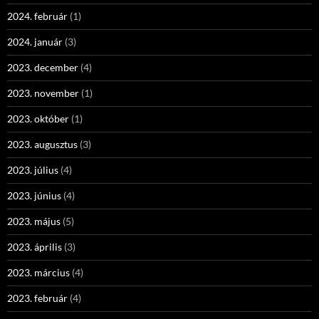
2024. február
(1)
2024. január
(3)
2023. december
(4)
2023. november
(1)
2023. október
(1)
2023. augusztus
(3)
2023. július
(4)
2023. június
(4)
2023. május
(5)
2023. április
(3)
2023. március
(4)
2023. február
(4)