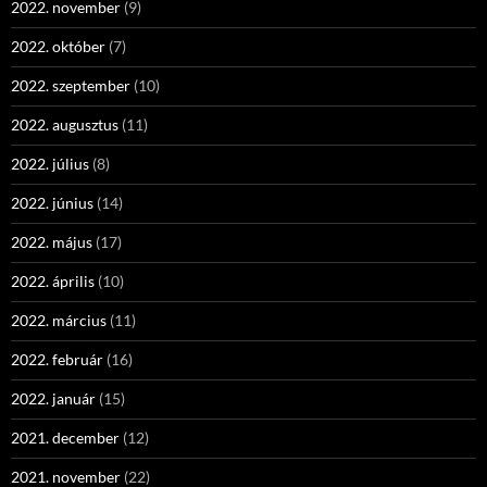
2022. november
(9)
2022. október
(7)
2022. szeptember
(10)
2022. augusztus
(11)
2022. július
(8)
2022. június
(14)
2022. május
(17)
2022. április
(10)
2022. március
(11)
2022. február
(16)
2022. január
(15)
2021. december
(12)
2021. november
(22)