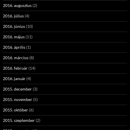
2016. augusztus
(2)
2016. július
(4)
2016. június
(10)
2016. május
(11)
2016. április
(1)
2016. március
(8)
2016. február
(14)
2016. január
(4)
2015. december
(3)
2015. november
(5)
2015. október
(6)
2015. szeptember
(2)