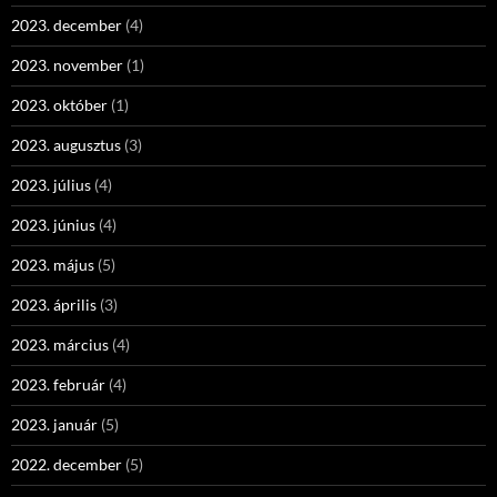
2023. december
(4)
2023. november
(1)
2023. október
(1)
2023. augusztus
(3)
2023. július
(4)
2023. június
(4)
2023. május
(5)
2023. április
(3)
2023. március
(4)
2023. február
(4)
2023. január
(5)
2022. december
(5)