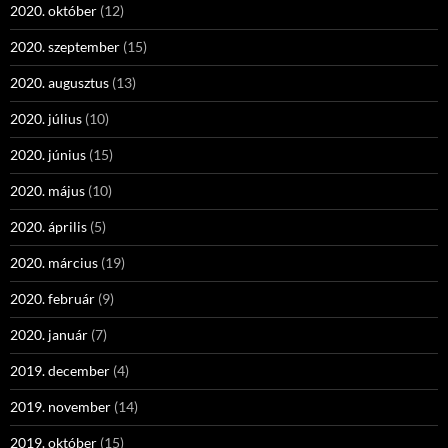
2020. október
(12)
2020. szeptember
(15)
2020. augusztus
(13)
2020. július
(10)
2020. június
(15)
2020. május
(10)
2020. április
(5)
2020. március
(19)
2020. február
(9)
2020. január
(7)
2019. december
(4)
2019. november
(14)
2019. október
(15)