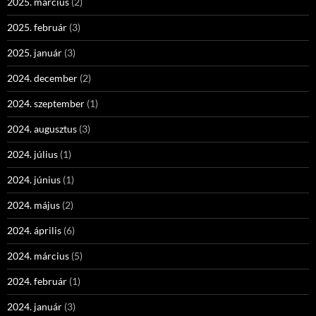
2025. március
(2)
2025. február
(3)
2025. január
(3)
2024. december
(2)
2024. szeptember
(1)
2024. augusztus
(3)
2024. július
(1)
2024. június
(1)
2024. május
(2)
2024. április
(6)
2024. március
(5)
2024. február
(1)
2024. január
(3)