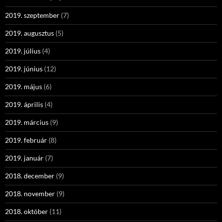
2019. szeptember
(7)
2019. augusztus
(5)
2019. július
(4)
2019. június
(12)
2019. május
(6)
2019. április
(4)
2019. március
(9)
2019. február
(8)
2019. január
(7)
2018. december
(9)
2018. november
(9)
2018. október
(11)