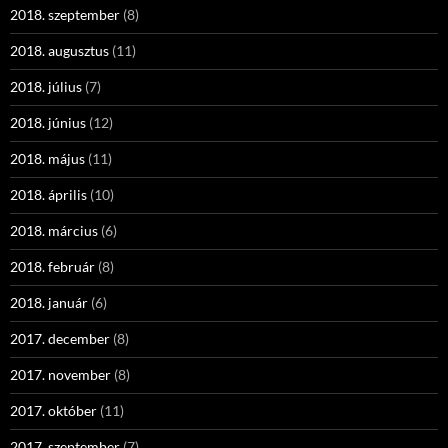
2018. szeptember
(8)
2018. augusztus
(11)
2018. július
(7)
2018. június
(12)
2018. május
(11)
2018. április
(10)
2018. március
(6)
2018. február
(8)
2018. január
(6)
2017. december
(8)
2017. november
(8)
2017. október
(11)
2017. szeptember
(7)