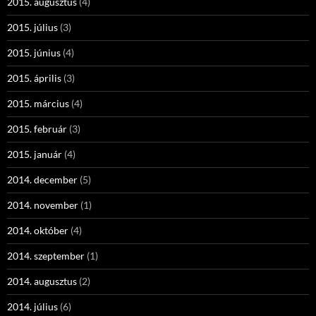
2015. augusztus
(4)
2015. július
(3)
2015. június
(4)
2015. április
(3)
2015. március
(4)
2015. február
(3)
2015. január
(4)
2014. december
(5)
2014. november
(1)
2014. október
(4)
2014. szeptember
(1)
2014. augusztus
(2)
2014. július
(6)