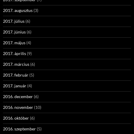
2017. augusztus
(3)
2017. július
(6)
2017. június
(6)
2017. május
(4)
2017. április
(9)
2017. március
(6)
2017. február
(5)
2017. január
(4)
2016. december
(6)
2016. november
(10)
2016. október
(6)
2016. szeptember
(5)