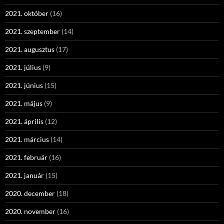
2021. október
(16)
2021. szeptember
(14)
2021. augusztus
(17)
2021. július
(9)
2021. június
(15)
2021. május
(9)
2021. április
(12)
2021. március
(14)
2021. február
(16)
2021. január
(15)
2020. december
(18)
2020. november
(16)