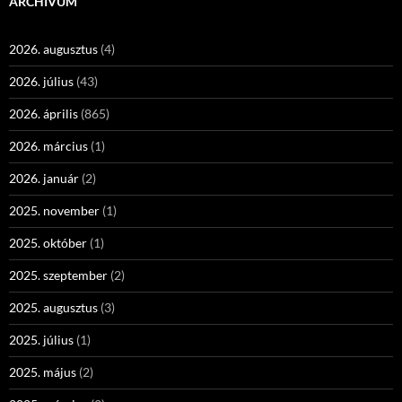
ARCHÍVUM
2026. augusztus
(4)
2026. július
(43)
2026. április
(865)
2026. március
(1)
2026. január
(2)
2025. november
(1)
2025. október
(1)
2025. szeptember
(2)
2025. augusztus
(3)
2025. július
(1)
2025. május
(2)