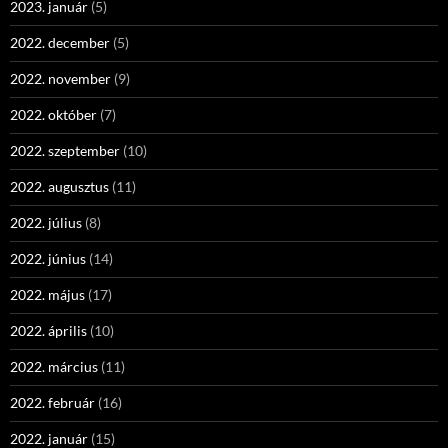
2023. január
(5)
2022. december
(5)
2022. november
(9)
2022. október
(7)
2022. szeptember
(10)
2022. augusztus
(11)
2022. július
(8)
2022. június
(14)
2022. május
(17)
2022. április
(10)
2022. március
(11)
2022. február
(16)
2022. január
(15)