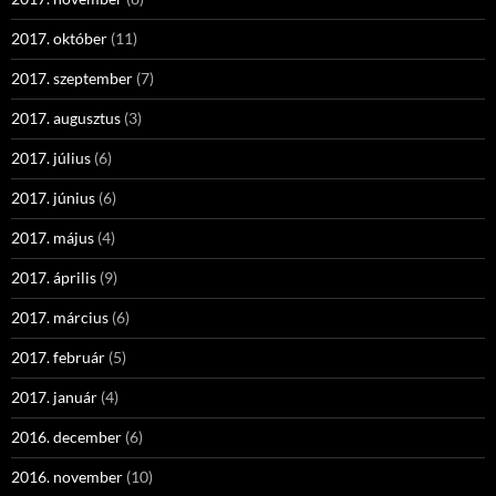
2017. október
(11)
2017. szeptember
(7)
2017. augusztus
(3)
2017. július
(6)
2017. június
(6)
2017. május
(4)
2017. április
(9)
2017. március
(6)
2017. február
(5)
2017. január
(4)
2016. december
(6)
2016. november
(10)