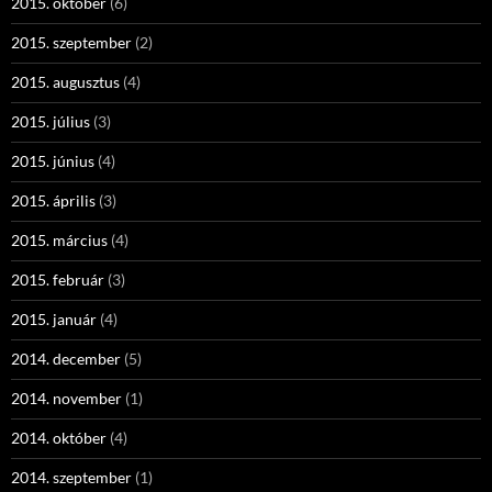
2015. október
(6)
2015. szeptember
(2)
2015. augusztus
(4)
2015. július
(3)
2015. június
(4)
2015. április
(3)
2015. március
(4)
2015. február
(3)
2015. január
(4)
2014. december
(5)
2014. november
(1)
2014. október
(4)
2014. szeptember
(1)