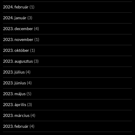
2024. február
(1)
2024. január
(3)
2023. december
(4)
2023. november
(1)
2023. október
(1)
2023. augusztus
(3)
2023. július
(4)
2023. június
(4)
2023. május
(5)
2023. április
(3)
2023. március
(4)
2023. február
(4)