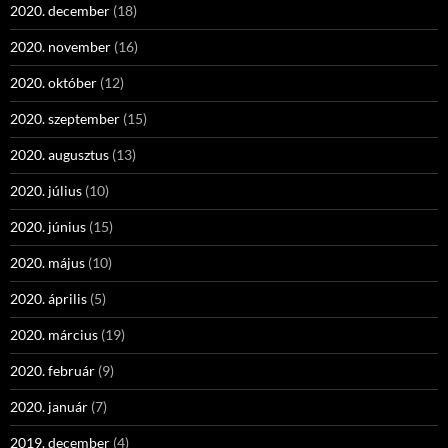
2020. december
(18)
2020. november
(16)
2020. október
(12)
2020. szeptember
(15)
2020. augusztus
(13)
2020. július
(10)
2020. június
(15)
2020. május
(10)
2020. április
(5)
2020. március
(19)
2020. február
(9)
2020. január
(7)
2019. december
(4)