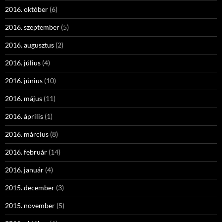
2016. október
(6)
2016. szeptember
(5)
2016. augusztus
(2)
2016. július
(4)
2016. június
(10)
2016. május
(11)
2016. április
(1)
2016. március
(8)
2016. február
(14)
2016. január
(4)
2015. december
(3)
2015. november
(5)