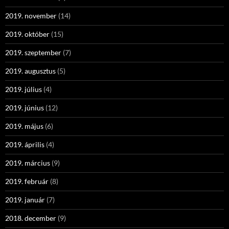
2019. november
(14)
2019. október
(15)
2019. szeptember
(7)
2019. augusztus
(5)
2019. július
(4)
2019. június
(12)
2019. május
(6)
2019. április
(4)
2019. március
(9)
2019. február
(8)
2019. január
(7)
2018. december
(9)