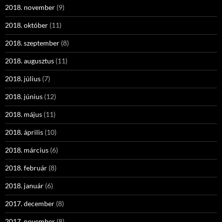
2018. november
(9)
2018. október
(11)
2018. szeptember
(8)
2018. augusztus
(11)
2018. július
(7)
2018. június
(12)
2018. május
(11)
2018. április
(10)
2018. március
(6)
2018. február
(8)
2018. január
(6)
2017. december
(8)
2017. november
(8)