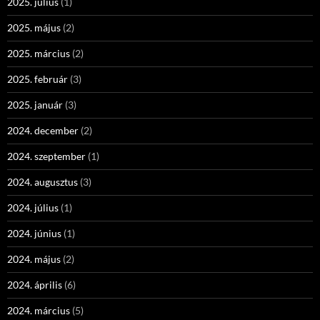
2025. július
(1)
2025. május
(2)
2025. március
(2)
2025. február
(3)
2025. január
(3)
2024. december
(2)
2024. szeptember
(1)
2024. augusztus
(3)
2024. július
(1)
2024. június
(1)
2024. május
(2)
2024. április
(6)
2024. március
(5)