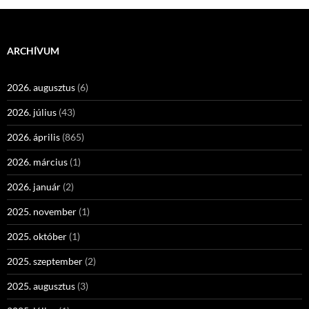
ARCHÍVUM
2026. augusztus
(6)
2026. július
(43)
2026. április
(865)
2026. március
(1)
2026. január
(2)
2025. november
(1)
2025. október
(1)
2025. szeptember
(2)
2025. augusztus
(3)