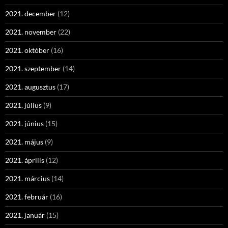
2021. december
(12)
2021. november
(22)
2021. október
(16)
2021. szeptember
(14)
2021. augusztus
(17)
2021. július
(9)
2021. június
(15)
2021. május
(9)
2021. április
(12)
2021. március
(14)
2021. február
(16)
2021. január
(15)