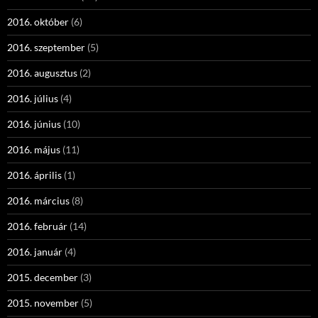
2016. október
(6)
2016. szeptember
(5)
2016. augusztus
(2)
2016. július
(4)
2016. június
(10)
2016. május
(11)
2016. április
(1)
2016. március
(8)
2016. február
(14)
2016. január
(4)
2015. december
(3)
2015. november
(5)