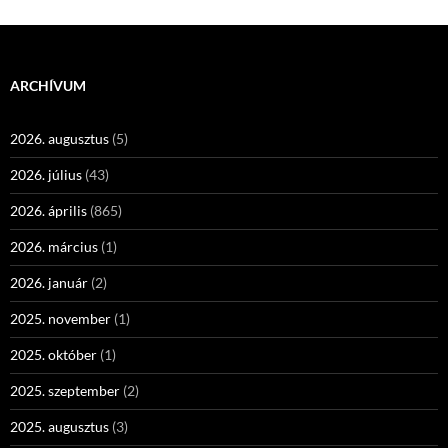
ARCHÍVUM
2026. augusztus
(5)
2026. július
(43)
2026. április
(865)
2026. március
(1)
2026. január
(2)
2025. november
(1)
2025. október
(1)
2025. szeptember
(2)
2025. augusztus
(3)