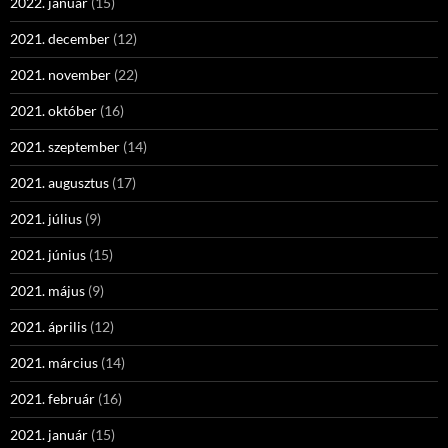
2022. január
(15)
2021. december
(12)
2021. november
(22)
2021. október
(16)
2021. szeptember
(14)
2021. augusztus
(17)
2021. július
(9)
2021. június
(15)
2021. május
(9)
2021. április
(12)
2021. március
(14)
2021. február
(16)
2021. január
(15)