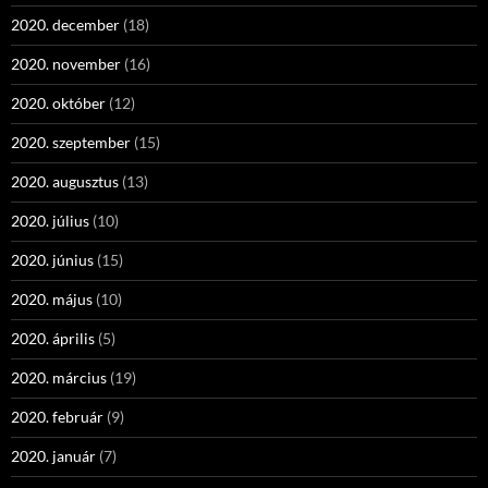
2020. december
(18)
2020. november
(16)
2020. október
(12)
2020. szeptember
(15)
2020. augusztus
(13)
2020. július
(10)
2020. június
(15)
2020. május
(10)
2020. április
(5)
2020. március
(19)
2020. február
(9)
2020. január
(7)