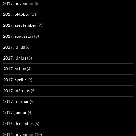
2017. november
(8)
2017. október
(11)
2017. szeptember
(7)
2017. augusztus
(3)
2017. július
(6)
2017. június
(6)
2017. május
(4)
2017. április
(9)
2017. március
(6)
2017. február
(5)
2017. január
(4)
2016. december
(6)
2016. november
(10)