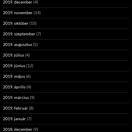
2019. december
(4)
2019. november
(14)
2019. október
(15)
2019. szeptember
(7)
2019. augusztus
(5)
2019. július
(4)
2019. június
(12)
2019. május
(6)
2019. április
(4)
2019. március
(9)
2019. február
(8)
2019. január
(7)
2018. december
(9)