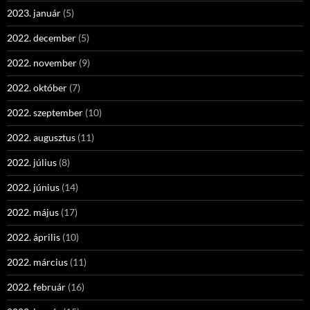
2023. január
(5)
2022. december
(5)
2022. november
(9)
2022. október
(7)
2022. szeptember
(10)
2022. augusztus
(11)
2022. július
(8)
2022. június
(14)
2022. május
(17)
2022. április
(10)
2022. március
(11)
2022. február
(16)