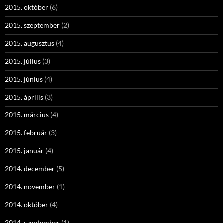
2015. október
(6)
2015. szeptember
(2)
2015. augusztus
(4)
2015. július
(3)
2015. június
(4)
2015. április
(3)
2015. március
(4)
2015. február
(3)
2015. január
(4)
2014. december
(5)
2014. november
(1)
2014. október
(4)
2014. szeptember
(1)