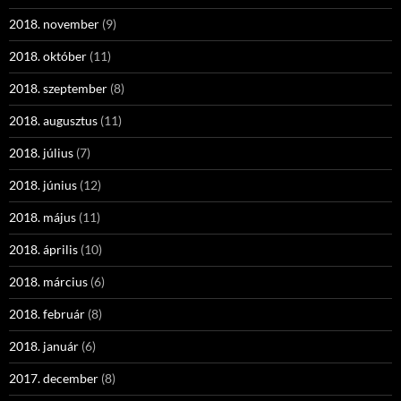
2018. november
(9)
2018. október
(11)
2018. szeptember
(8)
2018. augusztus
(11)
2018. július
(7)
2018. június
(12)
2018. május
(11)
2018. április
(10)
2018. március
(6)
2018. február
(8)
2018. január
(6)
2017. december
(8)