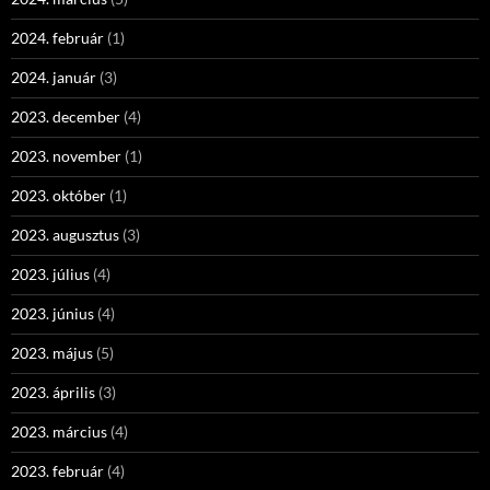
2024. február
(1)
2024. január
(3)
2023. december
(4)
2023. november
(1)
2023. október
(1)
2023. augusztus
(3)
2023. július
(4)
2023. június
(4)
2023. május
(5)
2023. április
(3)
2023. március
(4)
2023. február
(4)