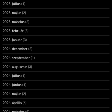
2025. július
(1)
2025. május
(2)
2025. március
(2)
2025. február
(3)
2025. január
(3)
2024. december
(2)
2024. szeptember
(1)
2024. augusztus
(3)
2024. július
(1)
2024. június
(1)
2024. május
(2)
2024. április
(6)
2024. március
(5)