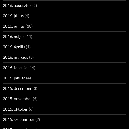
2016. augusztus
(2)
2016. július
(4)
2016. június
(10)
2016. május
(11)
2016. április
(1)
2016. március
(8)
2016. február
(14)
2016. január
(4)
2015. december
(3)
2015. november
(5)
2015. október
(6)
2015. szeptember
(2)