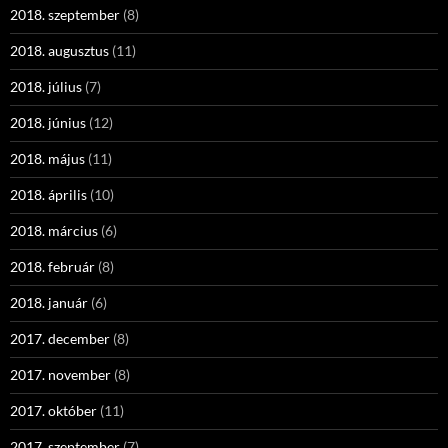
2018. szeptember
(8)
2018. augusztus
(11)
2018. július
(7)
2018. június
(12)
2018. május
(11)
2018. április
(10)
2018. március
(6)
2018. február
(8)
2018. január
(6)
2017. december
(8)
2017. november
(8)
2017. október
(11)
2017. szeptember
(7)