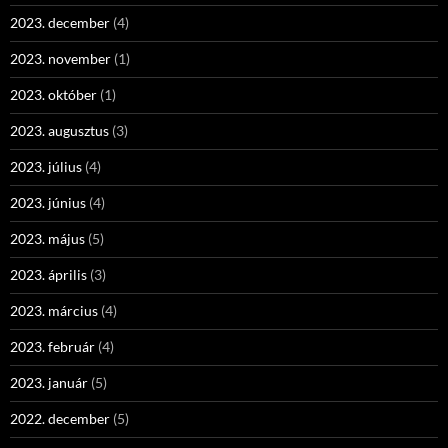
2023. december
(4)
2023. november
(1)
2023. október
(1)
2023. augusztus
(3)
2023. július
(4)
2023. június
(4)
2023. május
(5)
2023. április
(3)
2023. március
(4)
2023. február
(4)
2023. január
(5)
2022. december
(5)