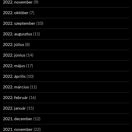
2022. november
(9)
2022. október
(7)
2022. szeptember
(10)
2022. augusztus
(11)
2022. július
(8)
2022. június
(14)
2022. május
(17)
2022. április
(10)
2022. március
(11)
2022. február
(16)
2022. január
(15)
2021. december
(12)
2021. november
(22)