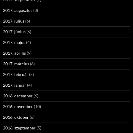
2017. augusztus
(3)
2017. július
(6)
2017. június
(6)
2017. május
(4)
2017. április
(9)
2017. március
(6)
2017. február
(5)
2017. január
(4)
2016. december
(6)
2016. november
(10)
2016. október
(6)
2016. szeptember
(5)