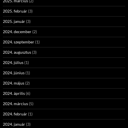
2025. március
(2)
2025. február
(3)
2025. január
(3)
2024. december
(2)
2024. szeptember
(1)
2024. augusztus
(3)
2024. július
(1)
2024. június
(1)
2024. május
(2)
2024. április
(6)
2024. március
(5)
2024. február
(1)
2024. január
(3)