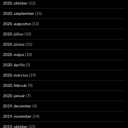
2020. október
(12)
2020. szeptember
(15)
2020. augusztus
(13)
2020. július
(10)
2020. június
(15)
2020. május
(10)
2020. április
(5)
2020. március
(19)
2020. február
(9)
2020. január
(7)
2019. december
(4)
2019. november
(14)
2019. október
(15)