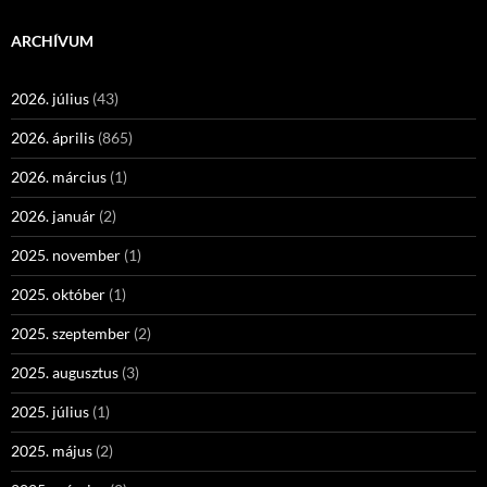
ARCHÍVUM
2026. július
(43)
2026. április
(865)
2026. március
(1)
2026. január
(2)
2025. november
(1)
2025. október
(1)
2025. szeptember
(2)
2025. augusztus
(3)
2025. július
(1)
2025. május
(2)