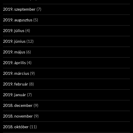
2019. szeptember
(7)
2019. augusztus
(5)
2019. július
(4)
2019. június
(12)
2019. május
(6)
2019. április
(4)
2019. március
(9)
2019. február
(8)
2019. január
(7)
2018. december
(9)
2018. november
(9)
2018. október
(11)