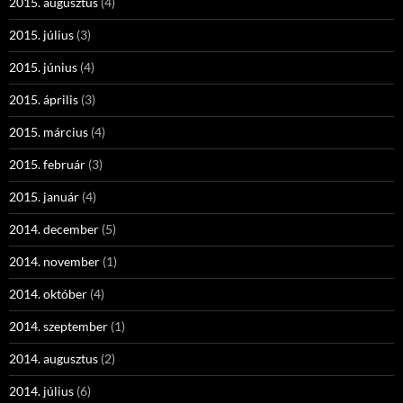
2015. augusztus
(4)
2015. július
(3)
2015. június
(4)
2015. április
(3)
2015. március
(4)
2015. február
(3)
2015. január
(4)
2014. december
(5)
2014. november
(1)
2014. október
(4)
2014. szeptember
(1)
2014. augusztus
(2)
2014. július
(6)