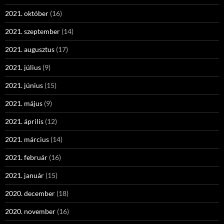
2021. október
(16)
2021. szeptember
(14)
2021. augusztus
(17)
2021. július
(9)
2021. június
(15)
2021. május
(9)
2021. április
(12)
2021. március
(14)
2021. február
(16)
2021. január
(15)
2020. december
(18)
2020. november
(16)