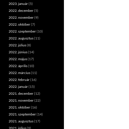
2023. január
(5)
2022. december
(5)
2022. november
(9)
2022. október
(7)
2022. szeptember
(10)
2022. augusztus
(11)
2022. július
(8)
2022. június
(14)
2022. május
(17)
2022. április
(10)
2022. március
(11)
2022. február
(16)
2022. január
(15)
2021. december
(12)
2021. november
(22)
2021. október
(16)
2021. szeptember
(14)
2021. augusztus
(17)
2021. július
(9)