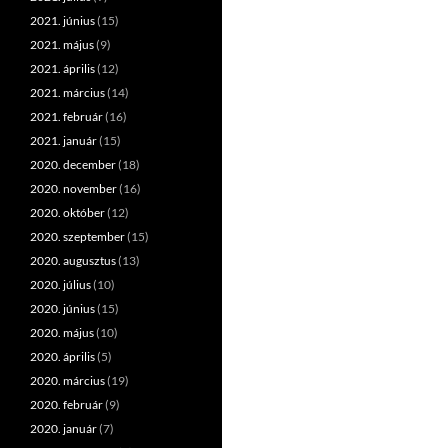
2021. június
(15)
2021. május
(9)
2021. április
(12)
2021. március
(14)
2021. február
(16)
2021. január
(15)
2020. december
(18)
2020. november
(16)
2020. október
(12)
2020. szeptember
(15)
2020. augusztus
(13)
2020. július
(10)
2020. június
(15)
2020. május
(10)
2020. április
(5)
2020. március
(19)
2020. február
(9)
2020. január
(7)