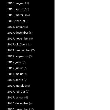
2018. május
(11)
2018. április
(10)
2018. március
(6)
2018. február
(8)
2018. január
(6)
2017. december
(8)
2017. november
(8)
2017. október
(11)
2017. szeptember
(7)
2017. augusztus
(3)
2017. július
(6)
2017. június
(6)
2017. május
(4)
2017. április
(9)
2017. március
(6)
2017. február
(5)
2017. január
(4)
2016. december
(6)
2016. november
(10)