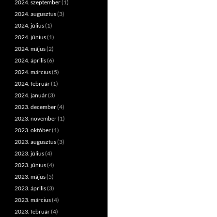
2024. szeptember
(1)
2024. augusztus
(3)
2024. július
(1)
2024. június
(1)
2024. május
(2)
2024. április
(6)
2024. március
(5)
2024. február
(1)
2024. január
(3)
2023. december
(4)
2023. november
(1)
2023. október
(1)
2023. augusztus
(3)
2023. július
(4)
2023. június
(4)
2023. május
(5)
2023. április
(3)
2023. március
(4)
2023. február
(4)