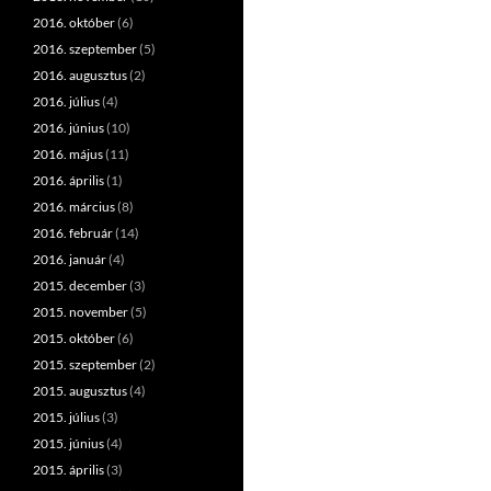
2016. október
(6)
2016. szeptember
(5)
2016. augusztus
(2)
2016. július
(4)
2016. június
(10)
2016. május
(11)
2016. április
(1)
2016. március
(8)
2016. február
(14)
2016. január
(4)
2015. december
(3)
2015. november
(5)
2015. október
(6)
2015. szeptember
(2)
2015. augusztus
(4)
2015. július
(3)
2015. június
(4)
2015. április
(3)