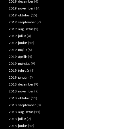
2019. december
(4)
2019. november
(14)
2019. október
(15)
2019. szeptember
(7)
2019. augusztus
(5)
2019. július
(4)
2019. június
(12)
2019. május
(6)
2019. április
(4)
2019. március
(9)
2019. február
(8)
2019. január
(7)
2018. december
(9)
2018. november
(9)
2018. október
(11)
2018. szeptember
(8)
2018. augusztus
(11)
2018. július
(7)
2018. június
(12)