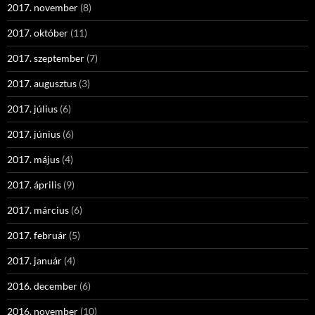
2017. november
(8)
2017. október
(11)
2017. szeptember
(7)
2017. augusztus
(3)
2017. július
(6)
2017. június
(6)
2017. május
(4)
2017. április
(9)
2017. március
(6)
2017. február
(5)
2017. január
(4)
2016. december
(6)
2016. november
(10)