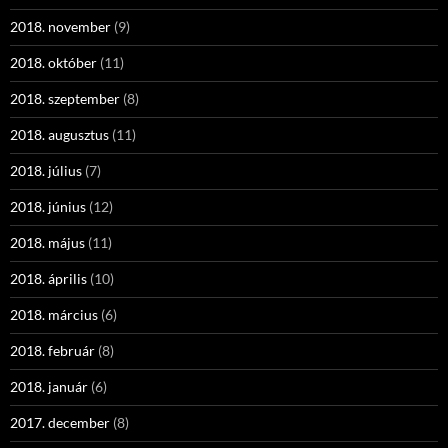
2018. november
(9)
2018. október
(11)
2018. szeptember
(8)
2018. augusztus
(11)
2018. július
(7)
2018. június
(12)
2018. május
(11)
2018. április
(10)
2018. március
(6)
2018. február
(8)
2018. január
(6)
2017. december
(8)