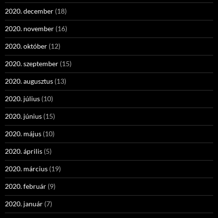
2020. december
(18)
2020. november
(16)
2020. október
(12)
2020. szeptember
(15)
2020. augusztus
(13)
2020. július
(10)
2020. június
(15)
2020. május
(10)
2020. április
(5)
2020. március
(19)
2020. február
(9)
2020. január
(7)