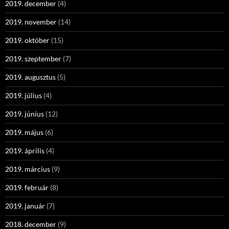
2019. december
(4)
2019. november
(14)
2019. október
(15)
2019. szeptember
(7)
2019. augusztus
(5)
2019. július
(4)
2019. június
(12)
2019. május
(6)
2019. április
(4)
2019. március
(9)
2019. február
(8)
2019. január
(7)
2018. december
(9)