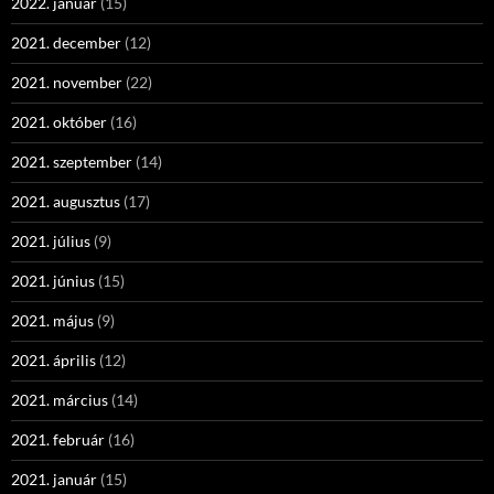
2022. január
(15)
2021. december
(12)
2021. november
(22)
2021. október
(16)
2021. szeptember
(14)
2021. augusztus
(17)
2021. július
(9)
2021. június
(15)
2021. május
(9)
2021. április
(12)
2021. március
(14)
2021. február
(16)
2021. január
(15)