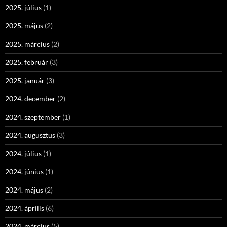
2025. július
(1)
2025. május
(2)
2025. március
(2)
2025. február
(3)
2025. január
(3)
2024. december
(2)
2024. szeptember
(1)
2024. augusztus
(3)
2024. július
(1)
2024. június
(1)
2024. május
(2)
2024. április
(6)
2024. március
(5)