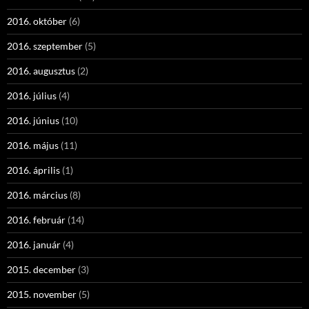
2016. október
(6)
2016. szeptember
(5)
2016. augusztus
(2)
2016. július
(4)
2016. június
(10)
2016. május
(11)
2016. április
(1)
2016. március
(8)
2016. február
(14)
2016. január
(4)
2015. december
(3)
2015. november
(5)