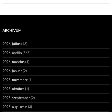
ARCHÍVUM
2026. július
(43)
2026. április
(865)
2026. március
(1)
2026. január
(2)
2025. november
(1)
2025. október
(1)
2025. szeptember
(2)
2025. augusztus
(3)