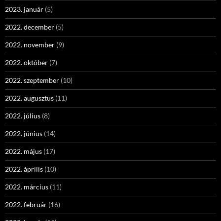
2023. január
(5)
2022. december
(5)
2022. november
(9)
2022. október
(7)
2022. szeptember
(10)
2022. augusztus
(11)
2022. július
(8)
2022. június
(14)
2022. május
(17)
2022. április
(10)
2022. március
(11)
2022. február
(16)