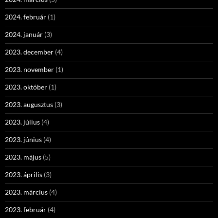
2024. február
(1)
2024. január
(3)
2023. december
(4)
2023. november
(1)
2023. október
(1)
2023. augusztus
(3)
2023. július
(4)
2023. június
(4)
2023. május
(5)
2023. április
(3)
2023. március
(4)
2023. február
(4)