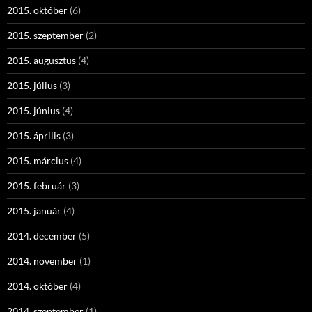
2015. október
(6)
2015. szeptember
(2)
2015. augusztus
(4)
2015. július
(3)
2015. június
(4)
2015. április
(3)
2015. március
(4)
2015. február
(3)
2015. január
(4)
2014. december
(5)
2014. november
(1)
2014. október
(4)
2014. szeptember
(1)