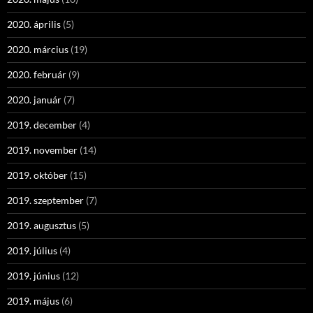
2020. április
(5)
2020. március
(19)
2020. február
(9)
2020. január
(7)
2019. december
(4)
2019. november
(14)
2019. október
(15)
2019. szeptember
(7)
2019. augusztus
(5)
2019. július
(4)
2019. június
(12)
2019. május
(6)