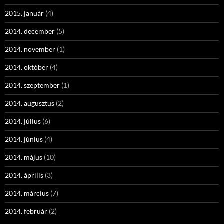
2015. január
(4)
2014. december
(5)
2014. november
(1)
2014. október
(4)
2014. szeptember
(1)
2014. augusztus
(2)
2014. július
(6)
2014. június
(4)
2014. május
(10)
2014. április
(3)
2014. március
(7)
2014. február
(2)