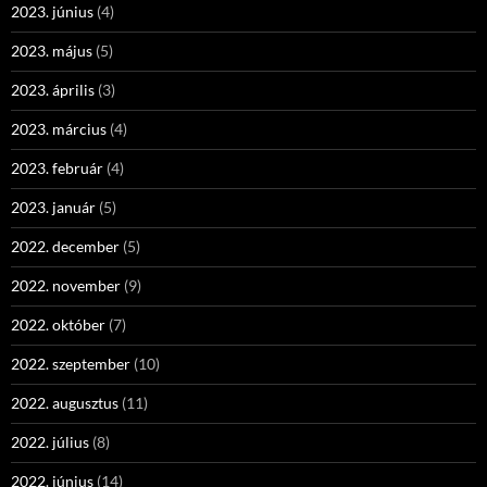
2023. június
(4)
2023. május
(5)
2023. április
(3)
2023. március
(4)
2023. február
(4)
2023. január
(5)
2022. december
(5)
2022. november
(9)
2022. október
(7)
2022. szeptember
(10)
2022. augusztus
(11)
2022. július
(8)
2022. június
(14)