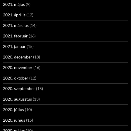
2021. május
(9)
2021. április
(12)
2021. március
(14)
2021. február
(16)
2021. január
(15)
2020. december
(18)
2020. november
(16)
2020. október
(12)
2020. szeptember
(15)
2020. augusztus
(13)
2020. július
(10)
2020. június
(15)
2020. május
(10)