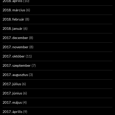
2018. április
(10)
2018. március
(6)
2018. február
(8)
2018. január
(6)
2017. december
(8)
2017. november
(8)
2017. október
(11)
2017. szeptember
(7)
2017. augusztus
(3)
2017. július
(6)
2017. június
(6)
2017. május
(4)
2017. április
(9)