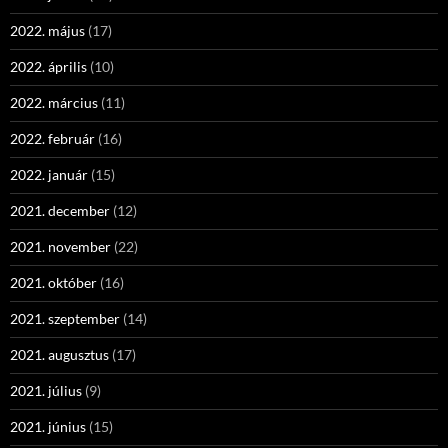
2022. május
(17)
2022. április
(10)
2022. március
(11)
2022. február
(16)
2022. január
(15)
2021. december
(12)
2021. november
(22)
2021. október
(16)
2021. szeptember
(14)
2021. augusztus
(17)
2021. július
(9)
2021. június
(15)