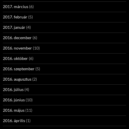
2017. március
(6)
2017. február
(5)
2017. január
(4)
2016. december
(6)
2016. november
(10)
2016. október
(6)
2016. szeptember
(5)
2016. augusztus
(2)
2016. július
(4)
2016. június
(10)
2016. május
(11)
2016. április
(1)