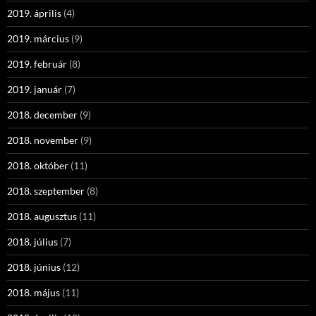
2019. április
(4)
2019. március
(9)
2019. február
(8)
2019. január
(7)
2018. december
(9)
2018. november
(9)
2018. október
(11)
2018. szeptember
(8)
2018. augusztus
(11)
2018. július
(7)
2018. június
(12)
2018. május
(11)