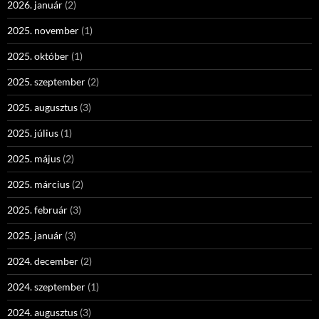
2026. január
(2)
2025. november
(1)
2025. október
(1)
2025. szeptember
(2)
2025. augusztus
(3)
2025. július
(1)
2025. május
(2)
2025. március
(2)
2025. február
(3)
2025. január
(3)
2024. december
(2)
2024. szeptember
(1)
2024. augusztus
(3)