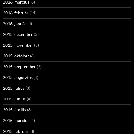
2016. március
(8)
2016. február
(14)
2016. január
(4)
2015. december
(3)
2015. november
(5)
2015. október
(6)
2015. szeptember
(2)
2015. augusztus
(4)
2015. július
(3)
2015. június
(4)
2015. április
(3)
2015. március
(4)
2015. február
(3)