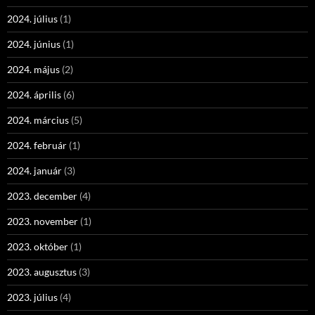
2024. július
(1)
2024. június
(1)
2024. május
(2)
2024. április
(6)
2024. március
(5)
2024. február
(1)
2024. január
(3)
2023. december
(4)
2023. november
(1)
2023. október
(1)
2023. augusztus
(3)
2023. július
(4)