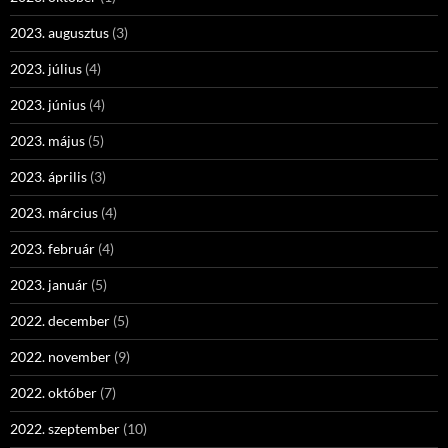
2023. augusztus
(3)
2023. július
(4)
2023. június
(4)
2023. május
(5)
2023. április
(3)
2023. március
(4)
2023. február
(4)
2023. január
(5)
2022. december
(5)
2022. november
(9)
2022. október
(7)
2022. szeptember
(10)