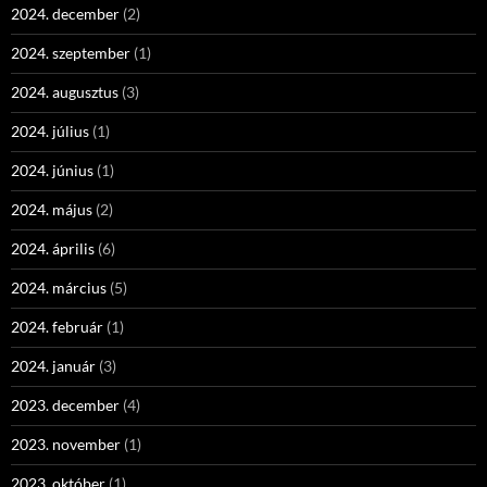
2024. december
(2)
2024. szeptember
(1)
2024. augusztus
(3)
2024. július
(1)
2024. június
(1)
2024. május
(2)
2024. április
(6)
2024. március
(5)
2024. február
(1)
2024. január
(3)
2023. december
(4)
2023. november
(1)
2023. október
(1)