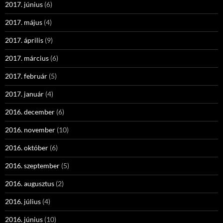
2017. június
(6)
2017. május
(4)
2017. április
(9)
2017. március
(6)
2017. február
(5)
2017. január
(4)
2016. december
(6)
2016. november
(10)
2016. október
(6)
2016. szeptember
(5)
2016. augusztus
(2)
2016. július
(4)
2016. június
(10)