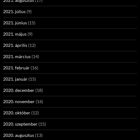
2021. augusztus
(17)
2021. július
(9)
2021. június
(15)
2021. május
(9)
2021. április
(12)
2021. március
(14)
2021. február
(16)
2021. január
(15)
2020. december
(18)
2020. november
(16)
2020. október
(12)
2020. szeptember
(15)
2020. augusztus
(13)