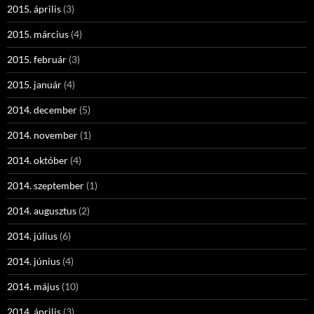
2015. április
(3)
2015. március
(4)
2015. február
(3)
2015. január
(4)
2014. december
(5)
2014. november
(1)
2014. október
(4)
2014. szeptember
(1)
2014. augusztus
(2)
2014. július
(6)
2014. június
(4)
2014. május
(10)
2014. április
(3)