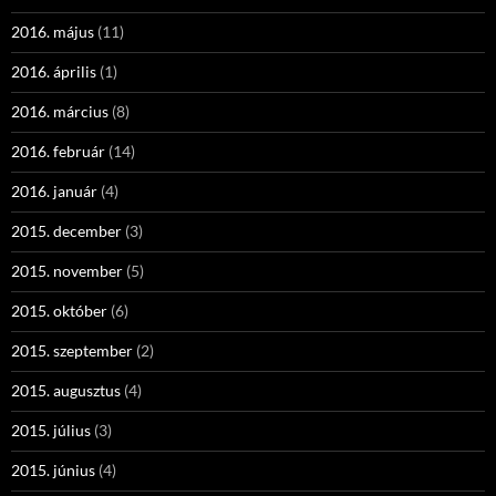
2016. május
(11)
2016. április
(1)
2016. március
(8)
2016. február
(14)
2016. január
(4)
2015. december
(3)
2015. november
(5)
2015. október
(6)
2015. szeptember
(2)
2015. augusztus
(4)
2015. július
(3)
2015. június
(4)