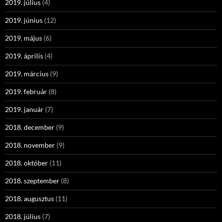
2019. július
(4)
2019. június
(12)
2019. május
(6)
2019. április
(4)
2019. március
(9)
2019. február
(8)
2019. január
(7)
2018. december
(9)
2018. november
(9)
2018. október
(11)
2018. szeptember
(8)
2018. augusztus
(11)
2018. július
(7)