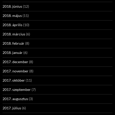
2018. június
(12)
2018. május
(11)
2018. április
(10)
2018. március
(6)
2018. február
(8)
2018. január
(6)
2017. december
(8)
2017. november
(8)
2017. október
(11)
2017. szeptember
(7)
2017. augusztus
(3)
2017. július
(6)