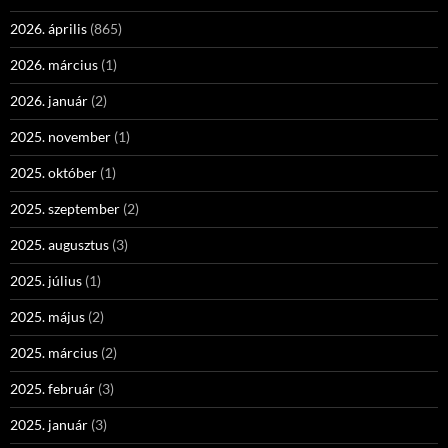
2026. április
(865)
2026. március
(1)
2026. január
(2)
2025. november
(1)
2025. október
(1)
2025. szeptember
(2)
2025. augusztus
(3)
2025. július
(1)
2025. május
(2)
2025. március
(2)
2025. február
(3)
2025. január
(3)