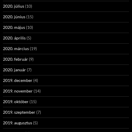
2020. július
(10)
2020. június
(15)
2020. május
(10)
2020. április
(5)
2020. március
(19)
2020. február
(9)
2020. január
(7)
2019. december
(4)
2019. november
(14)
2019. október
(15)
2019. szeptember
(7)
2019. augusztus
(5)