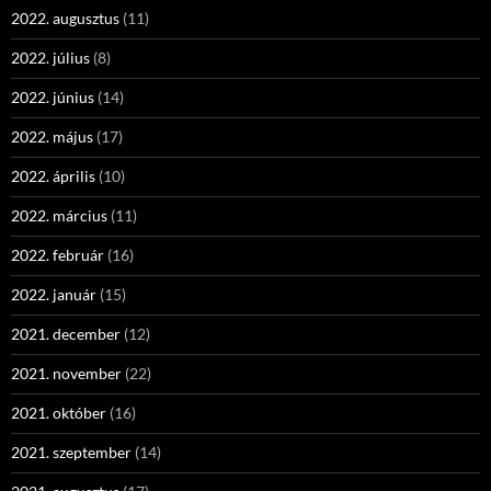
2022. augusztus
(11)
2022. július
(8)
2022. június
(14)
2022. május
(17)
2022. április
(10)
2022. március
(11)
2022. február
(16)
2022. január
(15)
2021. december
(12)
2021. november
(22)
2021. október
(16)
2021. szeptember
(14)