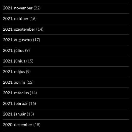
2021. november
(22)
2021. október
(16)
2021. szeptember
(14)
2021. augusztus
(17)
2021. július
(9)
2021. június
(15)
2021. május
(9)
2021. április
(12)
2021. március
(14)
2021. február
(16)
2021. január
(15)
2020. december
(18)