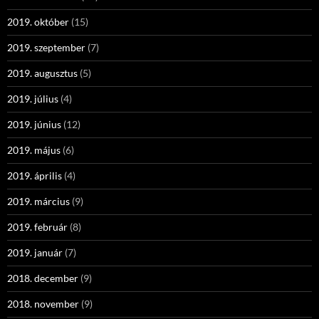
2019. október
(15)
2019. szeptember
(7)
2019. augusztus
(5)
2019. július
(4)
2019. június
(12)
2019. május
(6)
2019. április
(4)
2019. március
(9)
2019. február
(8)
2019. január
(7)
2018. december
(9)
2018. november
(9)