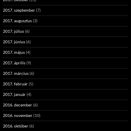
2017. szeptember
(7)
2017. augusztus
(3)
2017. július
(6)
2017. június
(6)
2017. május
(4)
2017. április
(9)
2017. március
(6)
2017. február
(5)
2017. január
(4)
2016. december
(6)
2016. november
(10)
2016. október
(6)