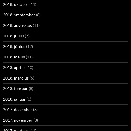
2018. október
(11)
2018. szeptember
(8)
2018. augusztus
(11)
2018. július
(7)
2018. június
(12)
2018. május
(11)
2018. április
(10)
2018. március
(6)
2018. február
(8)
2018. január
(6)
2017. december
(8)
2017. november
(8)
2017. október
(11)