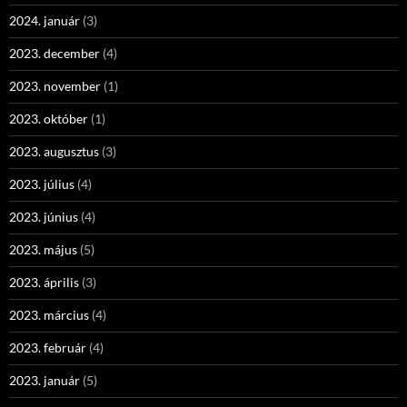
2024. január
(3)
2023. december
(4)
2023. november
(1)
2023. október
(1)
2023. augusztus
(3)
2023. július
(4)
2023. június
(4)
2023. május
(5)
2023. április
(3)
2023. március
(4)
2023. február
(4)
2023. január
(5)