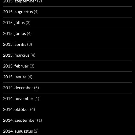
2015. szeptember
(2)
2015. augusztus
(4)
2015. július
(3)
2015. június
(4)
2015. április
(3)
2015. március
(4)
2015. február
(3)
2015. január
(4)
2014. december
(5)
2014. november
(1)
2014. október
(4)
2014. szeptember
(1)
2014. augusztus
(2)