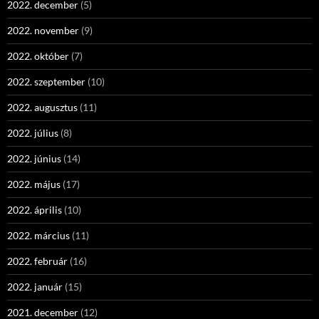
2022. december
(5)
2022. november
(9)
2022. október
(7)
2022. szeptember
(10)
2022. augusztus
(11)
2022. július
(8)
2022. június
(14)
2022. május
(17)
2022. április
(10)
2022. március
(11)
2022. február
(16)
2022. január
(15)
2021. december
(12)