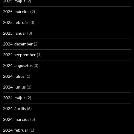
2025. május
(2)
2025. március
(2)
2025. február
(3)
2025. január
(3)
2024. december
(2)
2024. szeptember
(1)
2024. augusztus
(3)
2024. július
(1)
2024. június
(1)
2024. május
(2)
2024. április
(6)
2024. március
(5)
2024. február
(1)