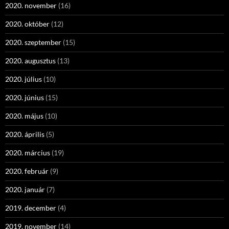
2020. november
(16)
2020. október
(12)
2020. szeptember
(15)
2020. augusztus
(13)
2020. július
(10)
2020. június
(15)
2020. május
(10)
2020. április
(5)
2020. március
(19)
2020. február
(9)
2020. január
(7)
2019. december
(4)
2019. november
(14)