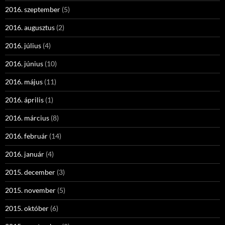
2016. szeptember
(5)
2016. augusztus
(2)
2016. július
(4)
2016. június
(10)
2016. május
(11)
2016. április
(1)
2016. március
(8)
2016. február
(14)
2016. január
(4)
2015. december
(3)
2015. november
(5)
2015. október
(6)