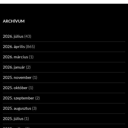
ARCHÍVUM
2026. július
(43)
2026. április
(865)
2026. március
(1)
2026. január
(2)
2025. november
(1)
2025. október
(1)
2025. szeptember
(2)
2025. augusztus
(3)
2025. július
(1)