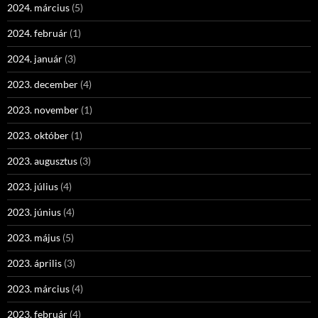
2024. március
(5)
2024. február
(1)
2024. január
(3)
2023. december
(4)
2023. november
(1)
2023. október
(1)
2023. augusztus
(3)
2023. július
(4)
2023. június
(4)
2023. május
(5)
2023. április
(3)
2023. március
(4)
2023. február
(4)