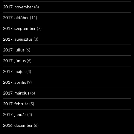
2017. november
(8)
2017. október
(11)
2017. szeptember
(7)
2017. augusztus
(3)
2017. július
(6)
2017. június
(6)
2017. május
(4)
2017. április
(9)
2017. március
(6)
2017. február
(5)
2017. január
(4)
2016. december
(6)