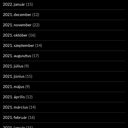
2022. január
(15)
2021. december
(12)
2021. november
(22)
2021. október
(16)
2021. szeptember
(14)
2021. augusztus
(17)
2021. július
(9)
2021. június
(15)
2021. május
(9)
2021. április
(12)
2021. március
(14)
2021. február
(16)
2021. január
(15)