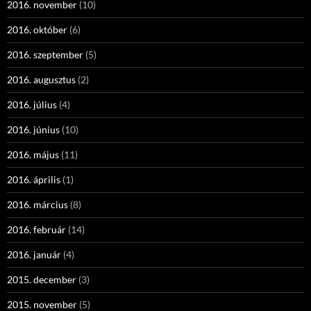
2016. november
(10)
2016. október
(6)
2016. szeptember
(5)
2016. augusztus
(2)
2016. július
(4)
2016. június
(10)
2016. május
(11)
2016. április
(1)
2016. március
(8)
2016. február
(14)
2016. január
(4)
2015. december
(3)
2015. november
(5)