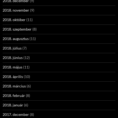
2018. december
(9)
2018. november
(9)
2018. október
(11)
2018. szeptember
(8)
2018. augusztus
(11)
2018. július
(7)
2018. június
(12)
2018. május
(11)
2018. április
(10)
2018. március
(6)
2018. február
(8)
2018. január
(6)
2017. december
(8)