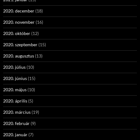
2020. december
(18)
2020. november
(16)
2020. október
(12)
2020. szeptember
(15)
2020. augusztus
(13)
2020. július
(10)
2020. június
(15)
2020. május
(10)
2020. április
(5)
2020. március
(19)
2020. február
(9)
2020. január
(7)