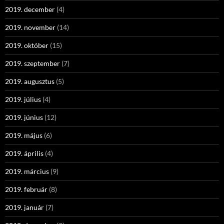
2019. december
(4)
2019. november
(14)
2019. október
(15)
2019. szeptember
(7)
2019. augusztus
(5)
2019. július
(4)
2019. június
(12)
2019. május
(6)
2019. április
(4)
2019. március
(9)
2019. február
(8)
2019. január
(7)