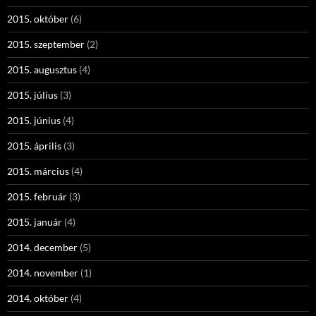
2015. október
(6)
2015. szeptember
(2)
2015. augusztus
(4)
2015. július
(3)
2015. június
(4)
2015. április
(3)
2015. március
(4)
2015. február
(3)
2015. január
(4)
2014. december
(5)
2014. november
(1)
2014. október
(4)