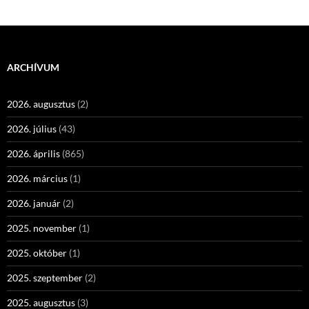
ARCHÍVUM
2026. augusztus
(2)
2026. július
(43)
2026. április
(865)
2026. március
(1)
2026. január
(2)
2025. november
(1)
2025. október
(1)
2025. szeptember
(2)
2025. augusztus
(3)