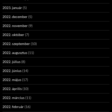
2023. január
(5)
2022. december
(5)
2022. november
(9)
2022. október
(7)
2022. szeptember
(10)
2022. augusztus
(11)
2022. július
(8)
2022. június
(14)
2022. május
(17)
2022. április
(10)
2022. március
(11)
2022. február
(16)