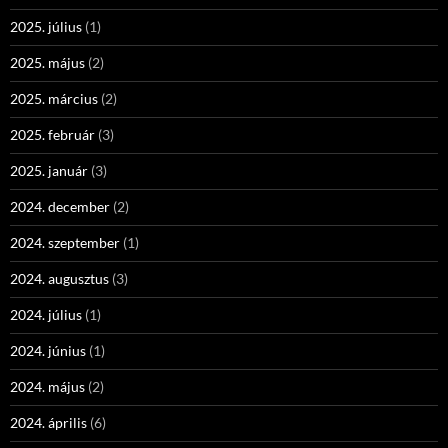
2025. július
(1)
2025. május
(2)
2025. március
(2)
2025. február
(3)
2025. január
(3)
2024. december
(2)
2024. szeptember
(1)
2024. augusztus
(3)
2024. július
(1)
2024. június
(1)
2024. május
(2)
2024. április
(6)