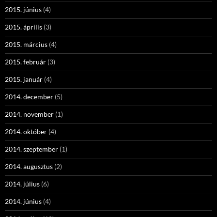
2015. június
(4)
2015. április
(3)
2015. március
(4)
2015. február
(3)
2015. január
(4)
2014. december
(5)
2014. november
(1)
2014. október
(4)
2014. szeptember
(1)
2014. augusztus
(2)
2014. július
(6)
2014. június
(4)