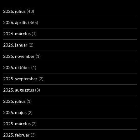
2026. július
(43)
2026. április
(865)
2026. március
(1)
2026. január
(2)
2025. november
(1)
2025. október
(1)
2025. szeptember
(2)
2025. augusztus
(3)
2025. július
(1)
2025. május
(2)
2025. március
(2)
2025. február
(3)