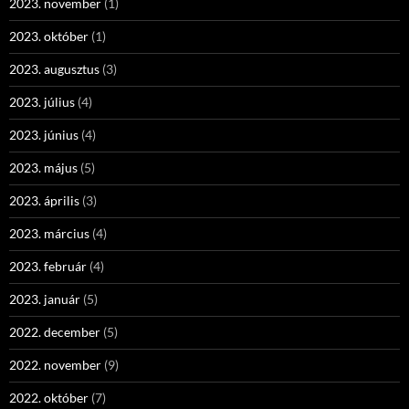
2023. november
(1)
2023. október
(1)
2023. augusztus
(3)
2023. július
(4)
2023. június
(4)
2023. május
(5)
2023. április
(3)
2023. március
(4)
2023. február
(4)
2023. január
(5)
2022. december
(5)
2022. november
(9)
2022. október
(7)