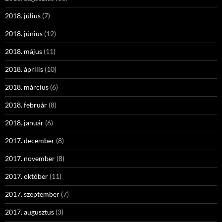
2018. július
(7)
2018. június
(12)
2018. május
(11)
2018. április
(10)
2018. március
(6)
2018. február
(8)
2018. január
(6)
2017. december
(8)
2017. november
(8)
2017. október
(11)
2017. szeptember
(7)
2017. augusztus
(3)