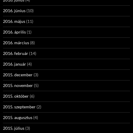
2016. június
(10)
2016. május
(11)
2016. április
(1)
2016. március
(8)
2016. február
(14)
2016. január
(4)
2015. december
(3)
2015. november
(5)
2015. október
(6)
2015. szeptember
(2)
2015. augusztus
(4)
2015. július
(3)