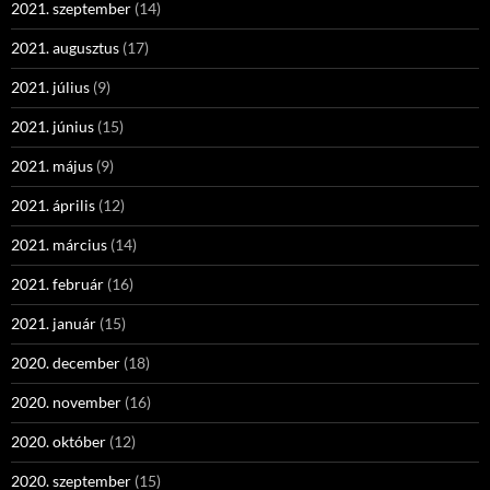
2021. szeptember
(14)
2021. augusztus
(17)
2021. július
(9)
2021. június
(15)
2021. május
(9)
2021. április
(12)
2021. március
(14)
2021. február
(16)
2021. január
(15)
2020. december
(18)
2020. november
(16)
2020. október
(12)
2020. szeptember
(15)