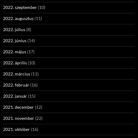
2022. szeptember
(10)
2022. augusztus
(11)
2022. július
(8)
2022. június
(14)
2022. május
(17)
2022. április
(10)
2022. március
(11)
2022. február
(16)
2022. január
(15)
2021. december
(12)
2021. november
(22)
2021. október
(16)