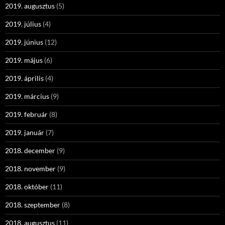
2019. augusztus
(5)
2019. július
(4)
2019. június
(12)
2019. május
(6)
2019. április
(4)
2019. március
(9)
2019. február
(8)
2019. január
(7)
2018. december
(9)
2018. november
(9)
2018. október
(11)
2018. szeptember
(8)
2018. augusztus
(11)