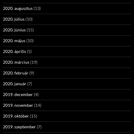
2020. augusztus
(13)
2020. július
(10)
2020. június
(15)
2020. május
(10)
2020. április
(5)
2020. március
(19)
2020. február
(9)
2020. január
(7)
2019. december
(4)
2019. november
(14)
2019. október
(15)
2019. szeptember
(7)