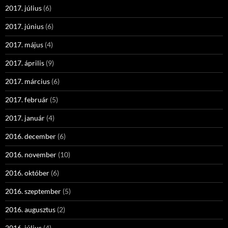
2017. július
(6)
2017. június
(6)
2017. május
(4)
2017. április
(9)
2017. március
(6)
2017. február
(5)
2017. január
(4)
2016. december
(6)
2016. november
(10)
2016. október
(6)
2016. szeptember
(5)
2016. augusztus
(2)
2016. július
(4)