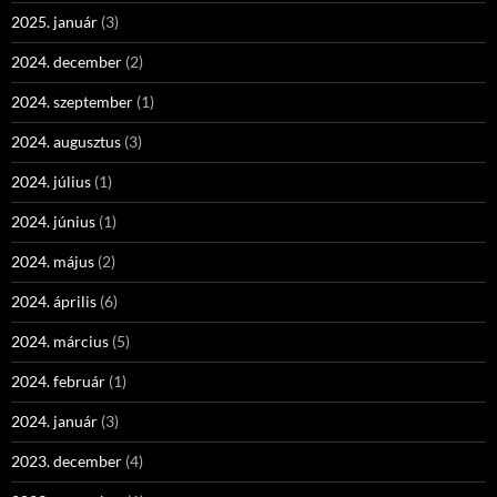
2025. január
(3)
2024. december
(2)
2024. szeptember
(1)
2024. augusztus
(3)
2024. július
(1)
2024. június
(1)
2024. május
(2)
2024. április
(6)
2024. március
(5)
2024. február
(1)
2024. január
(3)
2023. december
(4)