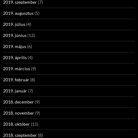
2019. szeptember
(7)
2019. augusztus
(5)
2019. július
(4)
2019. június
(12)
2019. május
(6)
2019. április
(4)
2019. március
(9)
2019. február
(8)
2019. január
(7)
2018. december
(9)
2018. november
(9)
2018. október
(11)
2018. szeptember
(8)