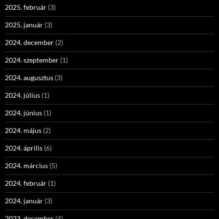
2025. február
(3)
2025. január
(3)
2024. december
(2)
2024. szeptember
(1)
2024. augusztus
(3)
2024. július
(1)
2024. június
(1)
2024. május
(2)
2024. április
(6)
2024. március
(5)
2024. február
(1)
2024. január
(3)
2023. december
(4)