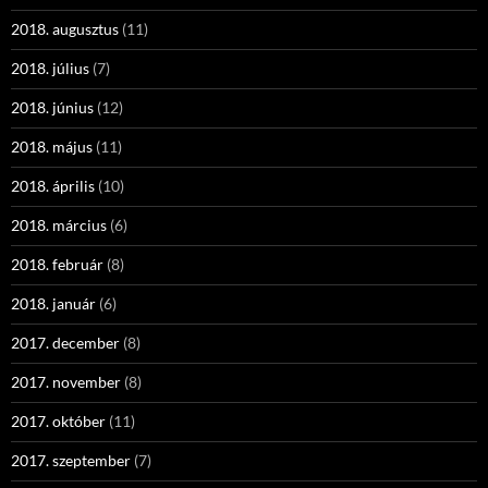
2018. augusztus
(11)
2018. július
(7)
2018. június
(12)
2018. május
(11)
2018. április
(10)
2018. március
(6)
2018. február
(8)
2018. január
(6)
2017. december
(8)
2017. november
(8)
2017. október
(11)
2017. szeptember
(7)