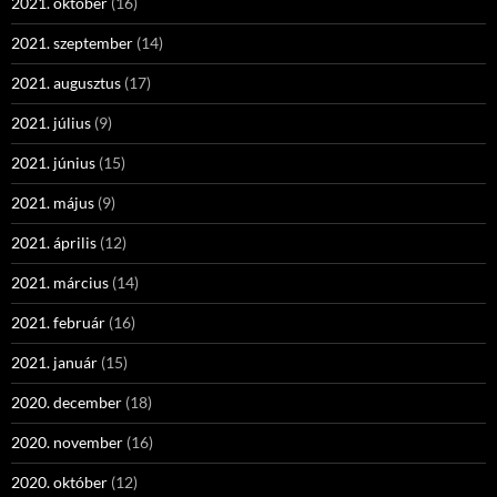
2021. október
(16)
2021. szeptember
(14)
2021. augusztus
(17)
2021. július
(9)
2021. június
(15)
2021. május
(9)
2021. április
(12)
2021. március
(14)
2021. február
(16)
2021. január
(15)
2020. december
(18)
2020. november
(16)
2020. október
(12)