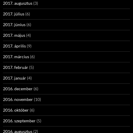
2017. augusztus
(3)
2017. július
(6)
2017. június
(6)
2017. május
(4)
2017. április
(9)
2017. március
(6)
2017. február
(5)
2017. január
(4)
2016. december
(6)
2016. november
(10)
2016. október
(6)
2016. szeptember
(5)
2016. augusztus
(2)