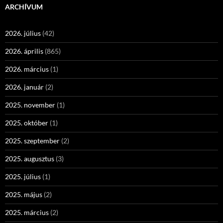
ARCHÍVUM
2026. július
(42)
2026. április
(865)
2026. március
(1)
2026. január
(2)
2025. november
(1)
2025. október
(1)
2025. szeptember
(2)
2025. augusztus
(3)
2025. július
(1)
2025. május
(2)
2025. március
(2)