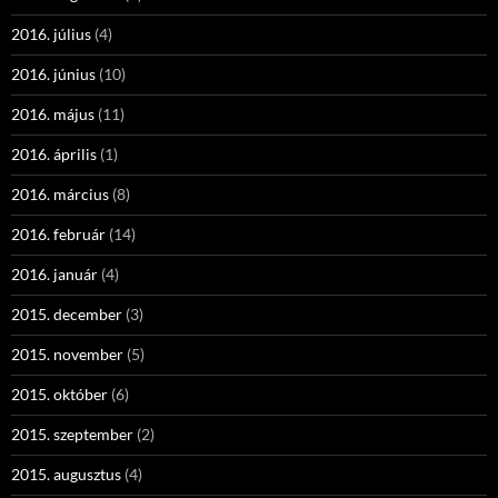
2016. július
(4)
2016. június
(10)
2016. május
(11)
2016. április
(1)
2016. március
(8)
2016. február
(14)
2016. január
(4)
2015. december
(3)
2015. november
(5)
2015. október
(6)
2015. szeptember
(2)
2015. augusztus
(4)