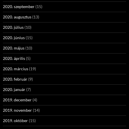
2020. szeptember
(15)
2020. augusztus
(13)
2020. július
(10)
2020. június
(15)
2020. május
(10)
2020. április
(5)
2020. március
(19)
2020. február
(9)
2020. január
(7)
2019. december
(4)
2019. november
(14)
2019. október
(15)