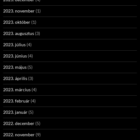
2023. november
(1)
2023. október
(1)
2023. augusztus
(3)
2023. július
(4)
2023. június
(4)
2023. május
(5)
2023. április
(3)
2023. március
(4)
2023. február
(4)
2023. január
(5)
2022. december
(5)
2022. november
(9)