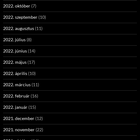
2022. október
(7)
2022. szeptember
(10)
2022. augusztus
(11)
2022. július
(8)
2022. június
(14)
2022. május
(17)
2022. április
(10)
2022. március
(11)
2022. február
(16)
2022. január
(15)
2021. december
(12)
2021. november
(22)