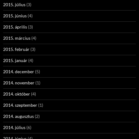
2015. július
(3)
2015. június
(4)
2015. április
(3)
2015. március
(4)
2015. február
(3)
2015. január
(4)
2014. december
(5)
2014. november
(1)
2014. október
(4)
2014. szeptember
(1)
2014. augusztus
(2)
2014. július
(6)
2014. június
(4)