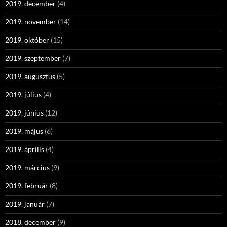
2019. december
(4)
2019. november
(14)
2019. október
(15)
2019. szeptember
(7)
2019. augusztus
(5)
2019. július
(4)
2019. június
(12)
2019. május
(6)
2019. április
(4)
2019. március
(9)
2019. február
(8)
2019. január
(7)
2018. december
(9)