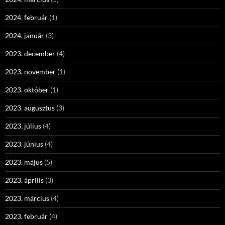
2024. február
(1)
2024. január
(3)
2023. december
(4)
2023. november
(1)
2023. október
(1)
2023. augusztus
(3)
2023. július
(4)
2023. június
(4)
2023. május
(5)
2023. április
(3)
2023. március
(4)
2023. február
(4)