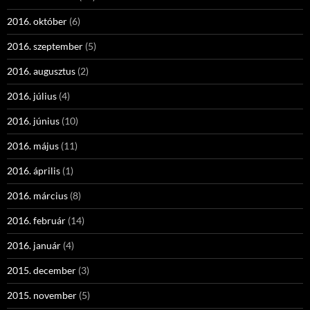
2016. október
(6)
2016. szeptember
(5)
2016. augusztus
(2)
2016. július
(4)
2016. június
(10)
2016. május
(11)
2016. április
(1)
2016. március
(8)
2016. február
(14)
2016. január
(4)
2015. december
(3)
2015. november
(5)