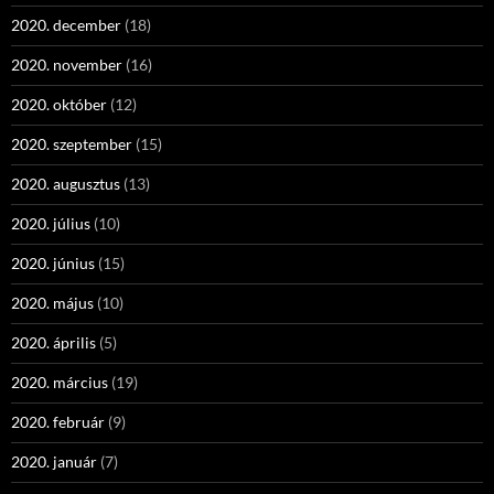
2020. december
(18)
2020. november
(16)
2020. október
(12)
2020. szeptember
(15)
2020. augusztus
(13)
2020. július
(10)
2020. június
(15)
2020. május
(10)
2020. április
(5)
2020. március
(19)
2020. február
(9)
2020. január
(7)