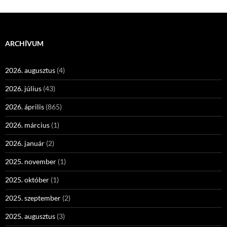
ARCHÍVUM
2026. augusztus
(4)
2026. július
(43)
2026. április
(865)
2026. március
(1)
2026. január
(2)
2025. november
(1)
2025. október
(1)
2025. szeptember
(2)
2025. augusztus
(3)