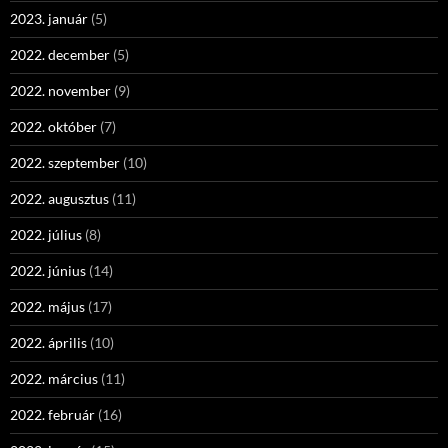
2023. január
(5)
2022. december
(5)
2022. november
(9)
2022. október
(7)
2022. szeptember
(10)
2022. augusztus
(11)
2022. július
(8)
2022. június
(14)
2022. május
(17)
2022. április
(10)
2022. március
(11)
2022. február
(16)