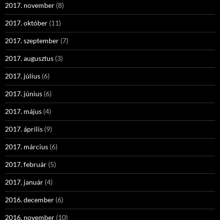
2017. november
(8)
2017. október
(11)
2017. szeptember
(7)
2017. augusztus
(3)
2017. július
(6)
2017. június
(6)
2017. május
(4)
2017. április
(9)
2017. március
(6)
2017. február
(5)
2017. január
(4)
2016. december
(6)
2016. november
(10)