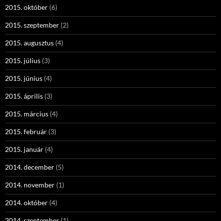
2015. október
(6)
2015. szeptember
(2)
2015. augusztus
(4)
2015. július
(3)
2015. június
(4)
2015. április
(3)
2015. március
(4)
2015. február
(3)
2015. január
(4)
2014. december
(5)
2014. november
(1)
2014. október
(4)
2014. szeptember
(1)