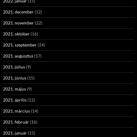
2022. január
(15)
2021. december
(12)
2021. november
(22)
2021. október
(16)
2021. szeptember
(14)
2021. augusztus
(17)
2021. július
(9)
2021. június
(15)
2021. május
(9)
2021. április
(12)
2021. március
(14)
2021. február
(16)
2021. január
(15)