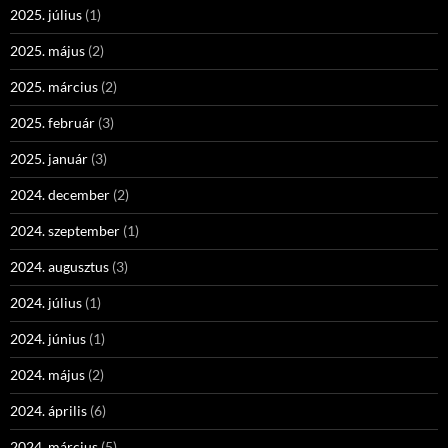
2025. július
(1)
2025. május
(2)
2025. március
(2)
2025. február
(3)
2025. január
(3)
2024. december
(2)
2024. szeptember
(1)
2024. augusztus
(3)
2024. július
(1)
2024. június
(1)
2024. május
(2)
2024. április
(6)
2024. március
(5)