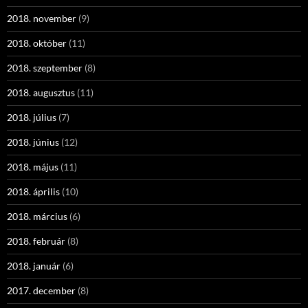
2018. november
(9)
2018. október
(11)
2018. szeptember
(8)
2018. augusztus
(11)
2018. július
(7)
2018. június
(12)
2018. május
(11)
2018. április
(10)
2018. március
(6)
2018. február
(8)
2018. január
(6)
2017. december
(8)