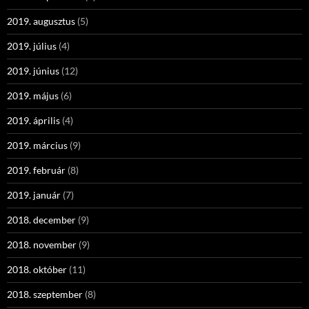
2019. augusztus
(5)
2019. július
(4)
2019. június
(12)
2019. május
(6)
2019. április
(4)
2019. március
(9)
2019. február
(8)
2019. január
(7)
2018. december
(9)
2018. november
(9)
2018. október
(11)
2018. szeptember
(8)