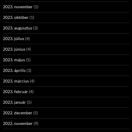
2023. november
(1)
2023. október
(1)
2023. augusztus
(3)
2023. július
(4)
2023. június
(4)
2023. május
(5)
2023. április
(3)
2023. március
(4)
2023. február
(4)
2023. január
(5)
2022. december
(5)
2022. november
(9)