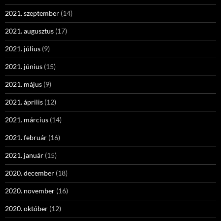
2021. szeptember
(14)
2021. augusztus
(17)
2021. július
(9)
2021. június
(15)
2021. május
(9)
2021. április
(12)
2021. március
(14)
2021. február
(16)
2021. január
(15)
2020. december
(18)
2020. november
(16)
2020. október
(12)