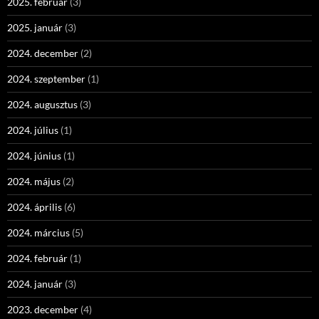
2025. február
(3)
2025. január
(3)
2024. december
(2)
2024. szeptember
(1)
2024. augusztus
(3)
2024. július
(1)
2024. június
(1)
2024. május
(2)
2024. április
(6)
2024. március
(5)
2024. február
(1)
2024. január
(3)
2023. december
(4)