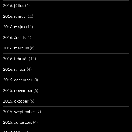
2016. július
(4)
2016. június
(10)
2016. május
(11)
2016. április
(1)
2016. március
(8)
2016. február
(14)
2016. január
(4)
2015. december
(3)
2015. november
(5)
2015. október
(6)
2015. szeptember
(2)
2015. augusztus
(4)