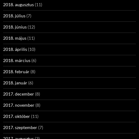
2018. augusztus
(11)
2018. július
(7)
2018. június
(12)
2018. május
(11)
2018. április
(10)
2018. március
(6)
2018. február
(8)
2018. január
(6)
2017. december
(8)
2017. november
(8)
2017. október
(11)
2017. szeptember
(7)
2017. augusztus
(3)