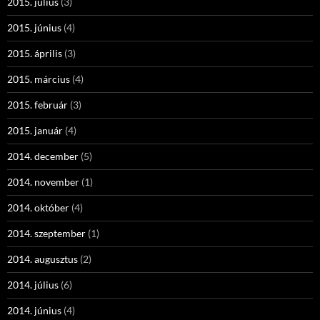
2015. július
(3)
2015. június
(4)
2015. április
(3)
2015. március
(4)
2015. február
(3)
2015. január
(4)
2014. december
(5)
2014. november
(1)
2014. október
(4)
2014. szeptember
(1)
2014. augusztus
(2)
2014. július
(6)
2014. június
(4)