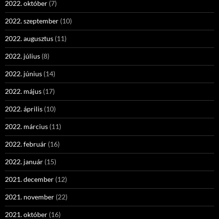
2022. október
(7)
2022. szeptember
(10)
2022. augusztus
(11)
2022. július
(8)
2022. június
(14)
2022. május
(17)
2022. április
(10)
2022. március
(11)
2022. február
(16)
2022. január
(15)
2021. december
(12)
2021. november
(22)
2021. október
(16)