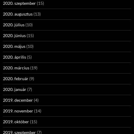
2020. szeptember
(15)
2020. augusztus
(13)
2020. július
(10)
2020. június
(15)
2020. május
(10)
2020. április
(5)
2020. március
(19)
2020. február
(9)
2020. január
(7)
2019. december
(4)
2019. november
(14)
2019. október
(15)
2019. szeptember
(7)