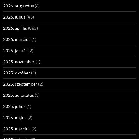
2026. augusztus
(6)
2026. július
(43)
2026. április
(865)
2026. március
(1)
2026. január
(2)
2025. november
(1)
2025. október
(1)
2025. szeptember
(2)
2025. augusztus
(3)
2025. július
(1)
2025. május
(2)
2025. március
(2)