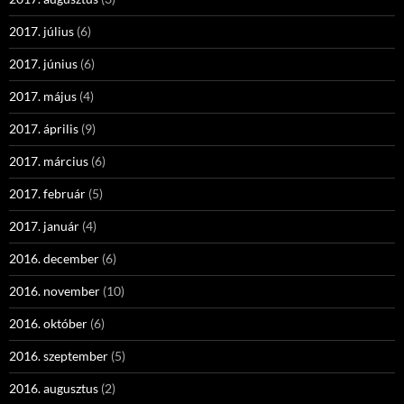
2017. július
(6)
2017. június
(6)
2017. május
(4)
2017. április
(9)
2017. március
(6)
2017. február
(5)
2017. január
(4)
2016. december
(6)
2016. november
(10)
2016. október
(6)
2016. szeptember
(5)
2016. augusztus
(2)