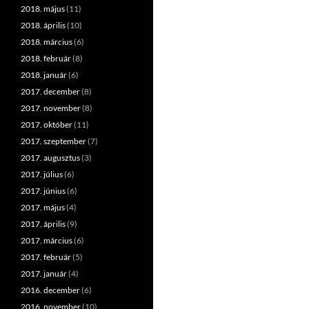
2018. május
(11)
2018. április
(10)
2018. március
(6)
2018. február
(8)
2018. január
(6)
2017. december
(8)
2017. november
(8)
2017. október
(11)
2017. szeptember
(7)
2017. augusztus
(3)
2017. július
(6)
2017. június
(6)
2017. május
(4)
2017. április
(9)
2017. március
(6)
2017. február
(5)
2017. január
(4)
2016. december
(6)
2016. november
(10)