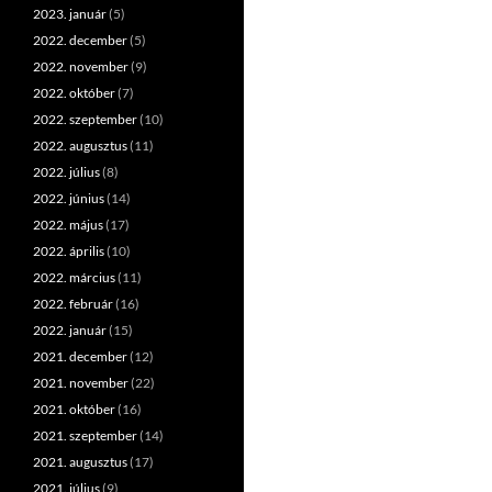
2023. január
(5)
2022. december
(5)
2022. november
(9)
2022. október
(7)
2022. szeptember
(10)
2022. augusztus
(11)
2022. július
(8)
2022. június
(14)
2022. május
(17)
2022. április
(10)
2022. március
(11)
2022. február
(16)
2022. január
(15)
2021. december
(12)
2021. november
(22)
2021. október
(16)
2021. szeptember
(14)
2021. augusztus
(17)
2021. július
(9)