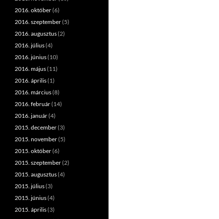
2016. október
(6)
2016. szeptember
(5)
2016. augusztus
(2)
2016. július
(4)
2016. június
(10)
2016. május
(11)
2016. április
(1)
2016. március
(8)
2016. február
(14)
2016. január
(4)
2015. december
(3)
2015. november
(5)
2015. október
(6)
2015. szeptember
(2)
2015. augusztus
(4)
2015. július
(3)
2015. június
(4)
2015. április
(3)