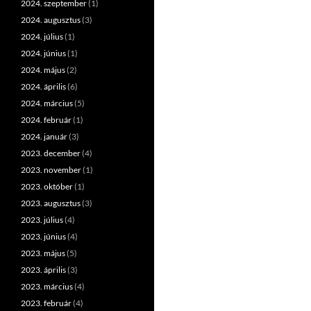
2024. szeptember
(1)
2024. augusztus
(3)
2024. július
(1)
2024. június
(1)
2024. május
(2)
2024. április
(6)
2024. március
(5)
2024. február
(1)
2024. január
(3)
2023. december
(4)
2023. november
(1)
2023. október
(1)
2023. augusztus
(3)
2023. július
(4)
2023. június
(4)
2023. május
(5)
2023. április
(3)
2023. március
(4)
2023. február
(4)