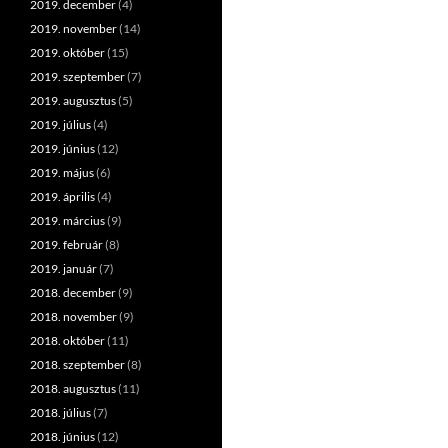
2019. december
(4)
2019. november
(14)
2019. október
(15)
2019. szeptember
(7)
2019. augusztus
(5)
2019. július
(4)
2019. június
(12)
2019. május
(6)
2019. április
(4)
2019. március
(9)
2019. február
(8)
2019. január
(7)
2018. december
(9)
2018. november
(9)
2018. október
(11)
2018. szeptember
(8)
2018. augusztus
(11)
2018. július
(7)
2018. június
(12)