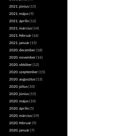
2021. június
(15)
2021. május
(9)
2021. április
(12)
2021. március
(14)
2021. február
(16)
2021. január
(15)
2020. december
(18)
2020. november
(16)
2020. október
(12)
2020. szeptember
(15)
2020. augusztus
(13)
2020. július
(10)
2020. június
(15)
2020. május
(10)
2020. április
(5)
2020. március
(19)
2020. február
(9)
2020. január
(7)