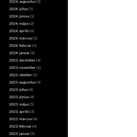
2024. augusztus
(3)
2024. július
(1)
2024. június
(1)
2024. május
(2)
2024. április
(6)
2024. március
(5)
2024. február
(1)
2024. január
(3)
2023. december
(4)
2023. november
(1)
2023. október
(1)
2023. augusztus
(3)
2023. július
(4)
2023. június
(4)
2023. május
(5)
2023. április
(3)
2023. március
(4)
2023. február
(4)
2023. január
(5)