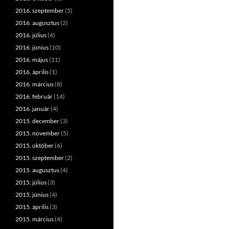
2016. szeptember
(5)
2016. augusztus
(2)
2016. július
(4)
2016. június
(10)
2016. május
(11)
2016. április
(1)
2016. március
(8)
2016. február
(14)
2016. január
(4)
2015. december
(3)
2015. november
(5)
2015. október
(6)
2015. szeptember
(2)
2015. augusztus
(4)
2015. július
(3)
2015. június
(4)
2015. április
(3)
2015. március
(4)