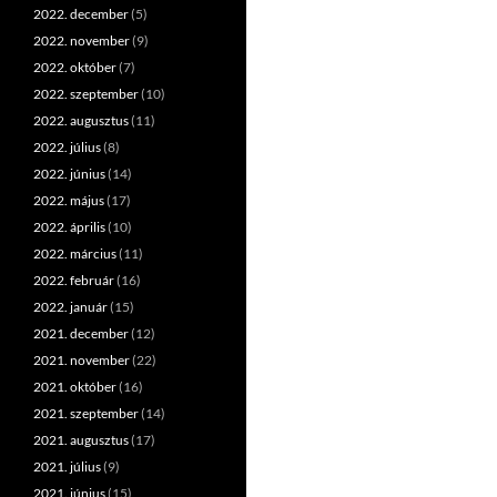
2022. december
(5)
2022. november
(9)
2022. október
(7)
2022. szeptember
(10)
2022. augusztus
(11)
2022. július
(8)
2022. június
(14)
2022. május
(17)
2022. április
(10)
2022. március
(11)
2022. február
(16)
2022. január
(15)
2021. december
(12)
2021. november
(22)
2021. október
(16)
2021. szeptember
(14)
2021. augusztus
(17)
2021. július
(9)
2021. június
(15)