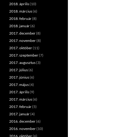
2018. április
(10)
2018. március
(6)
2018. február
(8)
2018. január
(6)
2017. december
(8)
2017. november
(8)
2017. október
(11)
2017. szeptember
(7)
2017. augusztus
(3)
2017. július
(6)
2017. június
(6)
2017. május
(4)
2017. április
(9)
2017. március
(6)
2017. február
(5)
2017. január
(4)
2016. december
(6)
2016. november
(10)
2016. október
(6)