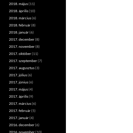
2018. május
(11)
2018. április
(10)
2018. március
(6)
2018. február
(8)
2018. január
(6)
2017. december
(8)
2017. november
(8)
2017. október
(11)
2017. szeptember
(7)
2017. augusztus
(3)
2017. július
(6)
2017. június
(6)
2017. május
(4)
2017. április
(9)
2017. március
(6)
2017. február
(5)
2017. január
(4)
2016. december
(6)
2016. november
(10)