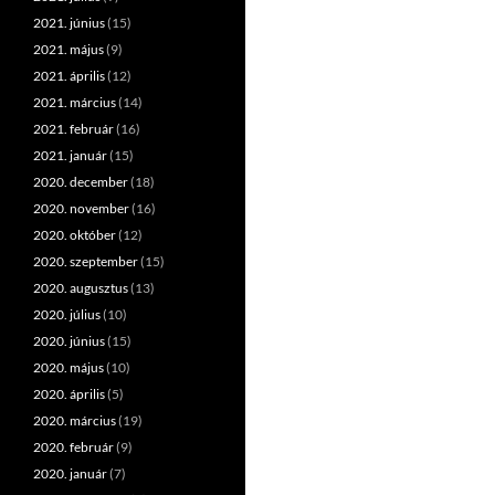
2021. június
(15)
2021. május
(9)
2021. április
(12)
2021. március
(14)
2021. február
(16)
2021. január
(15)
2020. december
(18)
2020. november
(16)
2020. október
(12)
2020. szeptember
(15)
2020. augusztus
(13)
2020. július
(10)
2020. június
(15)
2020. május
(10)
2020. április
(5)
2020. március
(19)
2020. február
(9)
2020. január
(7)