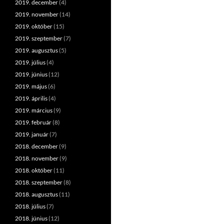
2019. december
(4)
2019. november
(14)
2019. október
(15)
2019. szeptember
(7)
2019. augusztus
(5)
2019. július
(4)
2019. június
(12)
2019. május
(6)
2019. április
(4)
2019. március
(9)
2019. február
(8)
2019. január
(7)
2018. december
(9)
2018. november
(9)
2018. október
(11)
2018. szeptember
(8)
2018. augusztus
(11)
2018. július
(7)
2018. június
(12)