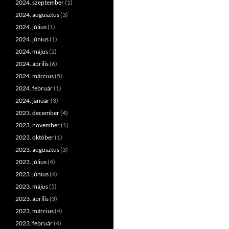
2024. szeptember
(1)
2024. augusztus
(3)
2024. július
(1)
2024. június
(1)
2024. május
(2)
2024. április
(6)
2024. március
(5)
2024. február
(1)
2024. január
(3)
2023. december
(4)
2023. november
(1)
2023. október
(1)
2023. augusztus
(3)
2023. július
(4)
2023. június
(4)
2023. május
(5)
2023. április
(3)
2023. március
(4)
2023. február
(4)