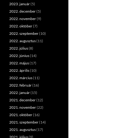
2023. január
(5)
2022. december
(5)
2022. november
(9)
2022. október
(7)
2022. szeptember
(10)
2022. augusztus
(11)
2022. július
(8)
2022. június
(14)
2022. május
(17)
2022. április
(10)
2022. március
(11)
2022. február
(16)
2022. január
(15)
2021. december
(12)
2021. november
(22)
2021. október
(16)
2021. szeptember
(14)
2021. augusztus
(17)
2021. július
(9)