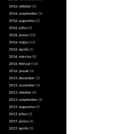
2016. október
(6)
2016. szeptember
(5)
2016. augusztus
(2)
2016. július
(4)
2016. június
(10)
2016. május
(11)
2016. április
(1)
2016. március
(8)
2016. február
(14)
2016. január
(4)
2015. december
(3)
2015. november
(5)
2015. október
(6)
2015. szeptember
(2)
2015. augusztus
(4)
2015. július
(3)
2015. június
(4)
2015. április
(3)