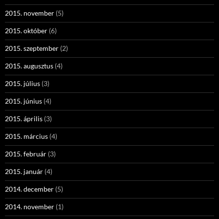
2015. november
(5)
2015. október
(6)
2015. szeptember
(2)
2015. augusztus
(4)
2015. július
(3)
2015. június
(4)
2015. április
(3)
2015. március
(4)
2015. február
(3)
2015. január
(4)
2014. december
(5)
2014. november
(1)