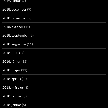
2019. január
(7)
2018. december
(9)
2018. november
(9)
2018. október
(11)
2018. szeptember
(8)
2018. augusztus
(11)
2018. július
(7)
2018. június
(12)
2018. május
(11)
2018. április
(10)
2018. március
(6)
2018. február
(8)
2018. január
(6)