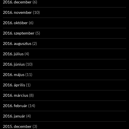
2016. december
(6)
2016. november
(10)
2016. október
(6)
2016. szeptember
(5)
2016. augusztus
(2)
2016. július
(4)
2016. június
(10)
2016. május
(11)
2016. április
(1)
2016. március
(8)
2016. február
(14)
2016. január
(4)
2015. december
(3)