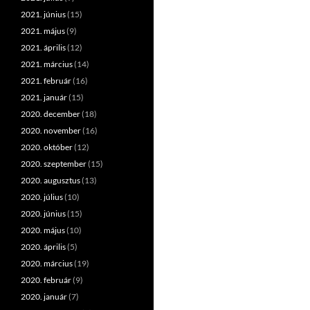
2021. június
(15)
2021. május
(9)
2021. április
(12)
2021. március
(14)
2021. február
(16)
2021. január
(15)
2020. december
(18)
2020. november
(16)
2020. október
(12)
2020. szeptember
(15)
2020. augusztus
(13)
2020. július
(10)
2020. június
(15)
2020. május
(10)
2020. április
(5)
2020. március
(19)
2020. február
(9)
2020. január
(7)