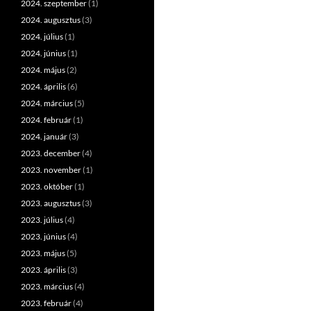
2024. szeptember
(1)
2024. augusztus
(3)
2024. július
(1)
2024. június
(1)
2024. május
(2)
2024. április
(6)
2024. március
(5)
2024. február
(1)
2024. január
(3)
2023. december
(4)
2023. november
(1)
2023. október
(1)
2023. augusztus
(3)
2023. július
(4)
2023. június
(4)
2023. május
(5)
2023. április
(3)
2023. március
(4)
2023. február
(4)