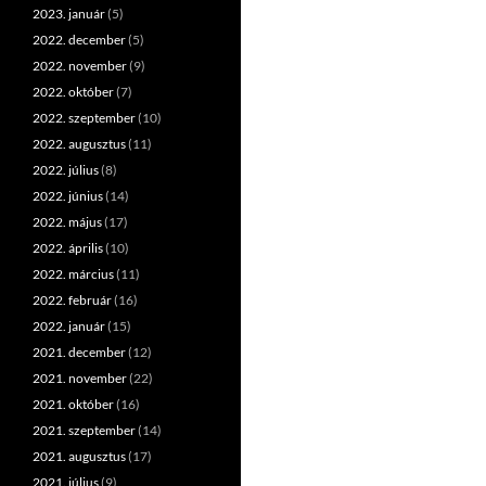
2023. január
(5)
2022. december
(5)
2022. november
(9)
2022. október
(7)
2022. szeptember
(10)
2022. augusztus
(11)
2022. július
(8)
2022. június
(14)
2022. május
(17)
2022. április
(10)
2022. március
(11)
2022. február
(16)
2022. január
(15)
2021. december
(12)
2021. november
(22)
2021. október
(16)
2021. szeptember
(14)
2021. augusztus
(17)
2021. július
(9)