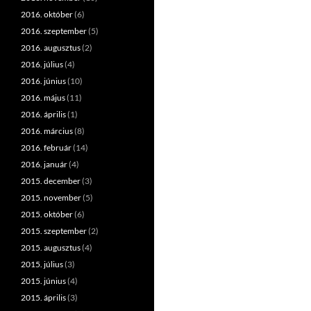
2016. október
(6)
2016. szeptember
(5)
2016. augusztus
(2)
2016. július
(4)
2016. június
(10)
2016. május
(11)
2016. április
(1)
2016. március
(8)
2016. február
(14)
2016. január
(4)
2015. december
(3)
2015. november
(5)
2015. október
(6)
2015. szeptember
(2)
2015. augusztus
(4)
2015. július
(3)
2015. június
(4)
2015. április
(3)