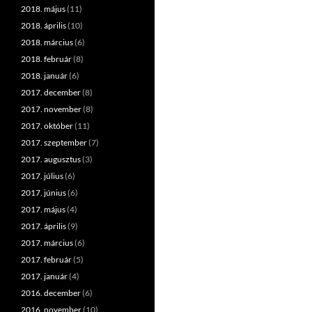
2018. május
(11)
2018. április
(10)
2018. március
(6)
2018. február
(8)
2018. január
(6)
2017. december
(8)
2017. november
(8)
2017. október
(11)
2017. szeptember
(7)
2017. augusztus
(3)
2017. július
(6)
2017. június
(6)
2017. május
(4)
2017. április
(9)
2017. március
(6)
2017. február
(5)
2017. január
(4)
2016. december
(6)
2016. november
(10)