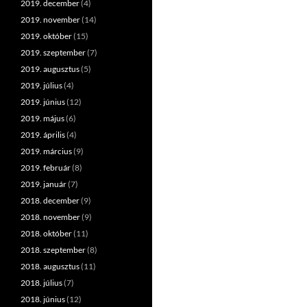
2019. december
(4)
2019. november
(14)
2019. október
(15)
2019. szeptember
(7)
2019. augusztus
(5)
2019. július
(4)
2019. június
(12)
2019. május
(6)
2019. április
(4)
2019. március
(9)
2019. február
(8)
2019. január
(7)
2018. december
(9)
2018. november
(9)
2018. október
(11)
2018. szeptember
(8)
2018. augusztus
(11)
2018. július
(7)
2018. június
(12)