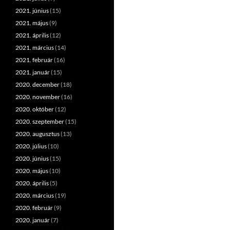
2021. június
(15)
2021. május
(9)
2021. április
(12)
2021. március
(14)
2021. február
(16)
2021. január
(15)
2020. december
(18)
2020. november
(16)
2020. október
(12)
2020. szeptember
(15)
2020. augusztus
(13)
2020. július
(10)
2020. június
(15)
2020. május
(10)
2020. április
(5)
2020. március
(19)
2020. február
(9)
2020. január
(7)