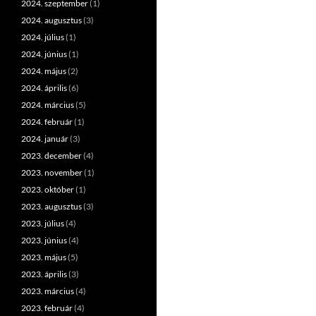
2024. szeptember
(1)
2024. augusztus
(3)
2024. július
(1)
2024. június
(1)
2024. május
(2)
2024. április
(6)
2024. március
(5)
2024. február
(1)
2024. január
(3)
2023. december
(4)
2023. november
(1)
2023. október
(1)
2023. augusztus
(3)
2023. július
(4)
2023. június
(4)
2023. május
(5)
2023. április
(3)
2023. március
(4)
2023. február
(4)