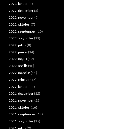
2023. január
(5)
2022. december
(5)
2022. november
(9)
2022. október
(7)
2022. szeptember
(10)
2022. augusztus
(11)
2022. július
(8)
2022. június
(14)
2022. május
(17)
2022. április
(10)
2022. március
(11)
2022. február
(16)
2022. január
(15)
2021. december
(12)
2021. november
(22)
2021. október
(16)
2021. szeptember
(14)
2021. augusztus
(17)
2021. július
(9)