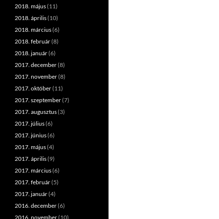
2018. május
(11)
2018. április
(10)
2018. március
(6)
2018. február
(8)
2018. január
(6)
2017. december
(8)
2017. november
(8)
2017. október
(11)
2017. szeptember
(7)
2017. augusztus
(3)
2017. július
(6)
2017. június
(6)
2017. május
(4)
2017. április
(9)
2017. március
(6)
2017. február
(5)
2017. január
(4)
2016. december
(6)
2016. november
(10)