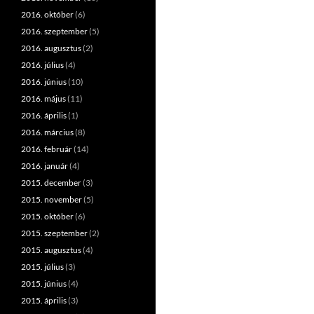
2016. október
(6)
2016. szeptember
(5)
2016. augusztus
(2)
2016. július
(4)
2016. június
(10)
2016. május
(11)
2016. április
(1)
2016. március
(8)
2016. február
(14)
2016. január
(4)
2015. december
(3)
2015. november
(5)
2015. október
(6)
2015. szeptember
(2)
2015. augusztus
(4)
2015. július
(3)
2015. június
(4)
2015. április
(3)