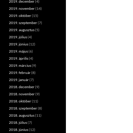
2019. december
(4)
2019. november
(14)
2019. október
(15)
2019. szeptember
(7)
2019. augusztus
(5)
2019. július
(4)
2019. június
(12)
2019. május
(6)
2019. április
(4)
2019. március
(9)
2019. február
(8)
2019. január
(7)
2018. december
(9)
2018. november
(9)
2018. október
(11)
2018. szeptember
(8)
2018. augusztus
(11)
2018. július
(7)
2018. június
(12)