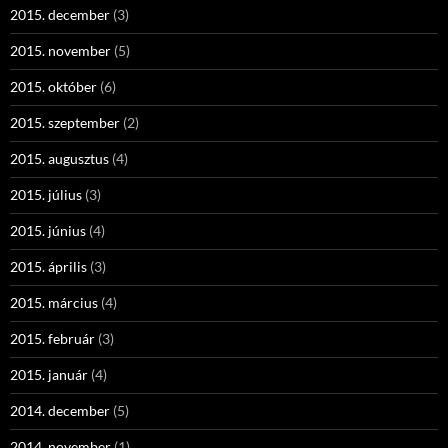
2015. december
(3)
2015. november
(5)
2015. október
(6)
2015. szeptember
(2)
2015. augusztus
(4)
2015. július
(3)
2015. június
(4)
2015. április
(3)
2015. március
(4)
2015. február
(3)
2015. január
(4)
2014. december
(5)
2014. november
(1)