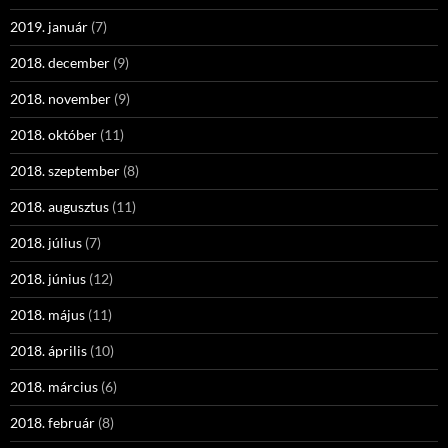
2019. január
(7)
2018. december
(9)
2018. november
(9)
2018. október
(11)
2018. szeptember
(8)
2018. augusztus
(11)
2018. július
(7)
2018. június
(12)
2018. május
(11)
2018. április
(10)
2018. március
(6)
2018. február
(8)