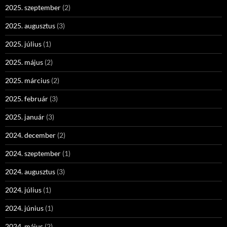
2025. szeptember
(2)
2025. augusztus
(3)
2025. július
(1)
2025. május
(2)
2025. március
(2)
2025. február
(3)
2025. január
(3)
2024. december
(2)
2024. szeptember
(1)
2024. augusztus
(3)
2024. július
(1)
2024. június
(1)
2024. május
(2)