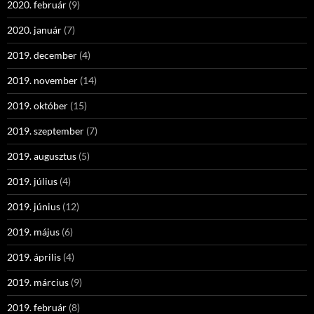
2020. február
(9)
2020. január
(7)
2019. december
(4)
2019. november
(14)
2019. október
(15)
2019. szeptember
(7)
2019. augusztus
(5)
2019. július
(4)
2019. június
(12)
2019. május
(6)
2019. április
(4)
2019. március
(9)
2019. február
(8)