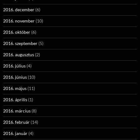
2016. december
(6)
2016. november
(10)
2016. október
(6)
2016. szeptember
(5)
2016. augusztus
(2)
2016. július
(4)
2016. június
(10)
2016. május
(11)
2016. április
(1)
2016. március
(8)
2016. február
(14)
2016. január
(4)