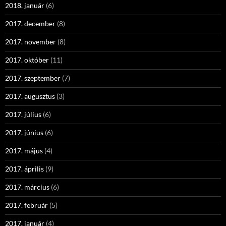
2018. január
(6)
2017. december
(8)
2017. november
(8)
2017. október
(11)
2017. szeptember
(7)
2017. augusztus
(3)
2017. július
(6)
2017. június
(6)
2017. május
(4)
2017. április
(9)
2017. március
(6)
2017. február
(5)
2017. január
(4)