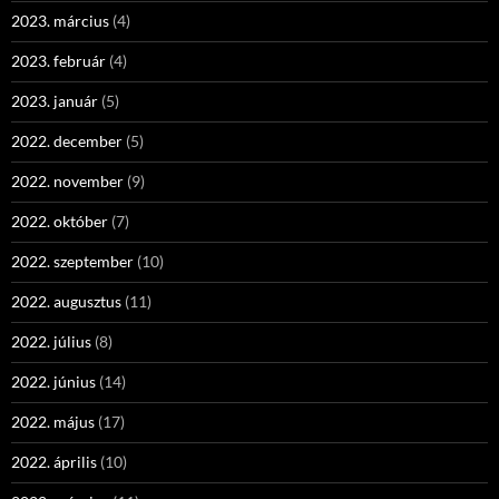
2023. március
(4)
2023. február
(4)
2023. január
(5)
2022. december
(5)
2022. november
(9)
2022. október
(7)
2022. szeptember
(10)
2022. augusztus
(11)
2022. július
(8)
2022. június
(14)
2022. május
(17)
2022. április
(10)