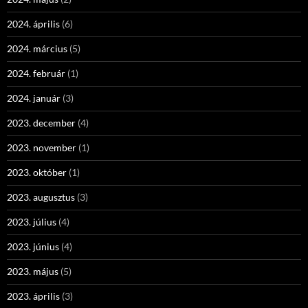
2024. április
(6)
2024. március
(5)
2024. február
(1)
2024. január
(3)
2023. december
(4)
2023. november
(1)
2023. október
(1)
2023. augusztus
(3)
2023. július
(4)
2023. június
(4)
2023. május
(5)
2023. április
(3)