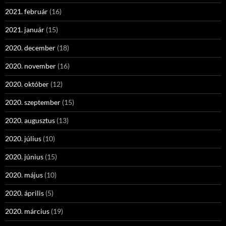
2021. február
(16)
2021. január
(15)
2020. december
(18)
2020. november
(16)
2020. október
(12)
2020. szeptember
(15)
2020. augusztus
(13)
2020. július
(10)
2020. június
(15)
2020. május
(10)
2020. április
(5)
2020. március
(19)