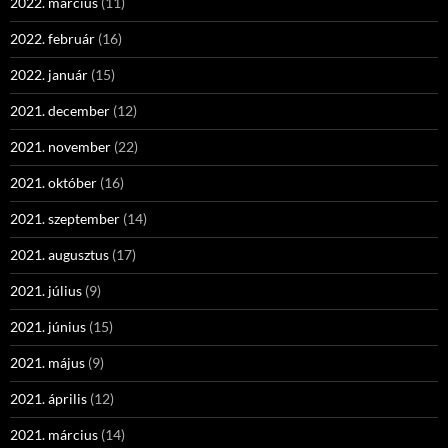
2022. március
(11)
2022. február
(16)
2022. január
(15)
2021. december
(12)
2021. november
(22)
2021. október
(16)
2021. szeptember
(14)
2021. augusztus
(17)
2021. július
(9)
2021. június
(15)
2021. május
(9)
2021. április
(12)
2021. március
(14)