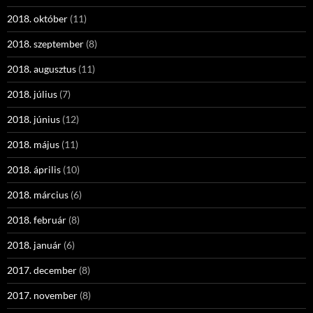
2018. október
(11)
2018. szeptember
(8)
2018. augusztus
(11)
2018. július
(7)
2018. június
(12)
2018. május
(11)
2018. április
(10)
2018. március
(6)
2018. február
(8)
2018. január
(6)
2017. december
(8)
2017. november
(8)