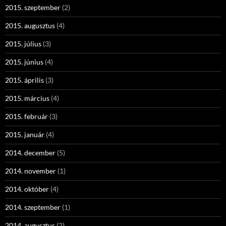
2015. szeptember
(2)
2015. augusztus
(4)
2015. július
(3)
2015. június
(4)
2015. április
(3)
2015. március
(4)
2015. február
(3)
2015. január
(4)
2014. december
(5)
2014. november
(1)
2014. október
(4)
2014. szeptember
(1)
2014. augusztus
(2)