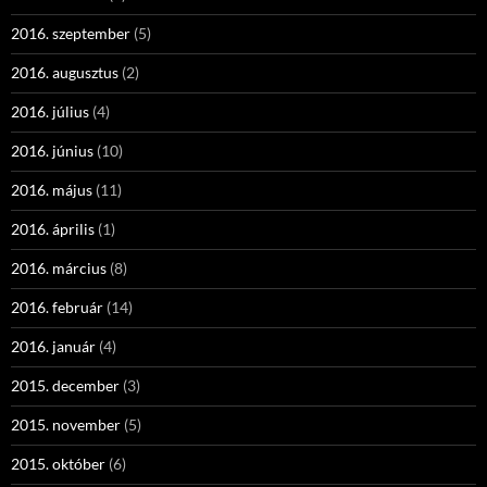
2016. szeptember
(5)
2016. augusztus
(2)
2016. július
(4)
2016. június
(10)
2016. május
(11)
2016. április
(1)
2016. március
(8)
2016. február
(14)
2016. január
(4)
2015. december
(3)
2015. november
(5)
2015. október
(6)