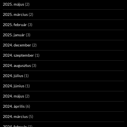
2025. május
(2)
2025. március
(2)
2025. február
(3)
2025. január
(3)
2024. december
(2)
2024. szeptember
(1)
2024. augusztus
(3)
2024. július
(1)
2024. június
(1)
2024. május
(2)
2024. április
(6)
2024. március
(5)
2024. február
(1)