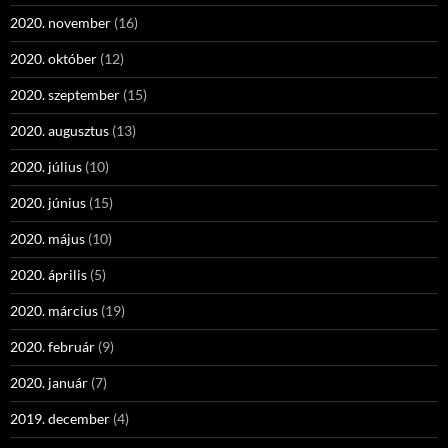
2020. november
(16)
2020. október
(12)
2020. szeptember
(15)
2020. augusztus
(13)
2020. július
(10)
2020. június
(15)
2020. május
(10)
2020. április
(5)
2020. március
(19)
2020. február
(9)
2020. január
(7)
2019. december
(4)