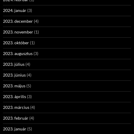
2024. január
(3)
2023. december
(4)
2023. november
(1)
2023. október
(1)
2023. augusztus
(3)
2023. július
(4)
2023. június
(4)
2023. május
(5)
2023. április
(3)
2023. március
(4)
2023. február
(4)
2023. január
(5)