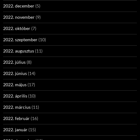
2022. december
(5)
2022. november
(9)
2022. október
(7)
2022. szeptember
(10)
2022. augusztus
(11)
2022. július
(8)
2022. június
(14)
2022. május
(17)
2022. április
(10)
2022. március
(11)
2022. február
(16)
2022. január
(15)