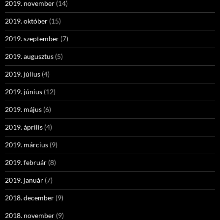
2019. november
(14)
2019. október
(15)
2019. szeptember
(7)
2019. augusztus
(5)
2019. július
(4)
2019. június
(12)
2019. május
(6)
2019. április
(4)
2019. március
(9)
2019. február
(8)
2019. január
(7)
2018. december
(9)
2018. november
(9)