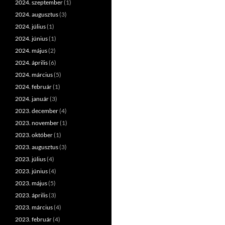
2024. szeptember
(1)
2024. augusztus
(3)
2024. július
(1)
2024. június
(1)
2024. május
(2)
2024. április
(6)
2024. március
(5)
2024. február
(1)
2024. január
(3)
2023. december
(4)
2023. november
(1)
2023. október
(1)
2023. augusztus
(3)
2023. július
(4)
2023. június
(4)
2023. május
(5)
2023. április
(3)
2023. március
(4)
2023. február
(4)