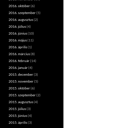
2016. október
(6)
2016. szeptember
(5)
2016. augusztus
(2)
2016. július
(4)
2016. június
(10)
2016. május
(11)
2016. április
(1)
2016. március
(8)
2016. február
(14)
2016. január
(4)
2015. december
(3)
2015. november
(5)
2015. október
(6)
2015. szeptember
(2)
2015. augusztus
(4)
2015. július
(3)
2015. június
(4)
2015. április
(3)