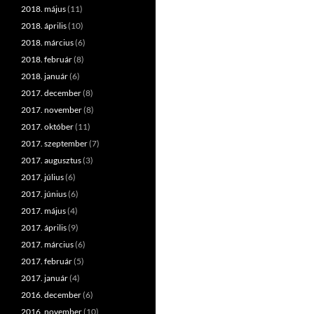
2018. május
(11)
2018. április
(10)
2018. március
(6)
2018. február
(8)
2018. január
(6)
2017. december
(8)
2017. november
(8)
2017. október
(11)
2017. szeptember
(7)
2017. augusztus
(3)
2017. július
(6)
2017. június
(6)
2017. május
(4)
2017. április
(9)
2017. március
(6)
2017. február
(5)
2017. január
(4)
2016. december
(6)
2016. november
(10)