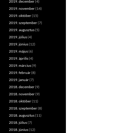
2019. december
(4)
2019. november
(14)
2019. október
(15)
2019. szeptember
(7)
2019. augusztus
(5)
2019. július
(4)
2019. június
(12)
2019. május
(6)
2019. április
(4)
2019. március
(9)
2019. február
(8)
2019. január
(7)
2018. december
(9)
2018. november
(9)
2018. október
(11)
2018. szeptember
(8)
2018. augusztus
(11)
2018. július
(7)
2018. június
(12)