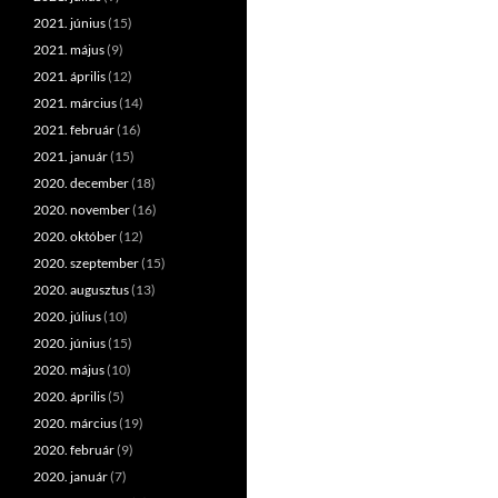
2021. június
(15)
2021. május
(9)
2021. április
(12)
2021. március
(14)
2021. február
(16)
2021. január
(15)
2020. december
(18)
2020. november
(16)
2020. október
(12)
2020. szeptember
(15)
2020. augusztus
(13)
2020. július
(10)
2020. június
(15)
2020. május
(10)
2020. április
(5)
2020. március
(19)
2020. február
(9)
2020. január
(7)