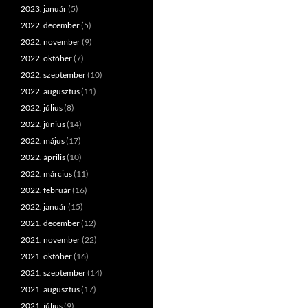
2023. január
(5)
2022. december
(5)
2022. november
(9)
2022. október
(7)
2022. szeptember
(10)
2022. augusztus
(11)
2022. július
(8)
2022. június
(14)
2022. május
(17)
2022. április
(10)
2022. március
(11)
2022. február
(16)
2022. január
(15)
2021. december
(12)
2021. november
(22)
2021. október
(16)
2021. szeptember
(14)
2021. augusztus
(17)
2021. július
(9)