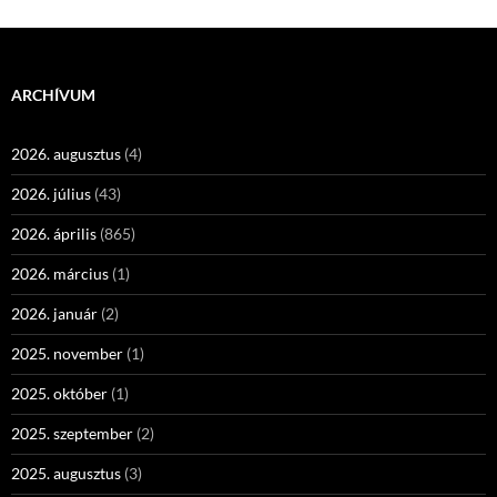
ARCHÍVUM
2026. augusztus
(4)
2026. július
(43)
2026. április
(865)
2026. március
(1)
2026. január
(2)
2025. november
(1)
2025. október
(1)
2025. szeptember
(2)
2025. augusztus
(3)