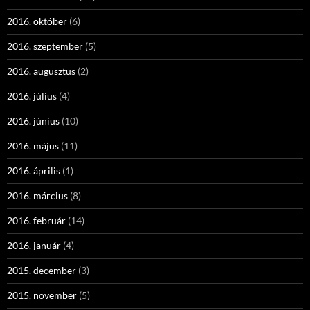
2016. október
(6)
2016. szeptember
(5)
2016. augusztus
(2)
2016. július
(4)
2016. június
(10)
2016. május
(11)
2016. április
(1)
2016. március
(8)
2016. február
(14)
2016. január
(4)
2015. december
(3)
2015. november
(5)