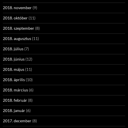
2018. november
(9)
2018. október
(11)
2018. szeptember
(8)
2018. augusztus
(11)
2018. július
(7)
2018. június
(12)
2018. május
(11)
2018. április
(10)
2018. március
(6)
2018. február
(8)
2018. január
(6)
2017. december
(8)