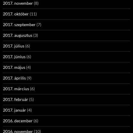
2017. november
(8)
2017. október
(11)
2017. szeptember
(7)
2017. augusztus
(3)
2017. július
(6)
2017. június
(6)
2017. május
(4)
2017. április
(9)
2017. március
(6)
2017. február
(5)
2017. január
(4)
2016. december
(6)
2016. november
(10)