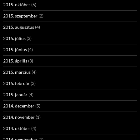
2015. október
(6)
2015. szeptember
(2)
2015. augusztus
(4)
2015. július
(3)
2015. június
(4)
2015. április
(3)
2015. március
(4)
2015. február
(3)
2015. január
(4)
2014. december
(5)
2014. november
(1)
2014. október
(4)
2014. szeptember
(1)