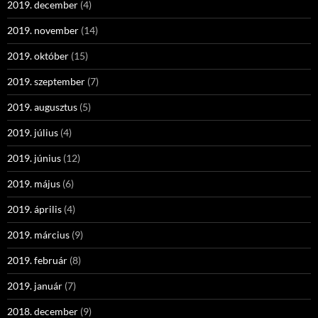
2019. december
(4)
2019. november
(14)
2019. október
(15)
2019. szeptember
(7)
2019. augusztus
(5)
2019. július
(4)
2019. június
(12)
2019. május
(6)
2019. április
(4)
2019. március
(9)
2019. február
(8)
2019. január
(7)
2018. december
(9)