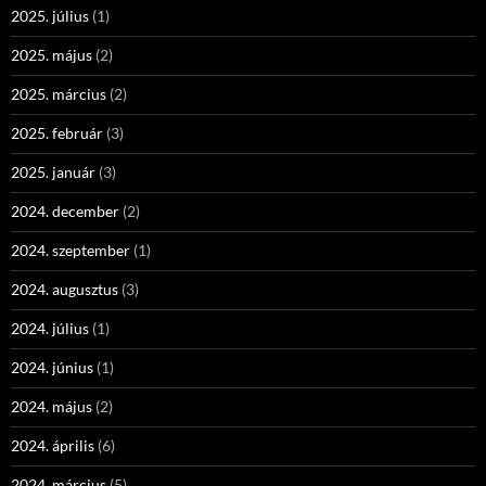
2025. július
(1)
2025. május
(2)
2025. március
(2)
2025. február
(3)
2025. január
(3)
2024. december
(2)
2024. szeptember
(1)
2024. augusztus
(3)
2024. július
(1)
2024. június
(1)
2024. május
(2)
2024. április
(6)
2024. március
(5)