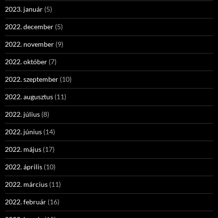
2023. január
(5)
2022. december
(5)
2022. november
(9)
2022. október
(7)
2022. szeptember
(10)
2022. augusztus
(11)
2022. július
(8)
2022. június
(14)
2022. május
(17)
2022. április
(10)
2022. március
(11)
2022. február
(16)