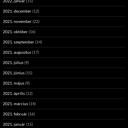
2022. január
(15)
2021. december
(12)
2021. november
(22)
2021. október
(16)
2021. szeptember
(14)
2021. augusztus
(17)
2021. július
(9)
2021. június
(15)
2021. május
(9)
2021. április
(12)
2021. március
(14)
2021. február
(16)
2021. január
(15)