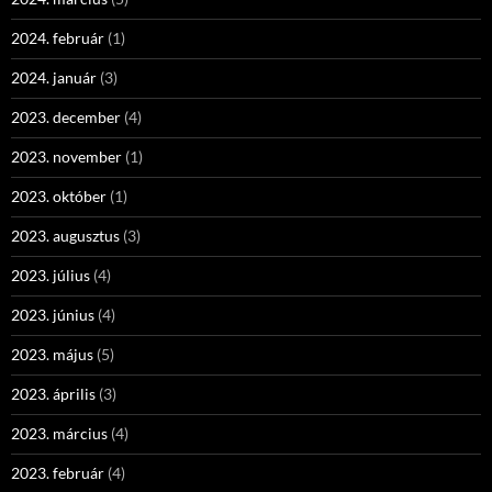
2024. február
(1)
2024. január
(3)
2023. december
(4)
2023. november
(1)
2023. október
(1)
2023. augusztus
(3)
2023. július
(4)
2023. június
(4)
2023. május
(5)
2023. április
(3)
2023. március
(4)
2023. február
(4)