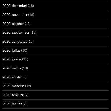
2020. december
(18)
2020. november
(16)
2020. október
(12)
2020. szeptember
(15)
2020. augusztus
(13)
2020. július
(10)
2020. június
(15)
2020. május
(10)
2020. április
(5)
2020. március
(19)
2020. február
(9)
2020. január
(7)