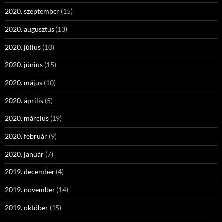
2020. szeptember
(15)
2020. augusztus
(13)
2020. július
(10)
2020. június
(15)
2020. május
(10)
2020. április
(5)
2020. március
(19)
2020. február
(9)
2020. január
(7)
2019. december
(4)
2019. november
(14)
2019. október
(15)