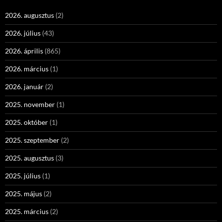
2026. augusztus
(2)
2026. július
(43)
2026. április
(865)
2026. március
(1)
2026. január
(2)
2025. november
(1)
2025. október
(1)
2025. szeptember
(2)
2025. augusztus
(3)
2025. július
(1)
2025. május
(2)
2025. március
(2)