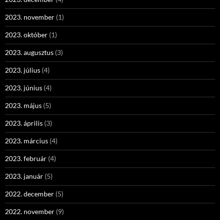
2023. november
(1)
2023. október
(1)
2023. augusztus
(3)
2023. július
(4)
2023. június
(4)
2023. május
(5)
2023. április
(3)
2023. március
(4)
2023. február
(4)
2023. január
(5)
2022. december
(5)
2022. november
(9)