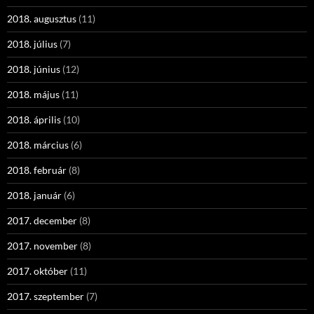
2018. augusztus
(11)
2018. július
(7)
2018. június
(12)
2018. május
(11)
2018. április
(10)
2018. március
(6)
2018. február
(8)
2018. január
(6)
2017. december
(8)
2017. november
(8)
2017. október
(11)
2017. szeptember
(7)