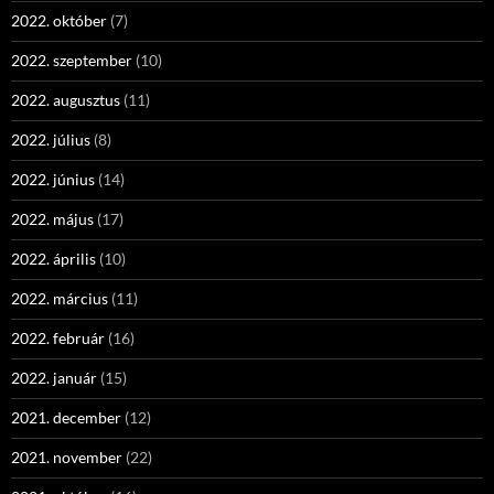
2022. október
(7)
2022. szeptember
(10)
2022. augusztus
(11)
2022. július
(8)
2022. június
(14)
2022. május
(17)
2022. április
(10)
2022. március
(11)
2022. február
(16)
2022. január
(15)
2021. december
(12)
2021. november
(22)