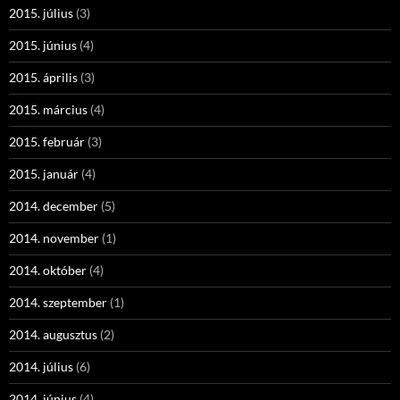
2015. július
(3)
2015. június
(4)
2015. április
(3)
2015. március
(4)
2015. február
(3)
2015. január
(4)
2014. december
(5)
2014. november
(1)
2014. október
(4)
2014. szeptember
(1)
2014. augusztus
(2)
2014. július
(6)
2014. június
(4)