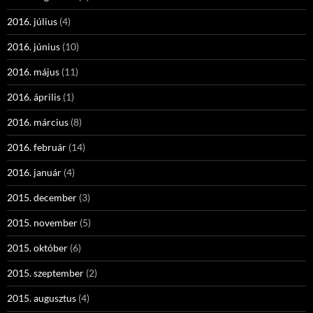
2016. július
(4)
2016. június
(10)
2016. május
(11)
2016. április
(1)
2016. március
(8)
2016. február
(14)
2016. január
(4)
2015. december
(3)
2015. november
(5)
2015. október
(6)
2015. szeptember
(2)
2015. augusztus
(4)