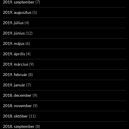
2019. szeptember
(7)
2019. augusztus
(5)
2019. július
(4)
2019. június
(12)
2019. május
(6)
2019. április
(4)
2019. március
(9)
2019. február
(8)
2019. január
(7)
2018. december
(9)
2018. november
(9)
2018. október
(11)
2018. szeptember
(8)