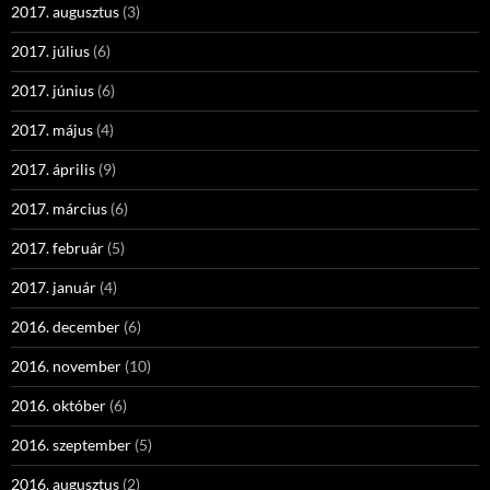
2017. augusztus
(3)
2017. július
(6)
2017. június
(6)
2017. május
(4)
2017. április
(9)
2017. március
(6)
2017. február
(5)
2017. január
(4)
2016. december
(6)
2016. november
(10)
2016. október
(6)
2016. szeptember
(5)
2016. augusztus
(2)