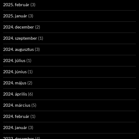
2025. február
(3)
2025. január
(3)
2024. december
(2)
2024. szeptember
(1)
2024. augusztus
(3)
2024. július
(1)
2024. június
(1)
2024. május
(2)
2024. április
(6)
2024. március
(5)
2024. február
(1)
2024. január
(3)
2023. december
(4)