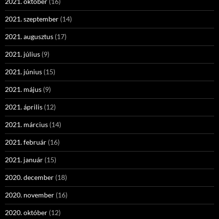
2021. október
(16)
2021. szeptember
(14)
2021. augusztus
(17)
2021. július
(9)
2021. június
(15)
2021. május
(9)
2021. április
(12)
2021. március
(14)
2021. február
(16)
2021. január
(15)
2020. december
(18)
2020. november
(16)
2020. október
(12)