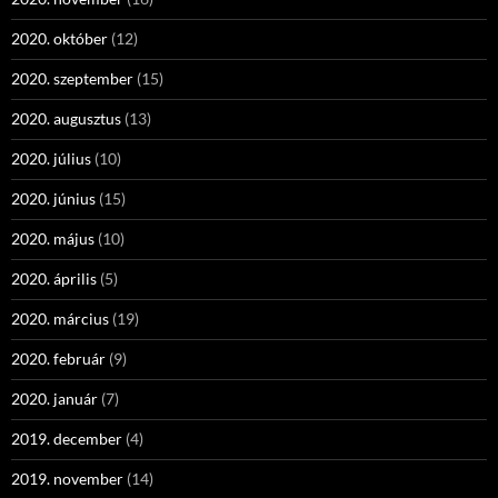
2020. október
(12)
2020. szeptember
(15)
2020. augusztus
(13)
2020. július
(10)
2020. június
(15)
2020. május
(10)
2020. április
(5)
2020. március
(19)
2020. február
(9)
2020. január
(7)
2019. december
(4)
2019. november
(14)