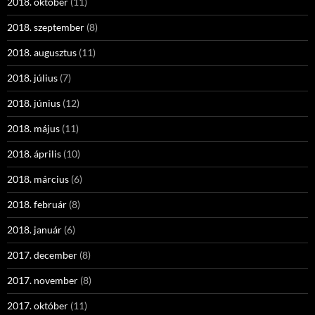
2018. október
(11)
2018. szeptember
(8)
2018. augusztus
(11)
2018. július
(7)
2018. június
(12)
2018. május
(11)
2018. április
(10)
2018. március
(6)
2018. február
(8)
2018. január
(6)
2017. december
(8)
2017. november
(8)
2017. október
(11)