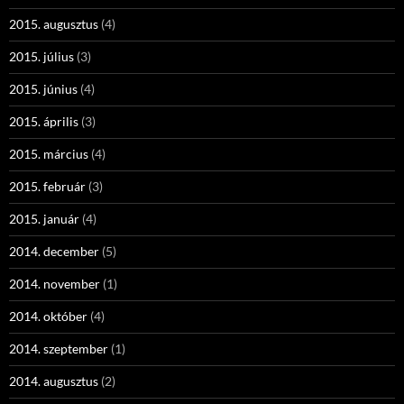
2015. augusztus
(4)
2015. július
(3)
2015. június
(4)
2015. április
(3)
2015. március
(4)
2015. február
(3)
2015. január
(4)
2014. december
(5)
2014. november
(1)
2014. október
(4)
2014. szeptember
(1)
2014. augusztus
(2)