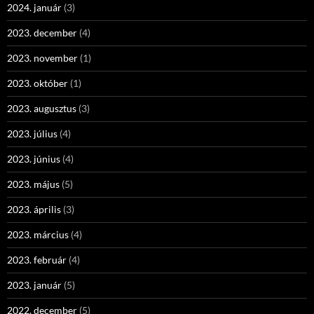
2024. január
(3)
2023. december
(4)
2023. november
(1)
2023. október
(1)
2023. augusztus
(3)
2023. július
(4)
2023. június
(4)
2023. május
(5)
2023. április
(3)
2023. március
(4)
2023. február
(4)
2023. január
(5)
2022. december
(5)