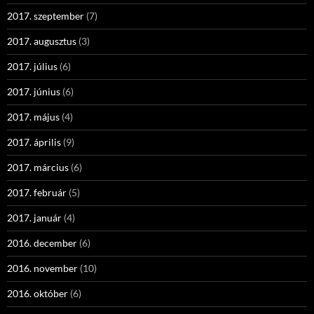
2017. szeptember
(7)
2017. augusztus
(3)
2017. július
(6)
2017. június
(6)
2017. május
(4)
2017. április
(9)
2017. március
(6)
2017. február
(5)
2017. január
(4)
2016. december
(6)
2016. november
(10)
2016. október
(6)