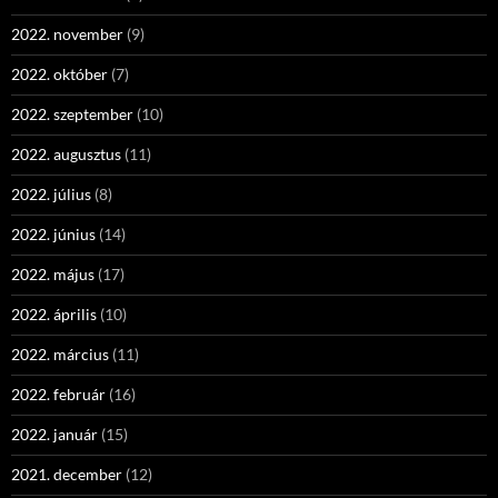
2022. november
(9)
2022. október
(7)
2022. szeptember
(10)
2022. augusztus
(11)
2022. július
(8)
2022. június
(14)
2022. május
(17)
2022. április
(10)
2022. március
(11)
2022. február
(16)
2022. január
(15)
2021. december
(12)