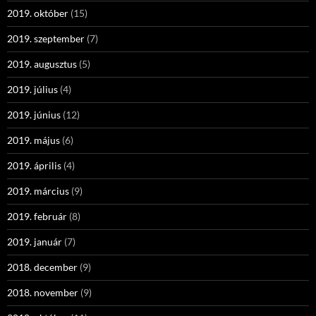
2019. október
(15)
2019. szeptember
(7)
2019. augusztus
(5)
2019. július
(4)
2019. június
(12)
2019. május
(6)
2019. április
(4)
2019. március
(9)
2019. február
(8)
2019. január
(7)
2018. december
(9)
2018. november
(9)