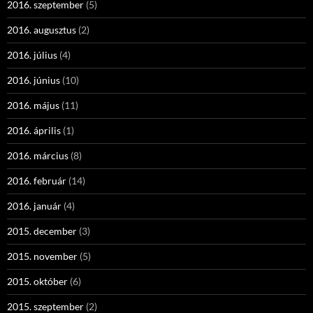
2016. szeptember
(5)
2016. augusztus
(2)
2016. július
(4)
2016. június
(10)
2016. május
(11)
2016. április
(1)
2016. március
(8)
2016. február
(14)
2016. január
(4)
2015. december
(3)
2015. november
(5)
2015. október
(6)
2015. szeptember
(2)