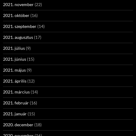
2021. november
(22)
2021. október
(16)
2021. szeptember
(14)
2021. augusztus
(17)
2021. július
(9)
2021. június
(15)
2021. május
(9)
2021. április
(12)
2021. március
(14)
2021. február
(16)
2021. január
(15)
2020. december
(18)
2020. november
(16)