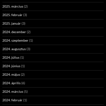
2025. március
(2)
2025. február
(3)
2025. január
(3)
2024. december
(2)
2024. szeptember
(1)
2024. augusztus
(3)
2024. július
(1)
2024. június
(1)
2024. május
(2)
2024. április
(6)
2024. március
(5)
2024. február
(1)