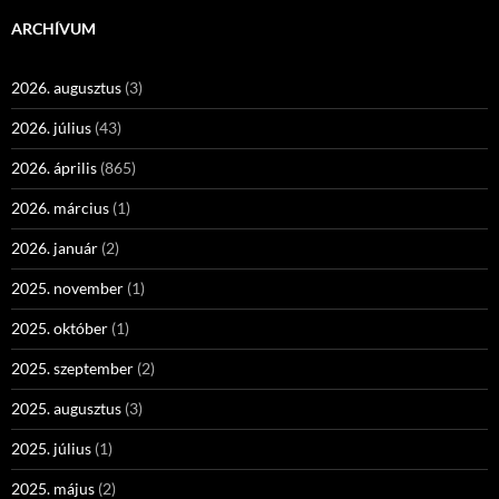
ARCHÍVUM
2026. augusztus
(3)
2026. július
(43)
2026. április
(865)
2026. március
(1)
2026. január
(2)
2025. november
(1)
2025. október
(1)
2025. szeptember
(2)
2025. augusztus
(3)
2025. július
(1)
2025. május
(2)