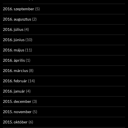
2016. szeptember
(5)
2016. augusztus
(2)
2016. július
(4)
2016. június
(10)
2016. május
(11)
2016. április
(1)
2016. március
(8)
2016. február
(14)
2016. január
(4)
2015. december
(3)
2015. november
(5)
2015. október
(6)