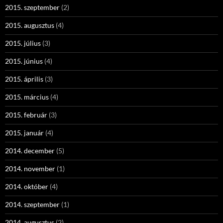
2015. szeptember
(2)
2015. augusztus
(4)
2015. július
(3)
2015. június
(4)
2015. április
(3)
2015. március
(4)
2015. február
(3)
2015. január
(4)
2014. december
(5)
2014. november
(1)
2014. október
(4)
2014. szeptember
(1)
2014. augusztus
(2)