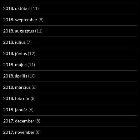
2018. október
(11)
2018. szeptember
(8)
2018. augusztus
(11)
2018. július
(7)
2018. június
(12)
2018. május
(11)
2018. április
(10)
2018. március
(6)
2018. február
(8)
2018. január
(6)
2017. december
(8)
2017. november
(8)