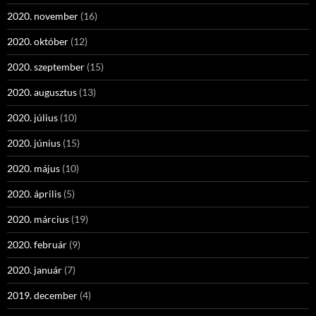
2020. november
(16)
2020. október
(12)
2020. szeptember
(15)
2020. augusztus
(13)
2020. július
(10)
2020. június
(15)
2020. május
(10)
2020. április
(5)
2020. március
(19)
2020. február
(9)
2020. január
(7)
2019. december
(4)