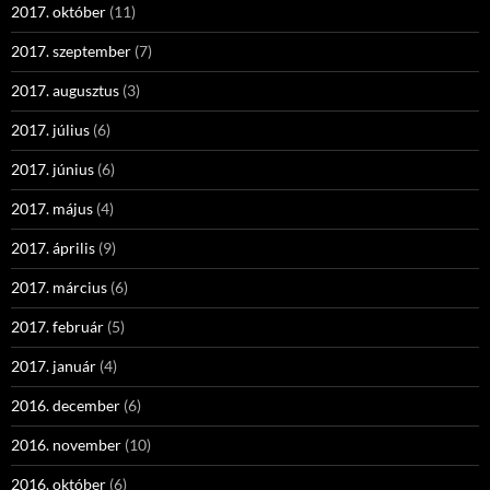
2017. október
(11)
2017. szeptember
(7)
2017. augusztus
(3)
2017. július
(6)
2017. június
(6)
2017. május
(4)
2017. április
(9)
2017. március
(6)
2017. február
(5)
2017. január
(4)
2016. december
(6)
2016. november
(10)
2016. október
(6)