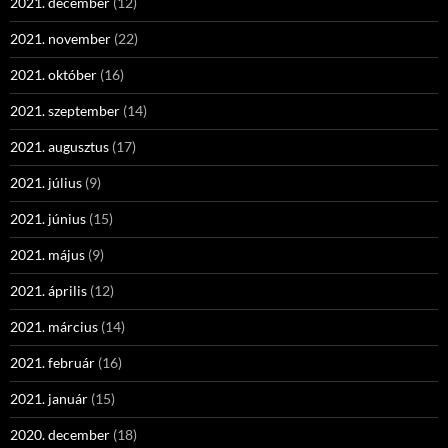
2021. december
(12)
2021. november
(22)
2021. október
(16)
2021. szeptember
(14)
2021. augusztus
(17)
2021. július
(9)
2021. június
(15)
2021. május
(9)
2021. április
(12)
2021. március
(14)
2021. február
(16)
2021. január
(15)
2020. december
(18)