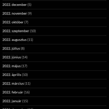
2022. december
(5)
2022. november
(9)
2022. október
(7)
2022. szeptember
(10)
2022. augusztus
(11)
2022. július
(8)
2022. június
(14)
2022. május
(17)
2022. április
(10)
2022. március
(11)
2022. február
(16)
2022. január
(15)