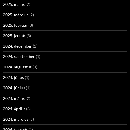
2025. május
(2)
2025. március
(2)
2025. február
(3)
2025. január
(3)
2024. december
(2)
2024. szeptember
(1)
2024. augusztus
(3)
2024. július
(1)
2024. június
(1)
2024. május
(2)
2024. április
(6)
2024. március
(5)
2024. február
(1)