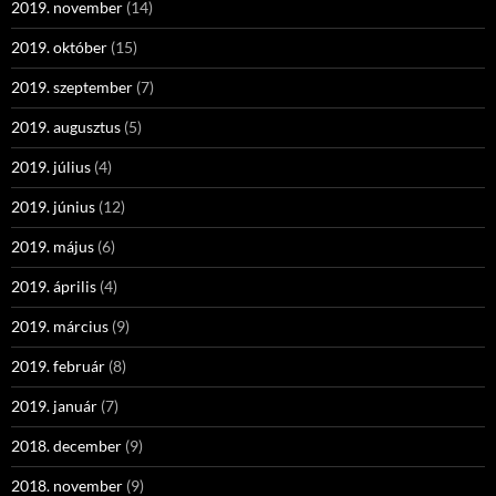
2019. november
(14)
2019. október
(15)
2019. szeptember
(7)
2019. augusztus
(5)
2019. július
(4)
2019. június
(12)
2019. május
(6)
2019. április
(4)
2019. március
(9)
2019. február
(8)
2019. január
(7)
2018. december
(9)
2018. november
(9)