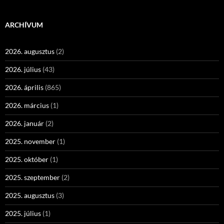
ARCHÍVUM
2026. augusztus
(2)
2026. július
(43)
2026. április
(865)
2026. március
(1)
2026. január
(2)
2025. november
(1)
2025. október
(1)
2025. szeptember
(2)
2025. augusztus
(3)
2025. július
(1)