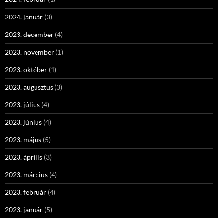
2024. január
(3)
2023. december
(4)
2023. november
(1)
2023. október
(1)
2023. augusztus
(3)
2023. július
(4)
2023. június
(4)
2023. május
(5)
2023. április
(3)
2023. március
(4)
2023. február
(4)
2023. január
(5)