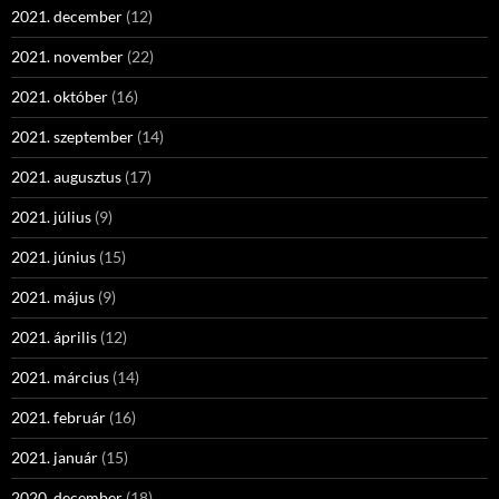
2021. december
(12)
2021. november
(22)
2021. október
(16)
2021. szeptember
(14)
2021. augusztus
(17)
2021. július
(9)
2021. június
(15)
2021. május
(9)
2021. április
(12)
2021. március
(14)
2021. február
(16)
2021. január
(15)
2020. december
(18)