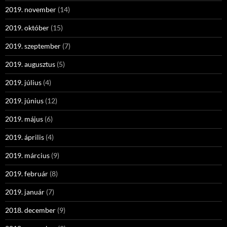
2019. november
(14)
2019. október
(15)
2019. szeptember
(7)
2019. augusztus
(5)
2019. július
(4)
2019. június
(12)
2019. május
(6)
2019. április
(4)
2019. március
(9)
2019. február
(8)
2019. január
(7)
2018. december
(9)