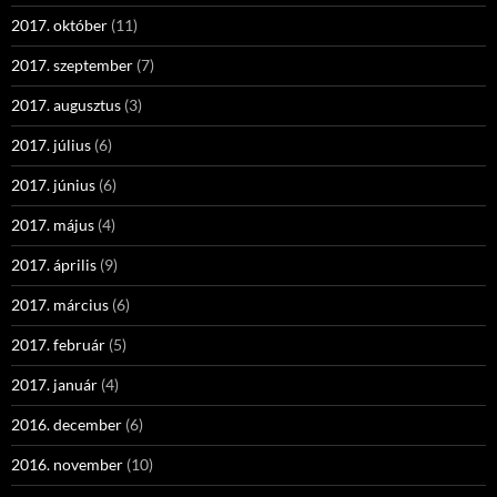
2017. október
(11)
2017. szeptember
(7)
2017. augusztus
(3)
2017. július
(6)
2017. június
(6)
2017. május
(4)
2017. április
(9)
2017. március
(6)
2017. február
(5)
2017. január
(4)
2016. december
(6)
2016. november
(10)