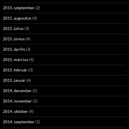
2015. szeptember
(2)
2015. augusztus
(4)
2015. július
(3)
2015. június
(4)
2015. április
(3)
2015. március
(4)
2015. február
(3)
2015. január
(4)
2014. december
(5)
2014. november
(1)
2014. október
(4)
2014. szeptember
(1)