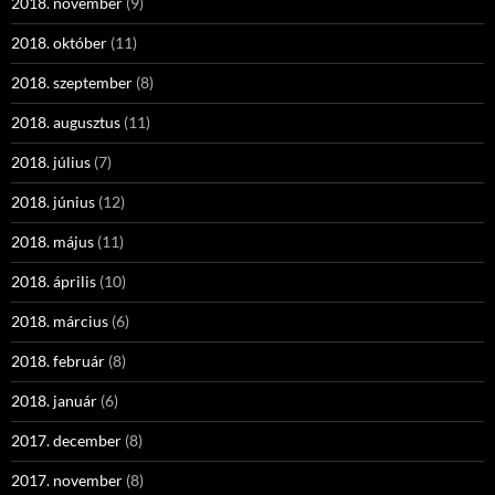
2018. november
(9)
2018. október
(11)
2018. szeptember
(8)
2018. augusztus
(11)
2018. július
(7)
2018. június
(12)
2018. május
(11)
2018. április
(10)
2018. március
(6)
2018. február
(8)
2018. január
(6)
2017. december
(8)
2017. november
(8)