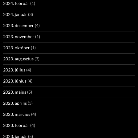
2024. február
(1)
2024. január
(3)
2023. december
(4)
2023. november
(1)
2023. október
(1)
2023. augusztus
(3)
2023. július
(4)
2023. június
(4)
2023. május
(5)
2023. április
(3)
2023. március
(4)
2023. február
(4)
2023. január
(5)