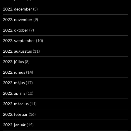
2022. december
(5)
2022. november
(9)
2022. október
(7)
2022. szeptember
(10)
2022. augusztus
(11)
2022. július
(8)
2022. június
(14)
2022. május
(17)
2022. április
(10)
2022. március
(11)
2022. február
(16)
2022. január
(15)