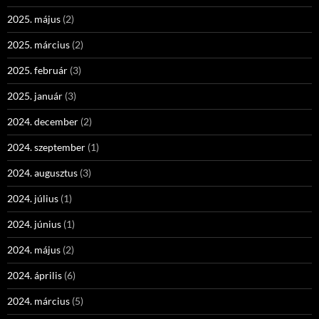
2025. május
(2)
2025. március
(2)
2025. február
(3)
2025. január
(3)
2024. december
(2)
2024. szeptember
(1)
2024. augusztus
(3)
2024. július
(1)
2024. június
(1)
2024. május
(2)
2024. április
(6)
2024. március
(5)