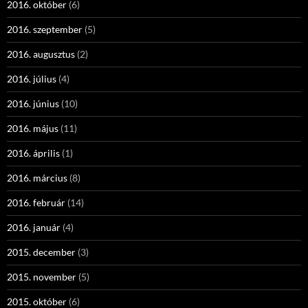
2016. október
(6)
2016. szeptember
(5)
2016. augusztus
(2)
2016. július
(4)
2016. június
(10)
2016. május
(11)
2016. április
(1)
2016. március
(8)
2016. február
(14)
2016. január
(4)
2015. december
(3)
2015. november
(5)
2015. október
(6)