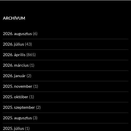
ARCHÍVUM
2026. augusztus
(6)
2026. július
(43)
2026. április
(865)
2026. március
(1)
2026. január
(2)
2025. november
(1)
2025. október
(1)
2025. szeptember
(2)
2025. augusztus
(3)
2025. július
(1)