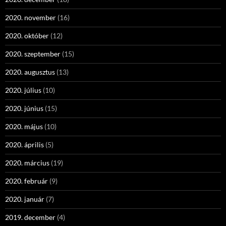
2020. november
(16)
2020. október
(12)
2020. szeptember
(15)
2020. augusztus
(13)
2020. július
(10)
2020. június
(15)
2020. május
(10)
2020. április
(5)
2020. március
(19)
2020. február
(9)
2020. január
(7)
2019. december
(4)