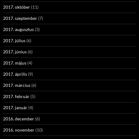
2017. október
(11)
2017. szeptember
(7)
2017. augusztus
(3)
2017. július
(6)
2017. június
(6)
2017. május
(4)
2017. április
(9)
2017. március
(6)
2017. február
(5)
2017. január
(4)
2016. december
(6)
2016. november
(10)