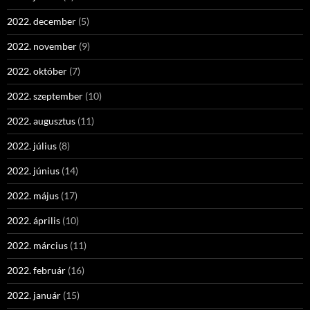
2022. december
(5)
2022. november
(9)
2022. október
(7)
2022. szeptember
(10)
2022. augusztus
(11)
2022. július
(8)
2022. június
(14)
2022. május
(17)
2022. április
(10)
2022. március
(11)
2022. február
(16)
2022. január
(15)