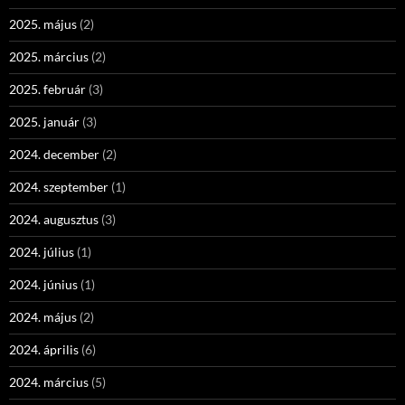
2025. május
(2)
2025. március
(2)
2025. február
(3)
2025. január
(3)
2024. december
(2)
2024. szeptember
(1)
2024. augusztus
(3)
2024. július
(1)
2024. június
(1)
2024. május
(2)
2024. április
(6)
2024. március
(5)