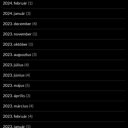
2024. február
(1)
2024. január
(3)
2023. december
(4)
2023. november
(1)
2023. október
(1)
2023. augusztus
(3)
2023. július
(4)
2023. június
(4)
2023. május
(5)
2023. április
(3)
2023. március
(4)
2023. február
(4)
2023. január
(5)