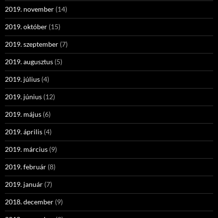
2019. november
(14)
2019. október
(15)
2019. szeptember
(7)
2019. augusztus
(5)
2019. július
(4)
2019. június
(12)
2019. május
(6)
2019. április
(4)
2019. március
(9)
2019. február
(8)
2019. január
(7)
2018. december
(9)