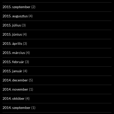
2015. szeptember
(2)
2015. augusztus
(4)
2015. július
(3)
2015. június
(4)
2015. április
(3)
2015. március
(4)
2015. február
(3)
2015. január
(4)
2014. december
(5)
2014. november
(1)
2014. október
(4)
2014. szeptember
(1)