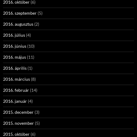
2016. október
(6)
2016. szeptember
(5)
2016. augusztus
(2)
2016. július
(4)
2016. június
(10)
2016. május
(11)
2016. április
(1)
2016. március
(8)
2016. február
(14)
2016. január
(4)
2015. december
(3)
2015. november
(5)
2015. október
(6)