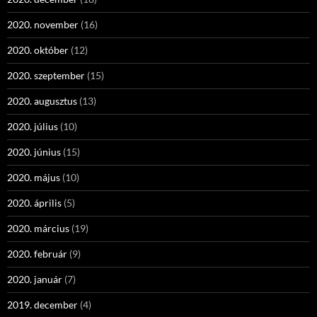
2020. november
(16)
2020. október
(12)
2020. szeptember
(15)
2020. augusztus
(13)
2020. július
(10)
2020. június
(15)
2020. május
(10)
2020. április
(5)
2020. március
(19)
2020. február
(9)
2020. január
(7)
2019. december
(4)