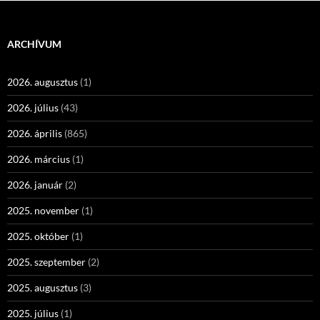
ARCHÍVUM
2026. augusztus
(1)
2026. július
(43)
2026. április
(865)
2026. március
(1)
2026. január
(2)
2025. november
(1)
2025. október
(1)
2025. szeptember
(2)
2025. augusztus
(3)
2025. július
(1)