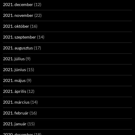
2021. december
(12)
2021. november
(22)
2021. október
(16)
2021. szeptember
(14)
2021. augusztus
(17)
2021. július
(9)
2021. június
(15)
2021. május
(9)
2021. április
(12)
2021. március
(14)
2021. február
(16)
2021. január
(15)
2020. december
(18)