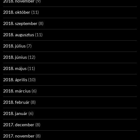
2018. november
(9)
2018. október
(11)
2018. szeptember
(8)
2018. augusztus
(11)
2018. július
(7)
2018. június
(12)
2018. május
(11)
2018. április
(10)
2018. március
(6)
2018. február
(8)
2018. január
(6)
2017. december
(8)
2017. november
(8)