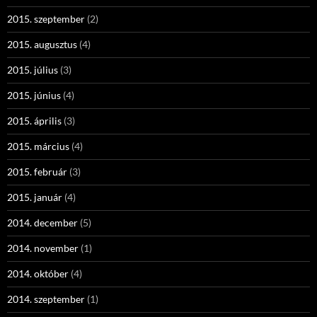
2015. szeptember
(2)
2015. augusztus
(4)
2015. július
(3)
2015. június
(4)
2015. április
(3)
2015. március
(4)
2015. február
(3)
2015. január
(4)
2014. december
(5)
2014. november
(1)
2014. október
(4)
2014. szeptember
(1)