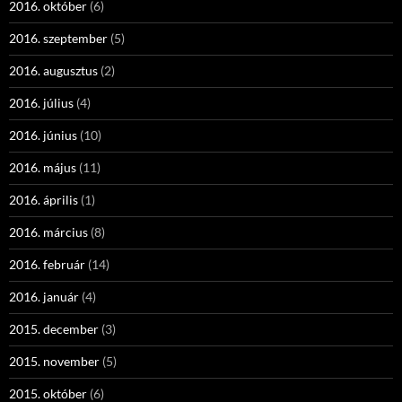
2016. október
(6)
2016. szeptember
(5)
2016. augusztus
(2)
2016. július
(4)
2016. június
(10)
2016. május
(11)
2016. április
(1)
2016. március
(8)
2016. február
(14)
2016. január
(4)
2015. december
(3)
2015. november
(5)
2015. október
(6)