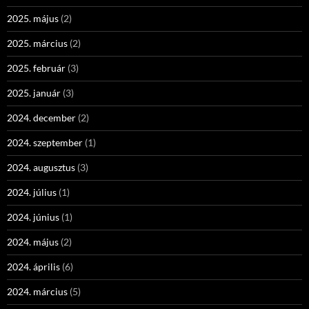
2025. május
(2)
2025. március
(2)
2025. február
(3)
2025. január
(3)
2024. december
(2)
2024. szeptember
(1)
2024. augusztus
(3)
2024. július
(1)
2024. június
(1)
2024. május
(2)
2024. április
(6)
2024. március
(5)