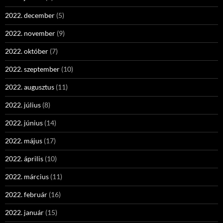
2022. december
(5)
2022. november
(9)
2022. október
(7)
2022. szeptember
(10)
2022. augusztus
(11)
2022. július
(8)
2022. június
(14)
2022. május
(17)
2022. április
(10)
2022. március
(11)
2022. február
(16)
2022. január
(15)