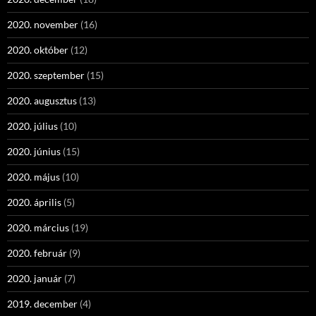
2020. november
(16)
2020. október
(12)
2020. szeptember
(15)
2020. augusztus
(13)
2020. július
(10)
2020. június
(15)
2020. május
(10)
2020. április
(5)
2020. március
(19)
2020. február
(9)
2020. január
(7)
2019. december
(4)