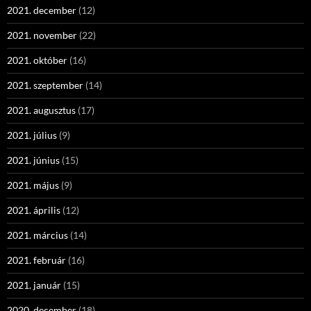
2021. december
(12)
2021. november
(22)
2021. október
(16)
2021. szeptember
(14)
2021. augusztus
(17)
2021. július
(9)
2021. június
(15)
2021. május
(9)
2021. április
(12)
2021. március
(14)
2021. február
(16)
2021. január
(15)
2020. december
(18)