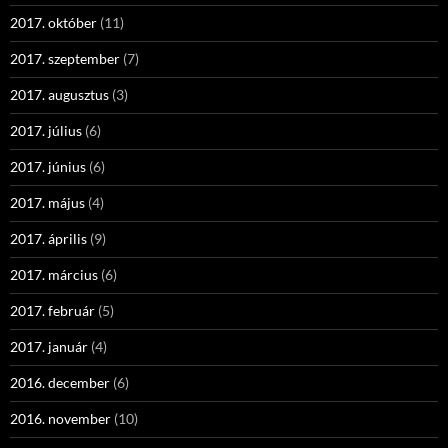
2017. október
(11)
2017. szeptember
(7)
2017. augusztus
(3)
2017. július
(6)
2017. június
(6)
2017. május
(4)
2017. április
(9)
2017. március
(6)
2017. február
(5)
2017. január
(4)
2016. december
(6)
2016. november
(10)