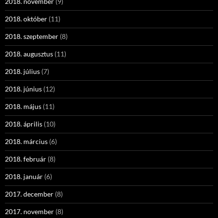
2018. november
(9)
2018. október
(11)
2018. szeptember
(8)
2018. augusztus
(11)
2018. július
(7)
2018. június
(12)
2018. május
(11)
2018. április
(10)
2018. március
(6)
2018. február
(8)
2018. január
(6)
2017. december
(8)
2017. november
(8)