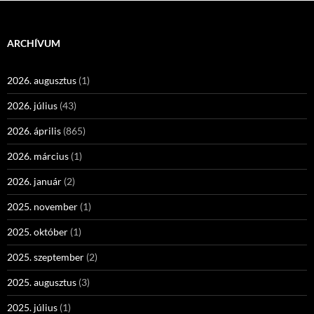
ARCHÍVUM
2026. augusztus
(1)
2026. július
(43)
2026. április
(865)
2026. március
(1)
2026. január
(2)
2025. november
(1)
2025. október
(1)
2025. szeptember
(2)
2025. augusztus
(3)
2025. július
(1)