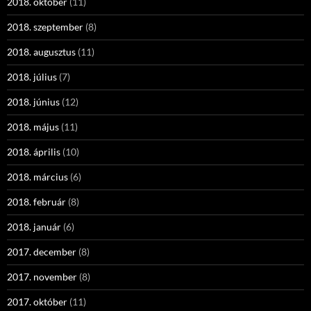
2018. október
(11)
2018. szeptember
(8)
2018. augusztus
(11)
2018. július
(7)
2018. június
(12)
2018. május
(11)
2018. április
(10)
2018. március
(6)
2018. február
(8)
2018. január
(6)
2017. december
(8)
2017. november
(8)
2017. október
(11)