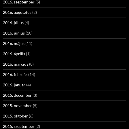
2016. szeptember
(5)
2016. augusztus
(2)
2016. július
(4)
2016. június
(10)
2016. május
(11)
2016. április
(1)
2016. március
(8)
2016. február
(14)
2016. január
(4)
2015. december
(3)
2015. november
(5)
2015. október
(6)
2015. szeptember
(2)