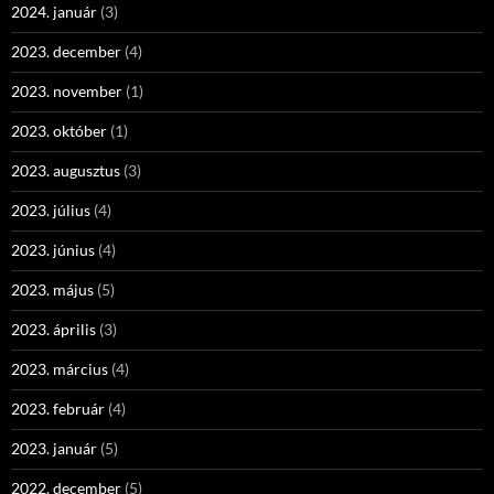
2024. január
(3)
2023. december
(4)
2023. november
(1)
2023. október
(1)
2023. augusztus
(3)
2023. július
(4)
2023. június
(4)
2023. május
(5)
2023. április
(3)
2023. március
(4)
2023. február
(4)
2023. január
(5)
2022. december
(5)