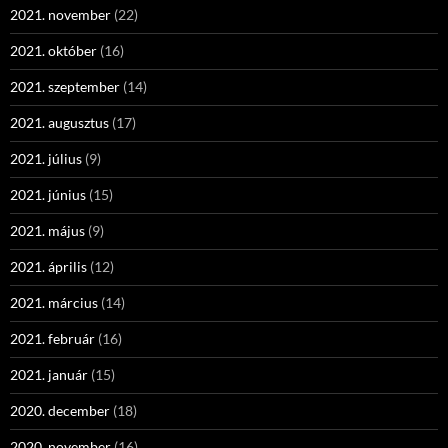
2021. november
(22)
2021. október
(16)
2021. szeptember
(14)
2021. augusztus
(17)
2021. július
(9)
2021. június
(15)
2021. május
(9)
2021. április
(12)
2021. március
(14)
2021. február
(16)
2021. január
(15)
2020. december
(18)
2020. november
(16)