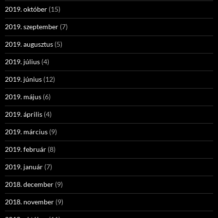
2019. október
(15)
2019. szeptember
(7)
2019. augusztus
(5)
2019. július
(4)
2019. június
(12)
2019. május
(6)
2019. április
(4)
2019. március
(9)
2019. február
(8)
2019. január
(7)
2018. december
(9)
2018. november
(9)