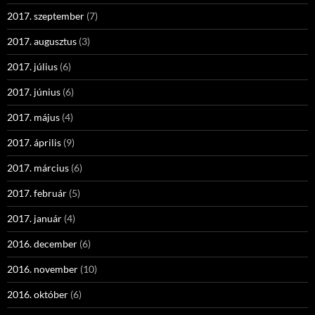
2017. szeptember
(7)
2017. augusztus
(3)
2017. július
(6)
2017. június
(6)
2017. május
(4)
2017. április
(9)
2017. március
(6)
2017. február
(5)
2017. január
(4)
2016. december
(6)
2016. november
(10)
2016. október
(6)