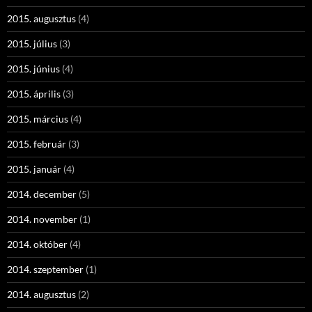
2015. augusztus
(4)
2015. július
(3)
2015. június
(4)
2015. április
(3)
2015. március
(4)
2015. február
(3)
2015. január
(4)
2014. december
(5)
2014. november
(1)
2014. október
(4)
2014. szeptember
(1)
2014. augusztus
(2)