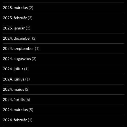
2025. március
(2)
2025. február
(3)
2025. január
(3)
2024. december
(2)
2024. szeptember
(1)
2024. augusztus
(3)
2024. július
(1)
2024. június
(1)
2024. május
(2)
2024. április
(6)
2024. március
(5)
2024. február
(1)