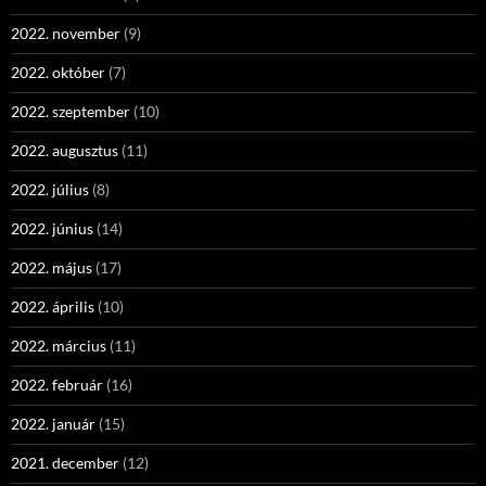
2022. november
(9)
2022. október
(7)
2022. szeptember
(10)
2022. augusztus
(11)
2022. július
(8)
2022. június
(14)
2022. május
(17)
2022. április
(10)
2022. március
(11)
2022. február
(16)
2022. január
(15)
2021. december
(12)