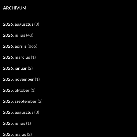
ARCHÍVUM
2026. augusztus
(3)
2026. július
(43)
2026. április
(865)
2026. március
(1)
2026. január
(2)
2025. november
(1)
2025. október
(1)
2025. szeptember
(2)
2025. augusztus
(3)
2025. július
(1)
2025. május
(2)