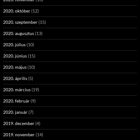
2020. október
(12)
2020. szeptember
(15)
2020. augusztus
(13)
2020. július
(10)
2020. június
(15)
2020. május
(10)
2020. április
(5)
2020. március
(19)
2020. február
(9)
2020. január
(7)
2019. december
(4)
2019. november
(14)