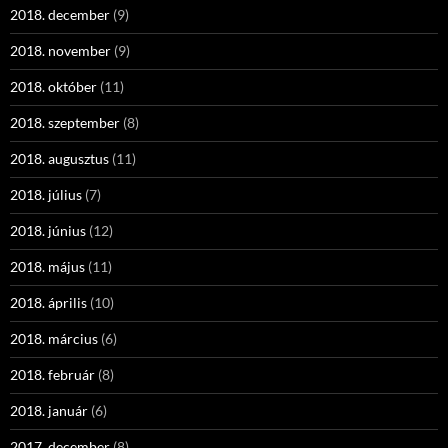
2018. december
(9)
2018. november
(9)
2018. október
(11)
2018. szeptember
(8)
2018. augusztus
(11)
2018. július
(7)
2018. június
(12)
2018. május
(11)
2018. április
(10)
2018. március
(6)
2018. február
(8)
2018. január
(6)
2017. december
(8)