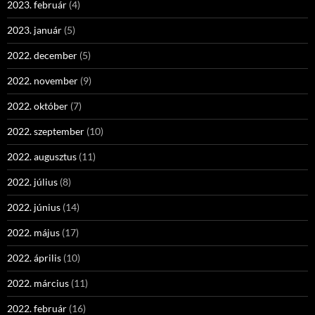
2023. február
(4)
2023. január
(5)
2022. december
(5)
2022. november
(9)
2022. október
(7)
2022. szeptember
(10)
2022. augusztus
(11)
2022. július
(8)
2022. június
(14)
2022. május
(17)
2022. április
(10)
2022. március
(11)
2022. február
(16)