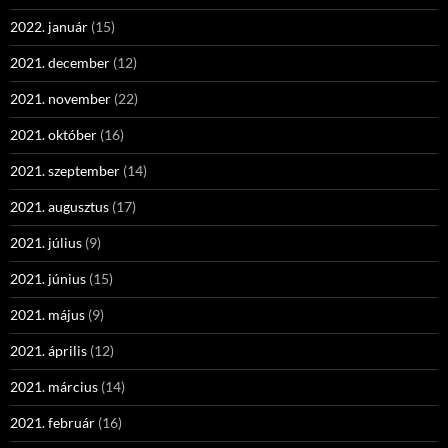
2022. január
(15)
2021. december
(12)
2021. november
(22)
2021. október
(16)
2021. szeptember
(14)
2021. augusztus
(17)
2021. július
(9)
2021. június
(15)
2021. május
(9)
2021. április
(12)
2021. március
(14)
2021. február
(16)