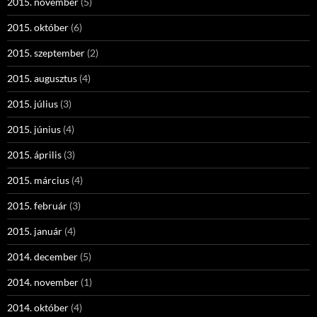
2015. november
(5)
2015. október
(6)
2015. szeptember
(2)
2015. augusztus
(4)
2015. július
(3)
2015. június
(4)
2015. április
(3)
2015. március
(4)
2015. február
(3)
2015. január
(4)
2014. december
(5)
2014. november
(1)
2014. október
(4)