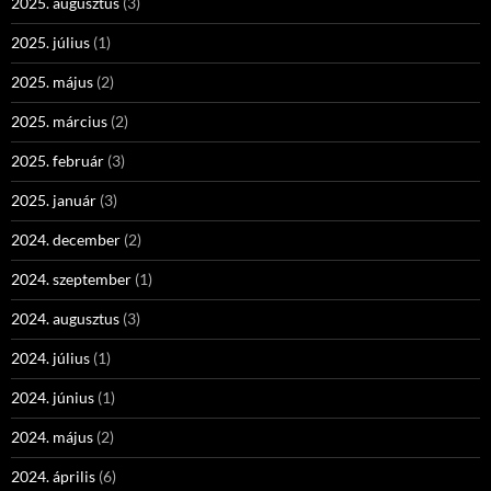
2025. augusztus
(3)
2025. július
(1)
2025. május
(2)
2025. március
(2)
2025. február
(3)
2025. január
(3)
2024. december
(2)
2024. szeptember
(1)
2024. augusztus
(3)
2024. július
(1)
2024. június
(1)
2024. május
(2)
2024. április
(6)