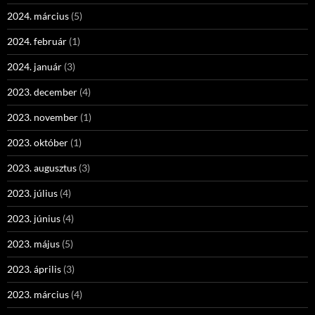
2024. március
(5)
2024. február
(1)
2024. január
(3)
2023. december
(4)
2023. november
(1)
2023. október
(1)
2023. augusztus
(3)
2023. július
(4)
2023. június
(4)
2023. május
(5)
2023. április
(3)
2023. március
(4)