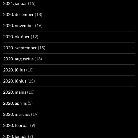
2021. január
(15)
2020. december
(18)
2020. november
(16)
2020. október
(12)
2020. szeptember
(15)
2020. augusztus
(13)
2020. július
(10)
2020. június
(15)
2020. május
(10)
2020. április
(5)
2020. március
(19)
2020. február
(9)
2020. január
(7)