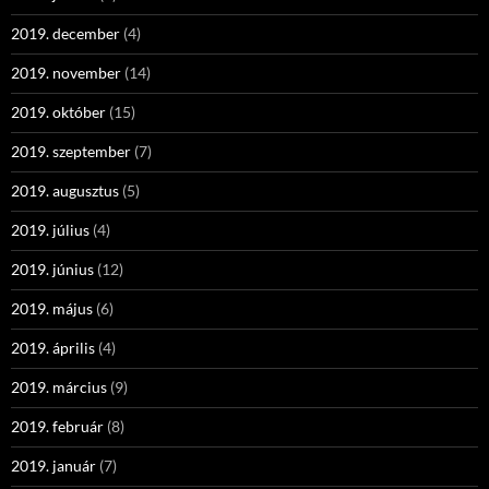
2019. december
(4)
2019. november
(14)
2019. október
(15)
2019. szeptember
(7)
2019. augusztus
(5)
2019. július
(4)
2019. június
(12)
2019. május
(6)
2019. április
(4)
2019. március
(9)
2019. február
(8)
2019. január
(7)