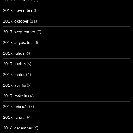
2017. november
(8)
2017. október
(11)
2017. szeptember
(7)
2017. augusztus
(3)
2017. július
(6)
2017. június
(6)
2017. május
(4)
2017. április
(9)
2017. március
(6)
2017. február
(5)
2017. január
(4)
2016. december
(6)