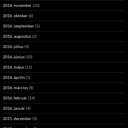
2016. november
(10)
2016. október
(6)
2016. szeptember
(5)
2016. augusztus
(2)
2016. július
(4)
2016. június
(10)
2016. május
(11)
2016. április
(1)
2016. március
(8)
2016. február
(14)
2016. január
(4)
2015. december
(3)