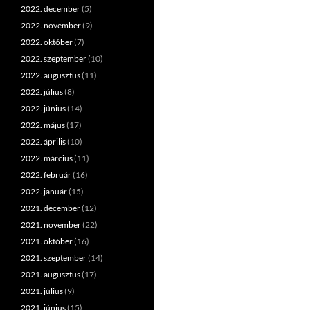
2022. december
(5)
2022. november
(9)
2022. október
(7)
2022. szeptember
(10)
2022. augusztus
(11)
2022. július
(8)
2022. június
(14)
2022. május
(17)
2022. április
(10)
2022. március
(11)
2022. február
(16)
2022. január
(15)
2021. december
(12)
2021. november
(22)
2021. október
(16)
2021. szeptember
(14)
2021. augusztus
(17)
2021. július
(9)
2021. június
(15)