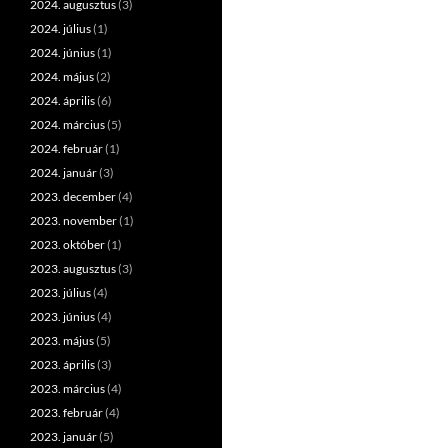
2024. augusztus
(3)
2024. július
(1)
2024. június
(1)
2024. május
(2)
2024. április
(6)
2024. március
(5)
2024. február
(1)
2024. január
(3)
2023. december
(4)
2023. november
(1)
2023. október
(1)
2023. augusztus
(3)
2023. július
(4)
2023. június
(4)
2023. május
(5)
2023. április
(3)
2023. március
(4)
2023. február
(4)
2023. január
(5)