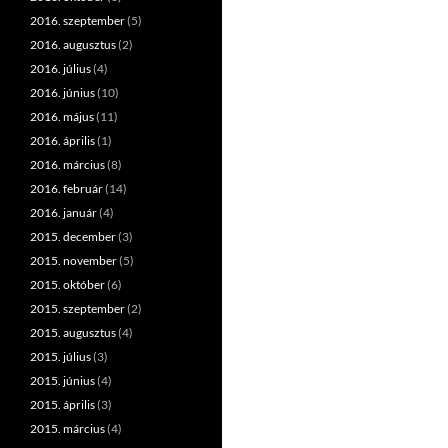
2016. szeptember
(5)
2016. augusztus
(2)
2016. július
(4)
2016. június
(10)
2016. május
(11)
2016. április
(1)
2016. március
(8)
2016. február
(14)
2016. január
(4)
2015. december
(3)
2015. november
(5)
2015. október
(6)
2015. szeptember
(2)
2015. augusztus
(4)
2015. július
(3)
2015. június
(4)
2015. április
(3)
2015. március
(4)