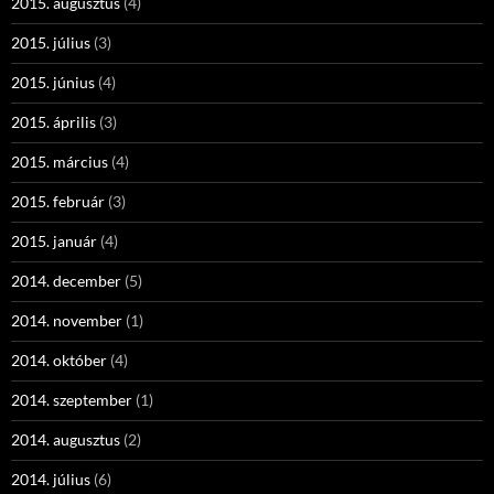
2015. augusztus
(4)
2015. július
(3)
2015. június
(4)
2015. április
(3)
2015. március
(4)
2015. február
(3)
2015. január
(4)
2014. december
(5)
2014. november
(1)
2014. október
(4)
2014. szeptember
(1)
2014. augusztus
(2)
2014. július
(6)