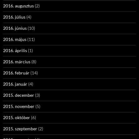
2016. augusztus
(2)
2016. július
(4)
2016. június
(10)
2016. május
(11)
2016. április
(1)
2016. március
(8)
2016. február
(14)
2016. január
(4)
2015. december
(3)
2015. november
(5)
2015. október
(6)
2015. szeptember
(2)