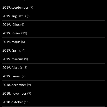
2019. szeptember
(7)
2019. augusztus
(5)
2019. július
(4)
2019. június
(12)
2019. május
(6)
2019. április
(4)
2019. március
(9)
2019. február
(8)
2019. január
(7)
2018. december
(9)
2018. november
(9)
2018. október
(11)