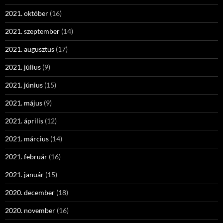
2021. október
(16)
2021. szeptember
(14)
2021. augusztus
(17)
2021. július
(9)
2021. június
(15)
2021. május
(9)
2021. április
(12)
2021. március
(14)
2021. február
(16)
2021. január
(15)
2020. december
(18)
2020. november
(16)