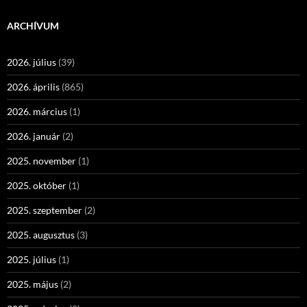
ARCHÍVUM
2026. július
(39)
2026. április
(865)
2026. március
(1)
2026. január
(2)
2025. november
(1)
2025. október
(1)
2025. szeptember
(2)
2025. augusztus
(3)
2025. július
(1)
2025. május
(2)