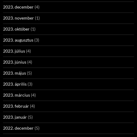
2023. december
(4)
2023. november
(1)
2023. október
(1)
2023. augusztus
(3)
2023. július
(4)
2023. június
(4)
2023. május
(5)
2023. április
(3)
2023. március
(4)
2023. február
(4)
2023. január
(5)
2022. december
(5)