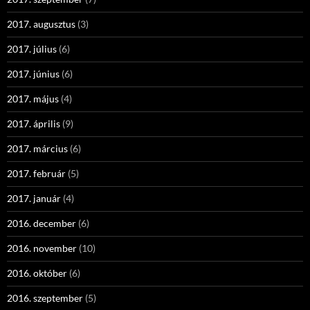
2017. augusztus
(3)
2017. július
(6)
2017. június
(6)
2017. május
(4)
2017. április
(9)
2017. március
(6)
2017. február
(5)
2017. január
(4)
2016. december
(6)
2016. november
(10)
2016. október
(6)
2016. szeptember
(5)