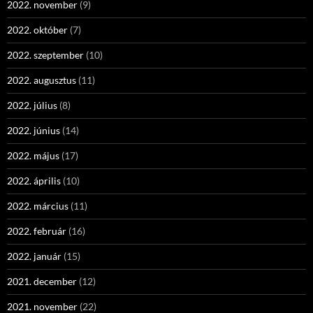
2022. november
(9)
2022. október
(7)
2022. szeptember
(10)
2022. augusztus
(11)
2022. július
(8)
2022. június
(14)
2022. május
(17)
2022. április
(10)
2022. március
(11)
2022. február
(16)
2022. január
(15)
2021. december
(12)
2021. november
(22)