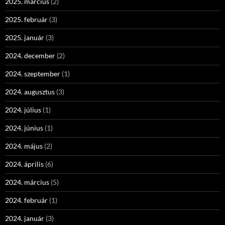
2025. március
(2)
2025. február
(3)
2025. január
(3)
2024. december
(2)
2024. szeptember
(1)
2024. augusztus
(3)
2024. július
(1)
2024. június
(1)
2024. május
(2)
2024. április
(6)
2024. március
(5)
2024. február
(1)
2024. január
(3)