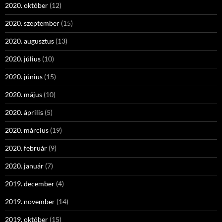
2020. október
(12)
2020. szeptember
(15)
2020. augusztus
(13)
2020. július
(10)
2020. június
(15)
2020. május
(10)
2020. április
(5)
2020. március
(19)
2020. február
(9)
2020. január
(7)
2019. december
(4)
2019. november
(14)
2019. október
(15)