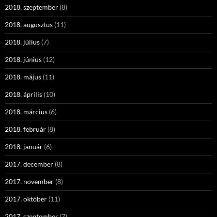
2018. szeptember
(8)
2018. augusztus
(11)
2018. július
(7)
2018. június
(12)
2018. május
(11)
2018. április
(10)
2018. március
(6)
2018. február
(8)
2018. január
(6)
2017. december
(8)
2017. november
(8)
2017. október
(11)
2017. szeptember
(7)