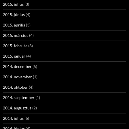
2015. július
(3)
2015. június
(4)
2015. április
(3)
2015. március
(4)
2015. február
(3)
2015. január
(4)
2014. december
(5)
2014. november
(1)
2014. október
(4)
2014. szeptember
(1)
2014. augusztus
(2)
2014. július
(6)
2014. június
(4)