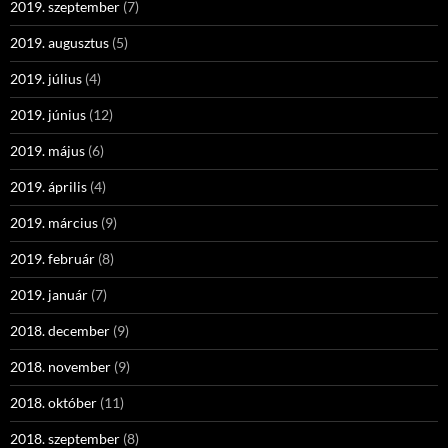
2019. szeptember
(7)
2019. augusztus
(5)
2019. július
(4)
2019. június
(12)
2019. május
(6)
2019. április
(4)
2019. március
(9)
2019. február
(8)
2019. január
(7)
2018. december
(9)
2018. november
(9)
2018. október
(11)
2018. szeptember
(8)