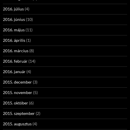
2016. július
(4)
2016. június
(10)
2016. május
(11)
2016. április
(1)
2016. március
(8)
2016. február
(14)
2016. január
(4)
2015. december
(3)
2015. november
(5)
2015. október
(6)
2015. szeptember
(2)
2015. augusztus
(4)