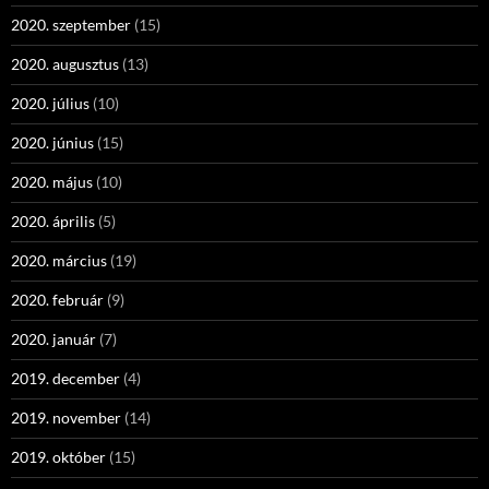
2020. szeptember
(15)
2020. augusztus
(13)
2020. július
(10)
2020. június
(15)
2020. május
(10)
2020. április
(5)
2020. március
(19)
2020. február
(9)
2020. január
(7)
2019. december
(4)
2019. november
(14)
2019. október
(15)