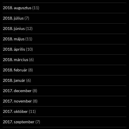
2018. augusztus
(11)
2018. július
(7)
2018. június
(12)
2018. május
(11)
2018. április
(10)
2018. március
(6)
2018. február
(8)
2018. január
(6)
2017. december
(8)
2017. november
(8)
2017. október
(11)
2017. szeptember
(7)