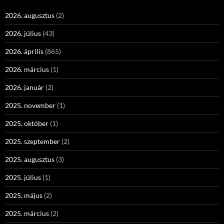
2026. augusztus
(2)
2026. július
(43)
2026. április
(865)
2026. március
(1)
2026. január
(2)
2025. november
(1)
2025. október
(1)
2025. szeptember
(2)
2025. augusztus
(3)
2025. július
(1)
2025. május
(2)
2025. március
(2)