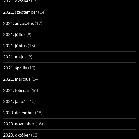
2021. október
(16)
2021. szeptember
(14)
2021. augusztus
(17)
2021. július
(9)
2021. június
(15)
2021. május
(9)
2021. április
(12)
2021. március
(14)
2021. február
(16)
2021. január
(15)
2020. december
(18)
2020. november
(16)
2020. október
(12)