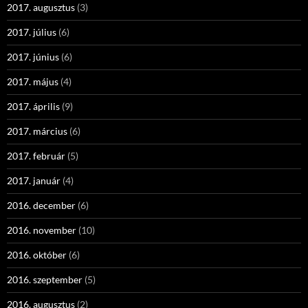
2017. augusztus
(3)
2017. július
(6)
2017. június
(6)
2017. május
(4)
2017. április
(9)
2017. március
(6)
2017. február
(5)
2017. január
(4)
2016. december
(6)
2016. november
(10)
2016. október
(6)
2016. szeptember
(5)
2016. augusztus
(2)