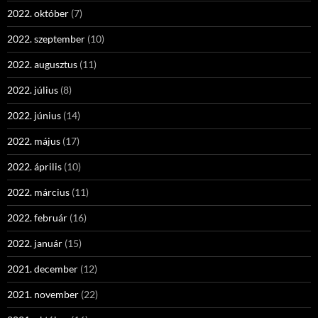
2022. október
(7)
2022. szeptember
(10)
2022. augusztus
(11)
2022. július
(8)
2022. június
(14)
2022. május
(17)
2022. április
(10)
2022. március
(11)
2022. február
(16)
2022. január
(15)
2021. december
(12)
2021. november
(22)