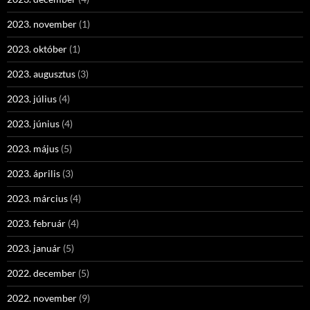
2023. november
(1)
2023. október
(1)
2023. augusztus
(3)
2023. július
(4)
2023. június
(4)
2023. május
(5)
2023. április
(3)
2023. március
(4)
2023. február
(4)
2023. január
(5)
2022. december
(5)
2022. november
(9)