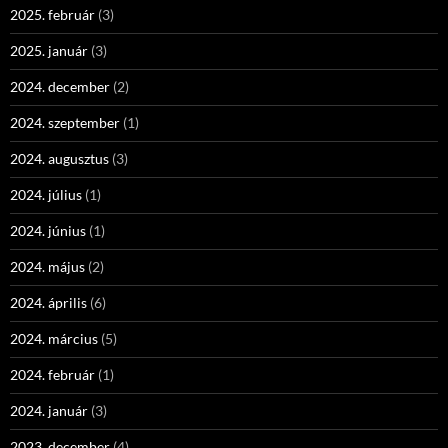
2025. február
(3)
2025. január
(3)
2024. december
(2)
2024. szeptember
(1)
2024. augusztus
(3)
2024. július
(1)
2024. június
(1)
2024. május
(2)
2024. április
(6)
2024. március
(5)
2024. február
(1)
2024. január
(3)
2023. december
(4)