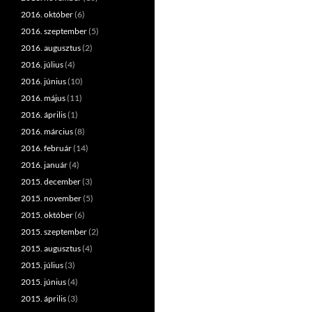
2016. október
(6)
2016. szeptember
(5)
2016. augusztus
(2)
2016. július
(4)
2016. június
(10)
2016. május
(11)
2016. április
(1)
2016. március
(8)
2016. február
(14)
2016. január
(4)
2015. december
(3)
2015. november
(5)
2015. október
(6)
2015. szeptember
(2)
2015. augusztus
(4)
2015. július
(3)
2015. június
(4)
2015. április
(3)