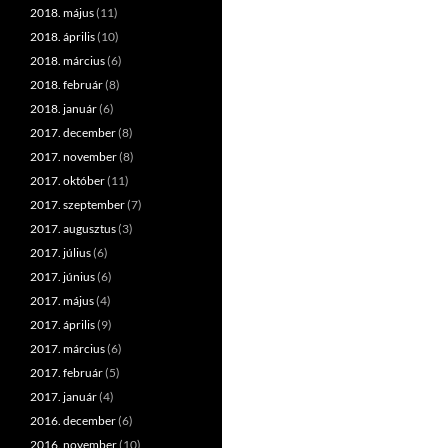
2018. május
(11)
2018. április
(10)
2018. március
(6)
2018. február
(8)
2018. január
(6)
2017. december
(8)
2017. november
(8)
2017. október
(11)
2017. szeptember
(7)
2017. augusztus
(3)
2017. július
(6)
2017. június
(6)
2017. május
(4)
2017. április
(9)
2017. március
(6)
2017. február
(5)
2017. január
(4)
2016. december
(6)
2016. november
(10)