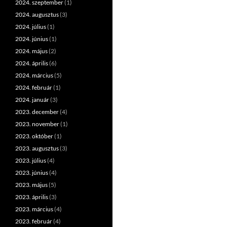
2024. szeptember
(1)
2024. augusztus
(3)
2024. július
(1)
2024. június
(1)
2024. május
(2)
2024. április
(6)
2024. március
(5)
2024. február
(1)
2024. január
(3)
2023. december
(4)
2023. november
(1)
2023. október
(1)
2023. augusztus
(3)
2023. július
(4)
2023. június
(4)
2023. május
(5)
2023. április
(3)
2023. március
(4)
2023. február
(4)