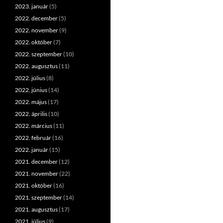
2023. január
(5)
2022. december
(5)
2022. november
(9)
2022. október
(7)
2022. szeptember
(10)
2022. augusztus
(11)
2022. július
(8)
2022. június
(14)
2022. május
(17)
2022. április
(10)
2022. március
(11)
2022. február
(16)
2022. január
(15)
2021. december
(12)
2021. november
(22)
2021. október
(16)
2021. szeptember
(14)
2021. augusztus
(17)
2021. július
(9)