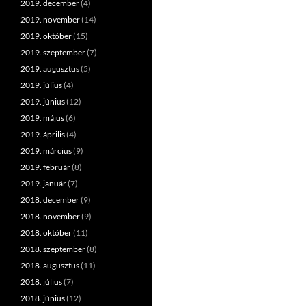
2019. december
(4)
2019. november
(14)
2019. október
(15)
2019. szeptember
(7)
2019. augusztus
(5)
2019. július
(4)
2019. június
(12)
2019. május
(6)
2019. április
(4)
2019. március
(9)
2019. február
(8)
2019. január
(7)
2018. december
(9)
2018. november
(9)
2018. október
(11)
2018. szeptember
(8)
2018. augusztus
(11)
2018. július
(7)
2018. június
(12)