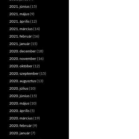
2021. június
(15)
2021. május
(9)
2021. április
(12)
2021. március
(14)
2021. február
(16)
2021. január
(15)
2020. december
(18)
2020. november
(16)
2020. október
(12)
2020. szeptember
(15)
2020. augusztus
(13)
2020. július
(10)
2020. június
(15)
2020. május
(10)
2020. április
(5)
2020. március
(19)
2020. február
(9)
2020. január
(7)