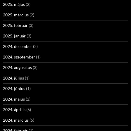
2025. május
(2)
2025. március
(2)
2025. február
(3)
2025. január
(3)
2024. december
(2)
2024. szeptember
(1)
2024. augusztus
(3)
2024. július
(1)
2024. június
(1)
2024. május
(2)
2024. április
(6)
2024. március
(5)
2024. február
(1)