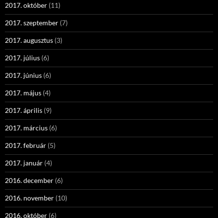
2017. október
(11)
2017. szeptember
(7)
2017. augusztus
(3)
2017. július
(6)
2017. június
(6)
2017. május
(4)
2017. április
(9)
2017. március
(6)
2017. február
(5)
2017. január
(4)
2016. december
(6)
2016. november
(10)
2016. október
(6)