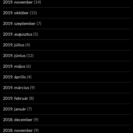
2019. november
(14)
2019. október
(15)
2019. szeptember
(7)
2019. augusztus
(5)
2019. július
(4)
2019. június
(12)
2019. május
(6)
2019. április
(4)
2019. március
(9)
2019. február
(8)
2019. január
(7)
2018. december
(9)
2018. november
(9)