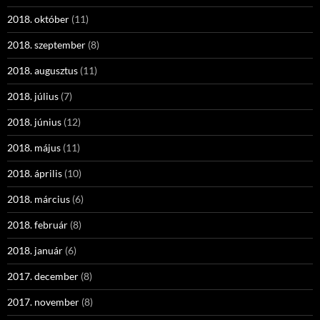
2018. október
(11)
2018. szeptember
(8)
2018. augusztus
(11)
2018. július
(7)
2018. június
(12)
2018. május
(11)
2018. április
(10)
2018. március
(6)
2018. február
(8)
2018. január
(6)
2017. december
(8)
2017. november
(8)