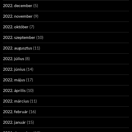
2022. december
(5)
2022. november
(9)
2022. október
(7)
2022. szeptember
(10)
2022. augusztus
(11)
2022. július
(8)
2022. június
(14)
2022. május
(17)
2022. április
(10)
2022. március
(11)
2022. február
(16)
2022. január
(15)