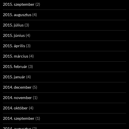
2015. szeptember
(2)
2015. augusztus
(4)
2015. július
(3)
2015. június
(4)
2015. április
(3)
2015. március
(4)
2015. február
(3)
2015. január
(4)
2014. december
(5)
2014. november
(1)
2014. október
(4)
2014. szeptember
(1)
2014. augusztus
(2)