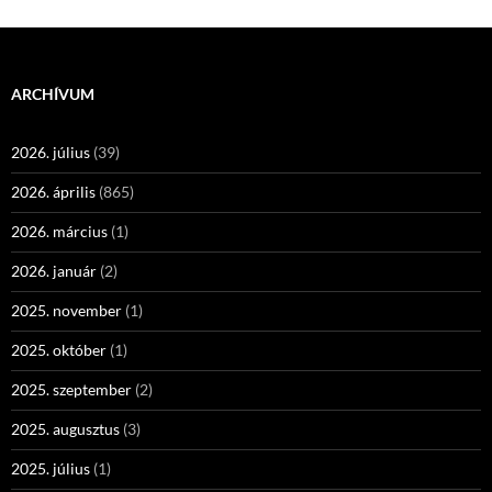
ARCHÍVUM
2026. július
(39)
2026. április
(865)
2026. március
(1)
2026. január
(2)
2025. november
(1)
2025. október
(1)
2025. szeptember
(2)
2025. augusztus
(3)
2025. július
(1)