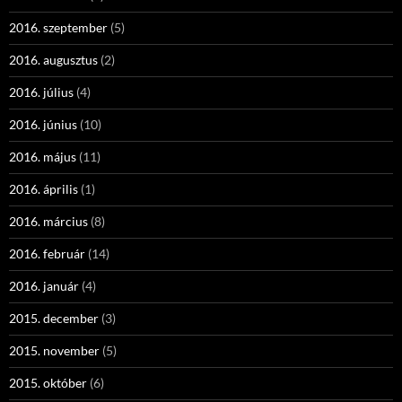
2016. szeptember
(5)
2016. augusztus
(2)
2016. július
(4)
2016. június
(10)
2016. május
(11)
2016. április
(1)
2016. március
(8)
2016. február
(14)
2016. január
(4)
2015. december
(3)
2015. november
(5)
2015. október
(6)