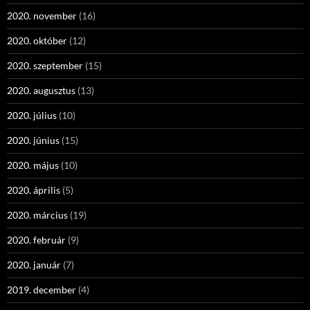
2020. november
(16)
2020. október
(12)
2020. szeptember
(15)
2020. augusztus
(13)
2020. július
(10)
2020. június
(15)
2020. május
(10)
2020. április
(5)
2020. március
(19)
2020. február
(9)
2020. január
(7)
2019. december
(4)