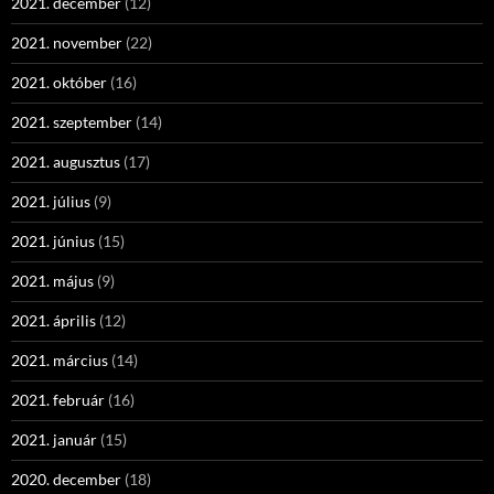
2021. december
(12)
2021. november
(22)
2021. október
(16)
2021. szeptember
(14)
2021. augusztus
(17)
2021. július
(9)
2021. június
(15)
2021. május
(9)
2021. április
(12)
2021. március
(14)
2021. február
(16)
2021. január
(15)
2020. december
(18)