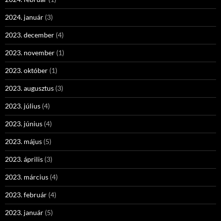
2024. január
(3)
2023. december
(4)
2023. november
(1)
2023. október
(1)
2023. augusztus
(3)
2023. július
(4)
2023. június
(4)
2023. május
(5)
2023. április
(3)
2023. március
(4)
2023. február
(4)
2023. január
(5)