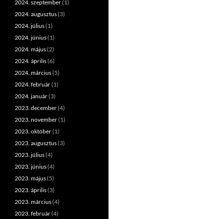
2024. szeptember
(1)
2024. augusztus
(3)
2024. július
(1)
2024. június
(1)
2024. május
(2)
2024. április
(6)
2024. március
(5)
2024. február
(1)
2024. január
(3)
2023. december
(4)
2023. november
(1)
2023. október
(1)
2023. augusztus
(3)
2023. július
(4)
2023. június
(4)
2023. május
(5)
2023. április
(3)
2023. március
(4)
2023. február
(4)