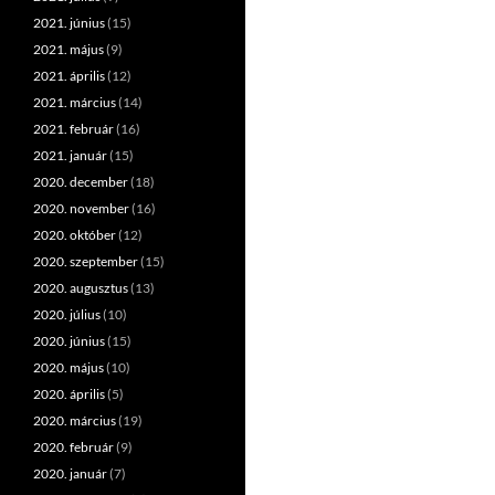
2021. június
(15)
2021. május
(9)
2021. április
(12)
2021. március
(14)
2021. február
(16)
2021. január
(15)
2020. december
(18)
2020. november
(16)
2020. október
(12)
2020. szeptember
(15)
2020. augusztus
(13)
2020. július
(10)
2020. június
(15)
2020. május
(10)
2020. április
(5)
2020. március
(19)
2020. február
(9)
2020. január
(7)