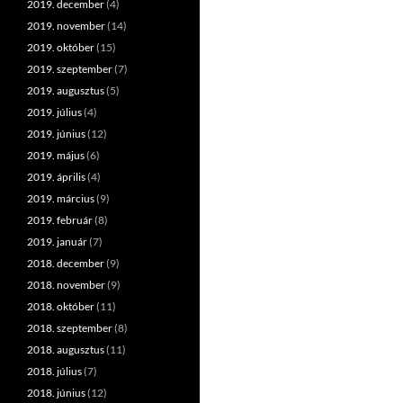
2019. december
(4)
2019. november
(14)
2019. október
(15)
2019. szeptember
(7)
2019. augusztus
(5)
2019. július
(4)
2019. június
(12)
2019. május
(6)
2019. április
(4)
2019. március
(9)
2019. február
(8)
2019. január
(7)
2018. december
(9)
2018. november
(9)
2018. október
(11)
2018. szeptember
(8)
2018. augusztus
(11)
2018. július
(7)
2018. június
(12)