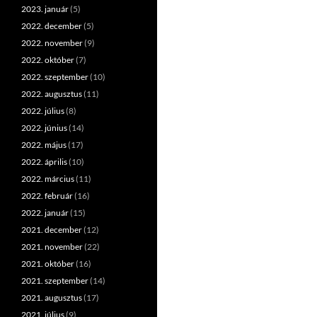
2023. január
(5)
2022. december
(5)
2022. november
(9)
2022. október
(7)
2022. szeptember
(10)
2022. augusztus
(11)
2022. július
(8)
2022. június
(14)
2022. május
(17)
2022. április
(10)
2022. március
(11)
2022. február
(16)
2022. január
(15)
2021. december
(12)
2021. november
(22)
2021. október
(16)
2021. szeptember
(14)
2021. augusztus
(17)
2021. július
(9)