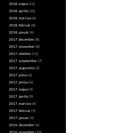
2018. május
(11)
2018. április
(10)
2018. március
(6)
2018. február
(8)
2018. január
(6)
2017. december
(8)
2017. november
(8)
2017. október
(11)
2017. szeptember
(7)
2017. augusztus
(3)
2017. július
(6)
2017. június
(6)
2017. május
(4)
2017. április
(9)
2017. március
(6)
2017. február
(5)
2017. január
(4)
2016. december
(6)
2016. november
(10)