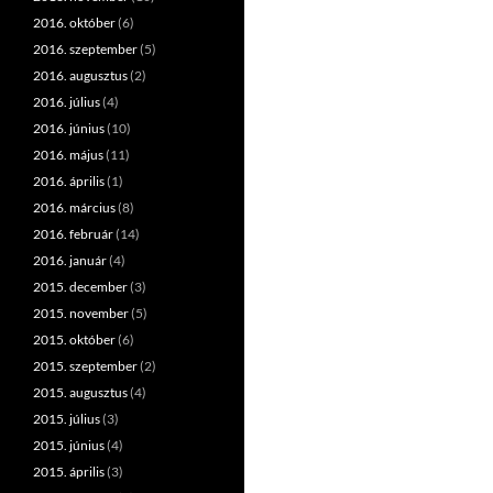
2016. október
(6)
2016. szeptember
(5)
2016. augusztus
(2)
2016. július
(4)
2016. június
(10)
2016. május
(11)
2016. április
(1)
2016. március
(8)
2016. február
(14)
2016. január
(4)
2015. december
(3)
2015. november
(5)
2015. október
(6)
2015. szeptember
(2)
2015. augusztus
(4)
2015. július
(3)
2015. június
(4)
2015. április
(3)